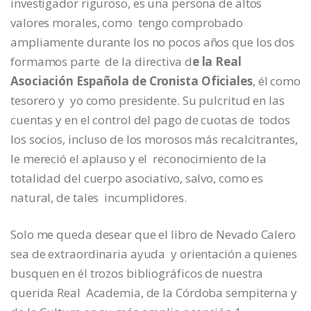
investigador riguroso, es una persona de altos
valores morales, como tengo comprobado
ampliamente durante los no pocos años que los dos
formamos parte de la directiva d
e la Real
Asociación Española de Cronista Oficiales
, él como
tesorero y yo como presidente. Su pulcritud en las
cuentas y en el control del pago de cuotas de todos
los socios, incluso de los morosos más recalcitrantes,
le mereció el aplauso y el reconocimiento de la
totalidad del cuerpo asociativo, salvo, como es
natural, de tales incumplidores.
Solo me queda desear que el libro de Nevado Calero
sea de extraordinaria ayuda y orientación a quienes
busquen en él trozos bibliográficos de nuestra
querida Real Academia, de la Córdoba sempiterna y