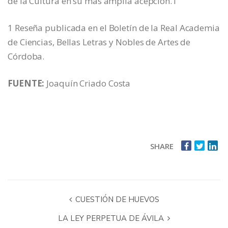
de la Cultura en su más amplia acepción.
1
1
Reseña publicada en el Boletín de la Real Academia
de Ciencias, Bellas Letras y Nobles de Artes de
Córdoba.
FUENTE:
Joaquín Criado Costa
SHARE
CUESTIÓN DE HUEVOS
LA LEY PERPETUA DE ÁVILA