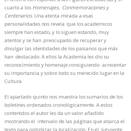
cuarto a los
Homenajes, Conmemoraciones y
Centenarios
. Una atenta mirada a esas
personalidades nos revela que los académicos
siempre han estado, y lo siguen estando, muy
atentos y se han preocupado de recuperar y
divulgar las identidades de los paisanos que más
han destacado. A ellos la Academia les dio su
reconocimiento y homenaje consiguiendo acrecentar
su importancia y sobre todo su merecido lugar en la
Cultura.
El apartado quinto nos muestra los sumarios de los
boletines ordenados cronológicamente. A estos
contenidos el autor les da un valor añadido
mostrando el intervalo de las páginas que abarca el
texto para optimizar la localización. En el siguiente