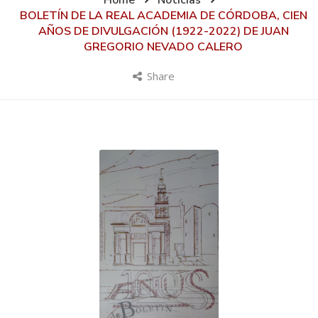
Home
Noticias
BOLETÍN DE LA REAL ACADEMIA DE CÓRDOBA, CIEN
AÑOS DE DIVULGACIÓN (1922-2022) DE JUAN
GREGORIO NEVADO CALERO
Share