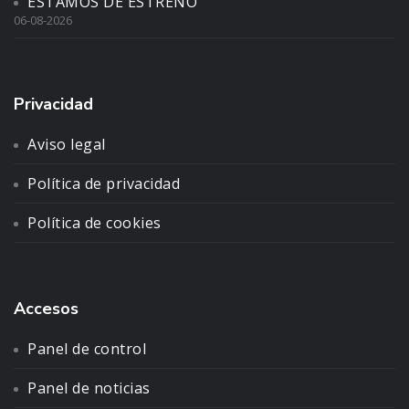
ESTAMOS DE ESTRENO
06-08-2026
Privacidad
Aviso legal
Política de privacidad
Política de cookies
Accesos
Panel de control
Panel de noticias