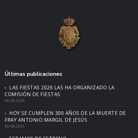
Últimas publicaciones
LAS FIESTAS 2026 LAS HA ORGANIZADO LA
COMISIÓN DE FIESTAS
06-08-2026
HOY SE CUMPLEN 300 AÑOS DE LA MUERTE DE
FRAY ANTONIO MARGIL DE JESÚS
06-08-2026