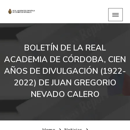
BOLETÍN DE LA REAL
ACADEMIA DE CÓRDOBA, CIEN
AÑOS DE DIVULGACIÓN (1922-
2022) DE JUAN GREGORIO
NEVADO CALERO