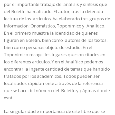
por el importante trabajo de análisis y síntesis que
del Boletín ha realizado. El autor, tras la detenida
lectura de los artículos, ha elaborado tres grupos de
información: Onomástico, Toponímico y Analítico.
En el primero muestra la identidad de quienes
figuran en Boletín, bien como autores de los textos,
bien como personas objeto de estudio. En el
Toponímico recoge los lugares que son citados en
los diferentes artículos. Y en el Analítico podemos
encontrar la ingente cantidad de temas que han sido
tratados por los académicos. Todos pueden ser
localizados rápidamente a través de la referencia
que se hace del número del Boletín y páginas donde
está.
La singularidad e importancia de este libro que se