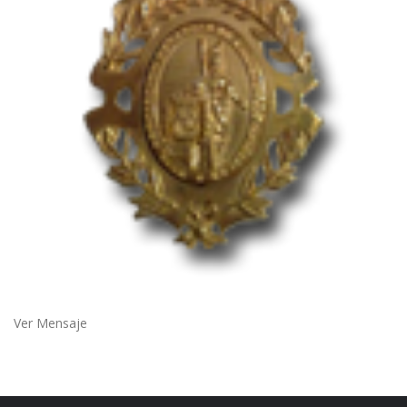
Ver Mensaje