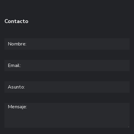
Contacto