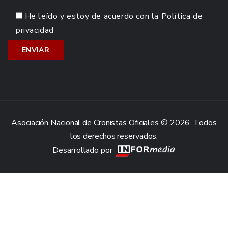
He leído y estoy de acuerdo con la
Política de
privacidad
Asociación Nacional de Cronistas Oficiales © 2026. Todos
los derechos reservados.
Desarrollado por