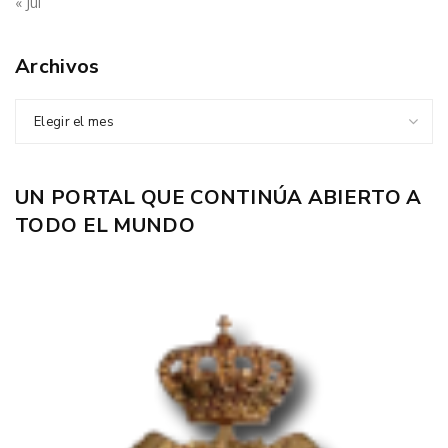
« Jul
Archivos
Elegir el mes
UN PORTAL QUE CONTINÚA ABIERTO A
TODO EL MUNDO