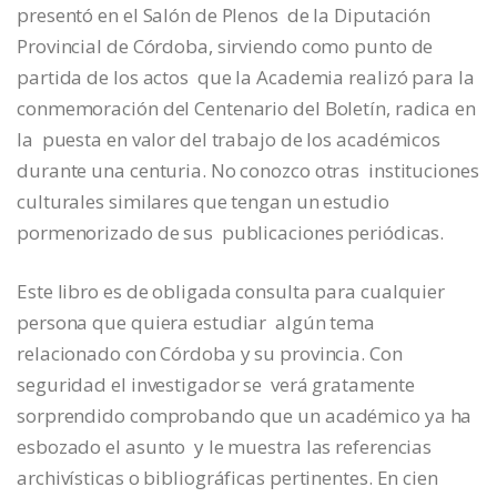
presentó en el Salón de Plenos de la Diputación
Provincial de Córdoba, sirviendo como punto de
partida de los actos que la Academia realizó para la
conmemoración del Centenario del Boletín, radica en
la puesta en valor del trabajo de los académicos
durante una centuria. No conozco otras instituciones
culturales similares que tengan un estudio
pormenorizado de sus publicaciones periódicas.
Este libro es de obligada consulta para cualquier
persona que quiera estudiar algún tema
relacionado con Córdoba y su provincia. Con
seguridad el investigador se verá gratamente
sorprendido comprobando que un académico ya ha
esbozado el asunto y le muestra las referencias
archivísticas o bibliográficas pertinentes. En cien