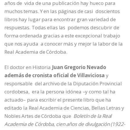
años de vida de una publicación hay hueco para
muchos temas. Y en las páginas de casi doscientos
libros hay lugar para encontrar gran variedad de
respuestas. Todas ellas las podemos descubrir de
forma ordenada gracias a este excepcional trabajo
que nos ayuda a conocer más y mejor la labor de la
Real Academia de Córdoba.
El doctor en Historia
Juan Gregorio Nevado
además de cronista oficial de Villaviciosa
y
responsable del archivo de la Diputación Provincial
cordobesa, era la persona idónea –y como tal ha
actuado– para escribir el presente libro que ha
editado la Real Academia de Ciencias, Bellas Letras y
Nobles Artes de Córdoba que
Boletín de la Real
Academia de Córdoba, cien años de divulgación (1922-