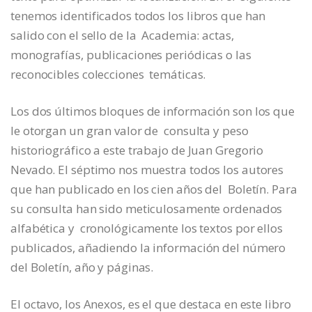
tenemos identificados todos los libros que han
salido con el sello de la Academia: actas,
monografías, publicaciones periódicas o las
reconocibles colecciones temáticas.
Los dos últimos bloques de información son los que
le otorgan un gran valor de consulta y peso
historiográfico a este trabajo de Juan Gregorio
Nevado. El séptimo nos muestra todos los autores
que han publicado en los cien años del Boletín. Para
su consulta han sido meticulosamente ordenados
alfabética y cronológicamente los textos por ellos
publicados, añadiendo la información del número
del Boletín, año y páginas.
El octavo, los Anexos, es el que destaca en este libro