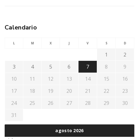
Calendario
L
M
X
J
V
S
D
1
2
3
4
5
6
7
8
9
10
11
12
13
14
15
16
17
18
19
20
21
22
23
24
25
26
27
28
29
30
31
agosto 2026