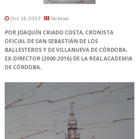
Oct 16 2023
Noticias
POR
JOAQUÍN CRIADO COSTA,
CRONISTA
OFICIAL DE SAN SEBASTIÁN DE LOS
BALLESTEROS Y DE VILLANUEVA DE CÓRDOBA.
EX-DIRECTOR (2000-2016) DE LA REAL ACADEMIA
DE CÓRDOBA.