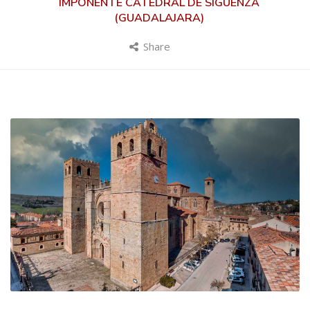
IMPONENTE CATEDRAL DE SIGUENZA
(GUADALAJARA)
Share