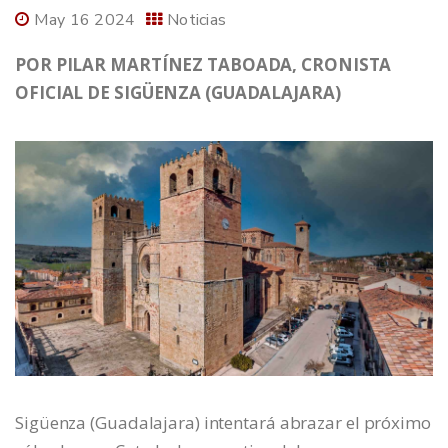
May 16 2024
Noticias
POR PILAR MARTÍNEZ TABOADA, CRONISTA
OFICIAL DE SIGÜENZA (GUADALAJARA)
Sigüenza (Guadalajara) intentará abrazar el próximo