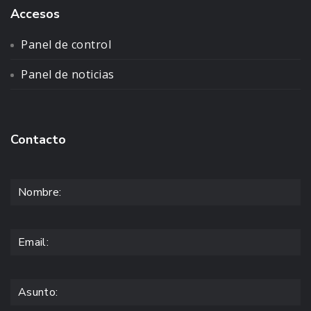
Accesos
Panel de control
Panel de noticias
Contacto