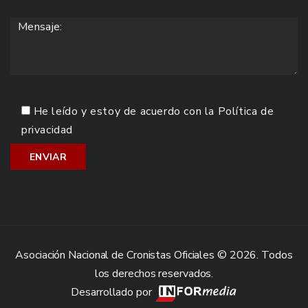
He leído y estoy de acuerdo con la
Política de
privacidad
Asociación Nacional de Cronistas Oficiales © 2026. Todos
los derechos reservados.
Desarrollado por