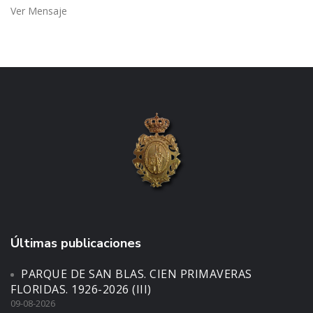
Ver Mensaje
Últimas publicaciones
PARQUE DE SAN BLAS. CIEN PRIMAVERAS
FLORIDAS. 1926-2026 (III)
09-08-2026