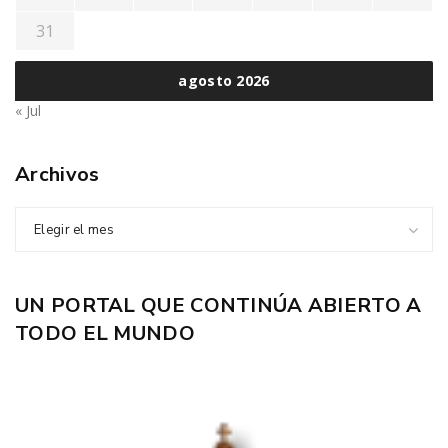
31
agosto 2026
« Jul
Archivos
Elegir el mes
UN PORTAL QUE CONTINÚA ABIERTO A
TODO EL MUNDO