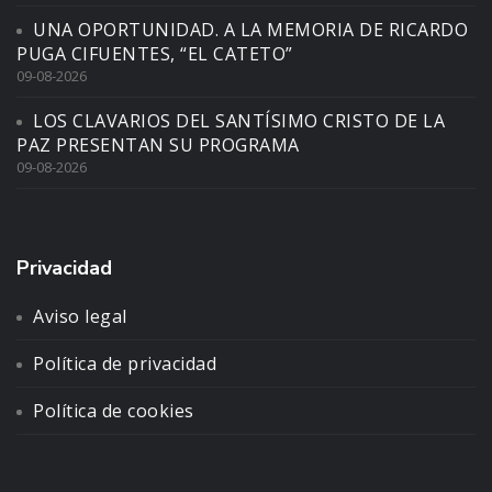
UNA OPORTUNIDAD. A LA MEMORIA DE RICARDO
PUGA CIFUENTES, “EL CATETO”
09-08-2026
LOS CLAVARIOS DEL SANTÍSIMO CRISTO DE LA
PAZ PRESENTAN SU PROGRAMA
09-08-2026
Privacidad
Aviso legal
Política de privacidad
Política de cookies