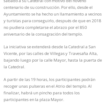
sábado a su Catedral con motivo del noveno
centenario de su construcción. Por ello, desde el
Ayuntamiento se ha hecho un llamamiento a vecinos
y turistas para conseguirlo, después de que en 2018
no pudiera completarse el abrazo por el 850
aniversario de la consagración del templo.
La iniciativa se extenderá desde la Catedral a San
Vicente, por las calles de Villegas y Travesaña Alta,
bajando luego por la calle Mayor, hasta la puerta de
la Catedral.
A partir de las 19 horas, los participantes podrán
recoger unas pulseras en el Atrio del templo. Al
finalizar, habrá un pincho para todos los
participantes en la plaza Mayor.