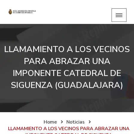
LLAMAMIENTO A LOS VECINOS
PARA ABRAZAR UNA
IMPONENTE CATEDRAL DE
SIGUENZA (GUADALAJARA)
Home
Noticias
LLAMAMIENTO A LOS VECINOS PARA ABRAZAR UNA