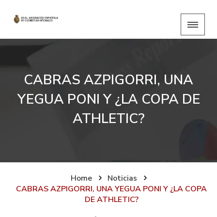
CABRAS AZPIGORRI, UNA
YEGUA PONI Y ¿LA COPA DE
ATHLETIC?
Home
Noticias
CABRAS AZPIGORRI, UNA YEGUA PONI Y ¿LA COPA
DE ATHLETIC?