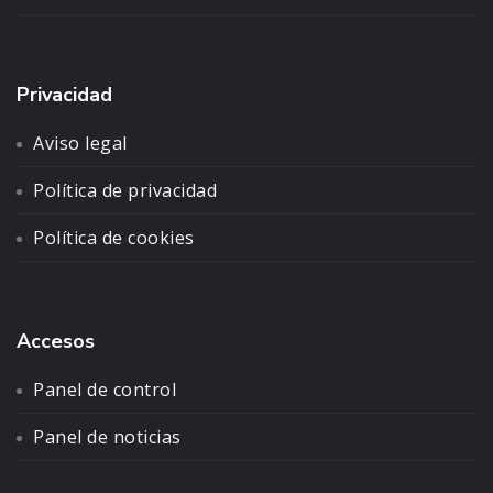
Privacidad
Aviso legal
Política de privacidad
Política de cookies
Accesos
Panel de control
Panel de noticias