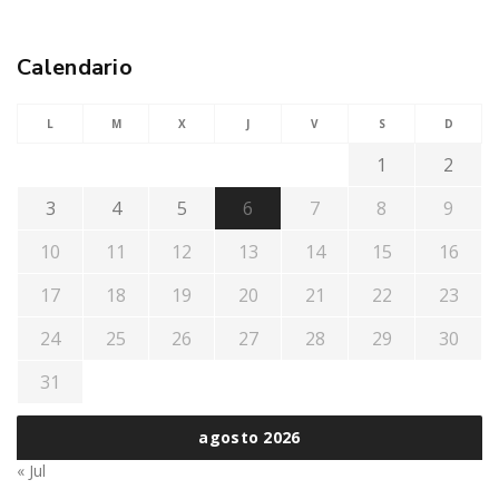
Calendario
L
M
X
J
V
S
D
1
2
3
4
5
6
7
8
9
10
11
12
13
14
15
16
17
18
19
20
21
22
23
24
25
26
27
28
29
30
31
agosto 2026
« Jul