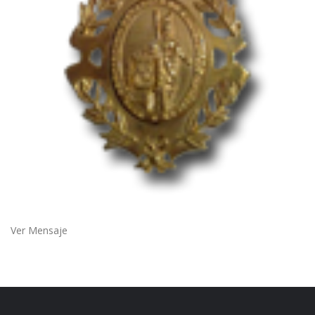
Ver Mensaje