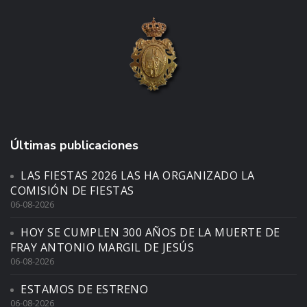
Últimas publicaciones
LAS FIESTAS 2026 LAS HA ORGANIZADO LA
COMISIÓN DE FIESTAS
06-08-2026
HOY SE CUMPLEN 300 AÑOS DE LA MUERTE DE
FRAY ANTONIO MARGIL DE JESÚS
06-08-2026
ESTAMOS DE ESTRENO
06-08-2026