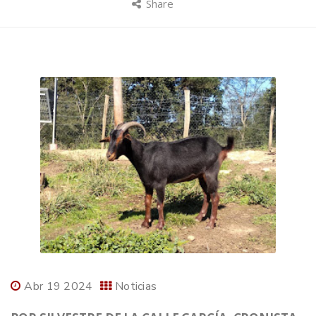
Share
Abr 19 2024
Noticias