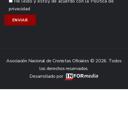
He leído y estoy de acuerdo con la
Política de
privacidad
Asociación Nacional de Cronistas Oficiales © 2026. Todos
los derechos reservados.
Desarrollado por