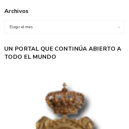
Archivos
Elegir el mes
UN PORTAL QUE CONTINÚA ABIERTO A
TODO EL MUNDO