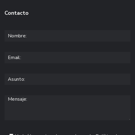
Contacto