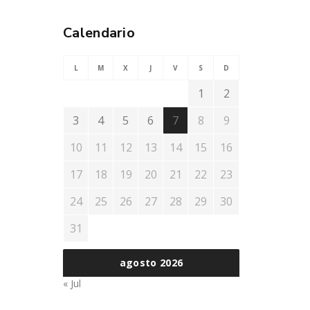
Calendario
L
M
X
J
V
S
D
1
2
3
4
5
6
7
8
9
10
11
12
13
14
15
16
17
18
19
20
21
22
23
24
25
26
27
28
29
30
31
agosto 2026
« Jul