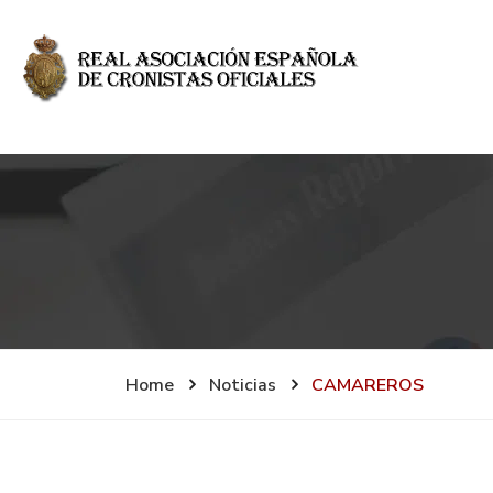
Home
Noticias
CAMAREROS