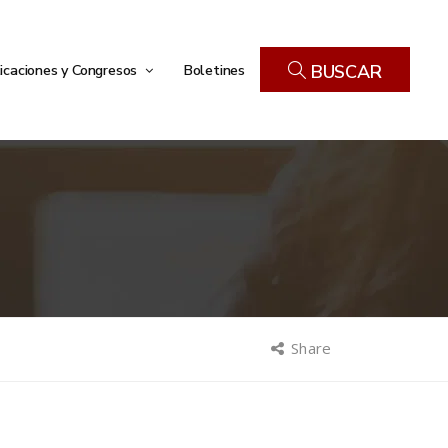
icaciones y Congresos
Boletines
BUSCAR
Share