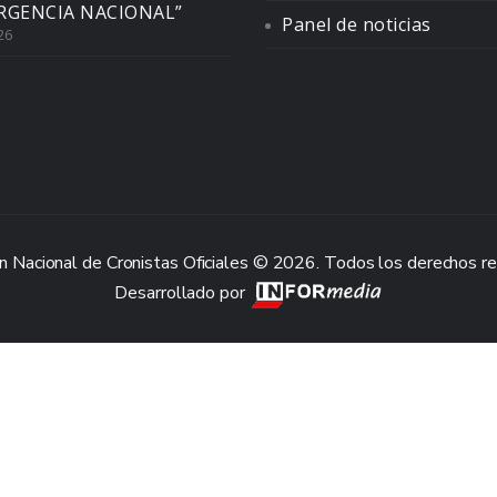
RGENCIA NACIONAL”
Panel de noticias
26
n Nacional de Cronistas Oficiales © 2026. Todos los derechos r
Desarrollado por