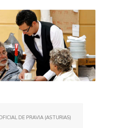
FICIAL DE PRAVIA (ASTURIAS)