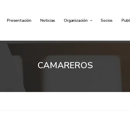
Presentación
Noticias
Organización
Socios
Publ
CAMAREROS