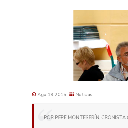
Ago 19 2015
Noticias
POR PEPE MONTESERÍN, CRONISTA O