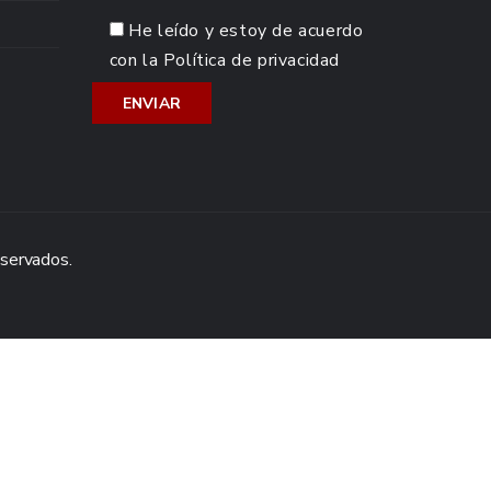
He leído y estoy de acuerdo
con la
Política de privacidad
eservados.