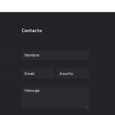
Contacto