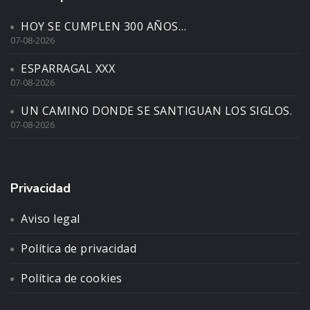
HOY SE CUMPLEN 300 AÑOS…
07-08-2026
ESPARRAGAL XXX
07-08-2026
UN CAMINO DONDE SE SANTIGUAN LOS SIGLOS.
07-08-2026
Privacidad
Aviso legal
Política de privacidad
Política de cookies