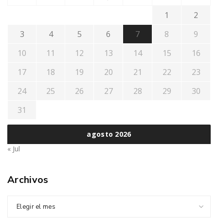
1
2
3
4
5
6
7
8
9
10
11
12
13
14
15
16
17
18
19
20
21
22
23
24
25
26
27
28
29
30
31
agosto 2026
« Jul
Archivos
Elegir el mes