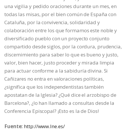
una vigilia y pedido oraciones durante un mes, en
todas las misas, por el bien común de España con
Cataluña, por la convivencia, solidaridad y
colaboración entre los que formamos este noble y
diversificado pueblo con un proyecto conjunto
compartido desde siglos, por la cordura, prudencia,
discernimiento para saber lo que es bueno y justo,
valor, bien hacer, justo proceder y mirada limpia
para actuar conforme a la sabiduría divina. Si
Cañizares no entra en valoraciones políticas,
¿significa que los independentistas también
apostatan de la Iglesia? ¿Qué dice el arzobispo de
Barcelona?, ¿lo han llamado a consultas desde la
Conferencia Episcopal? ¡Esto es la de Dios!
Fuente:
http://www.lne.es/