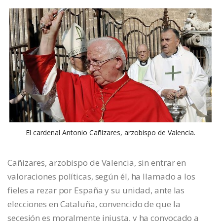
El cardenal Antonio Cañizares, arzobispo de Valencia.
Cañizares, arzobispo de Valencia, sin entrar en
valoraciones políticas, según él, ha llamado a los
fieles a rezar por España y su unidad, ante las
elecciones en Cataluña, convencido de que la
secesión es moralmente injusta, y ha convocado a