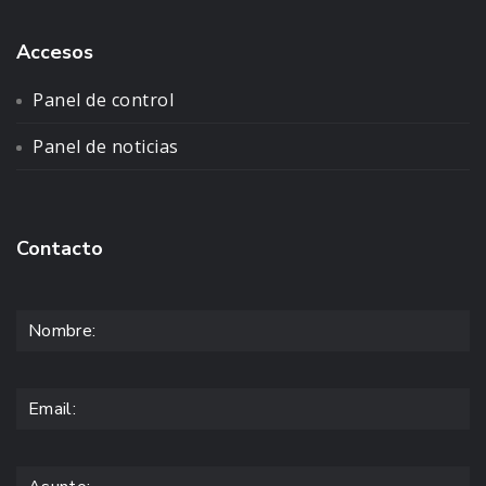
Accesos
Panel de control
Panel de noticias
Contacto