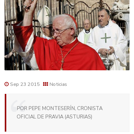
Sep 23 2015
Noticias
POR PEPE MONTESERÍN, CRONISTA
OFICIAL DE PRAVIA (ASTURIAS)