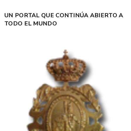
UN PORTAL QUE CONTINÚA ABIERTO A
TODO EL MUNDO