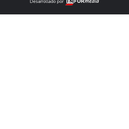
Desarrollado por