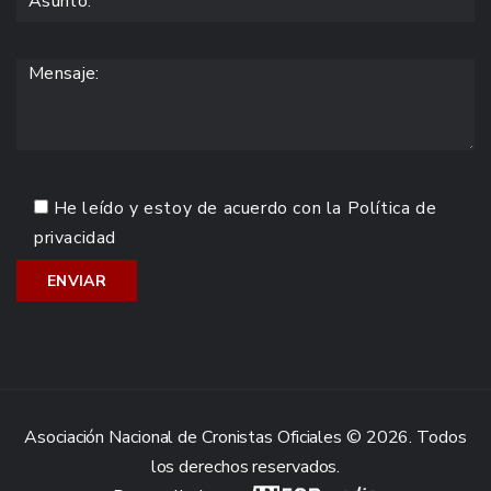
He leído y estoy de acuerdo con la
Política de
privacidad
Asociación Nacional de Cronistas Oficiales © 2026. Todos
los derechos reservados.