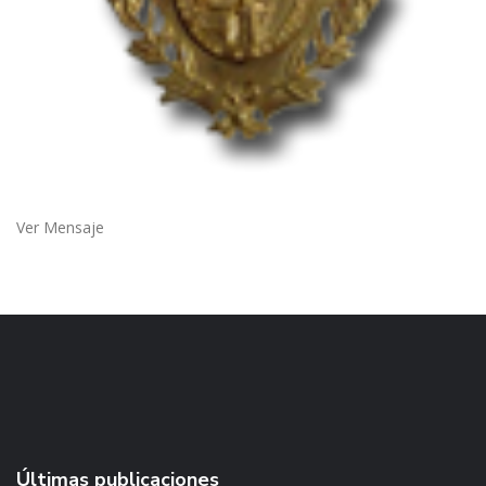
Ver Mensaje
Últimas publicaciones