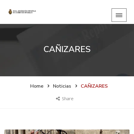
CAÑIZARES
Home
Noticias
CAÑIZARES
Share