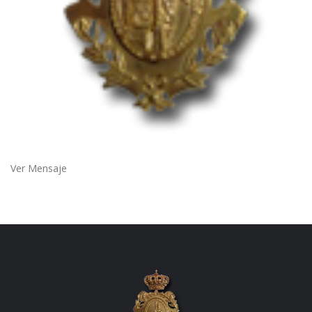
Ver Mensaje