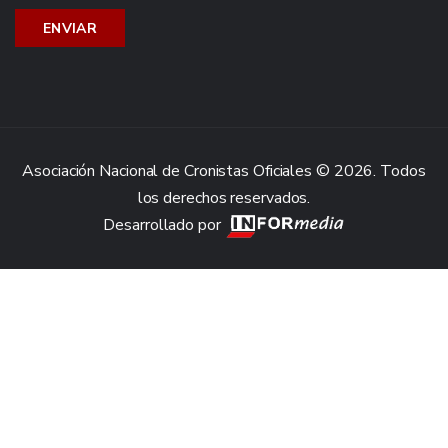
Asociación Nacional de Cronistas Oficiales © 2026. Todos
los derechos reservados.
Desarrollado por