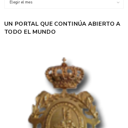
Elegir el mes
UN PORTAL QUE CONTINÚA ABIERTO A
TODO EL MUNDO