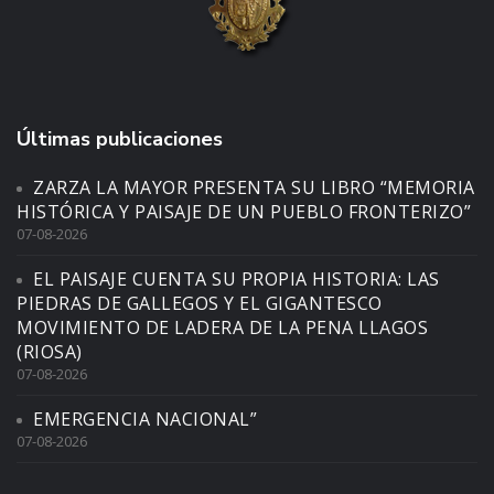
Últimas publicaciones
ZARZA LA MAYOR PRESENTA SU LIBRO “MEMORIA
HISTÓRICA Y PAISAJE DE UN PUEBLO FRONTERIZO”
07-08-2026
EL PAISAJE CUENTA SU PROPIA HISTORIA: LAS
PIEDRAS DE GALLEGOS Y EL GIGANTESCO
MOVIMIENTO DE LADERA DE LA PENA LLAGOS
(RIOSA)
07-08-2026
EMERGENCIA NACIONAL”
07-08-2026