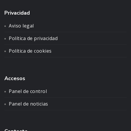
Privacidad
Aviso legal
Política de privacidad
Política de cookies
Accesos
Panel de control
Panel de noticias