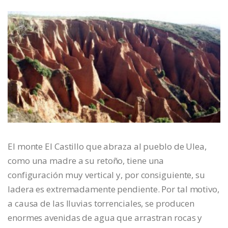
El monte El Castillo que abraza al pueblo de Ulea,
como una madre a su retoño, tiene una
configuración muy vertical y, por consiguiente, su
ladera es extremadamente pendiente. Por tal motivo,
a causa de las lluvias torrenciales, se producen
enormes avenidas de agua que arrastran rocas y