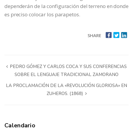
dependerán de la configuración del terreno en donde
es preciso colocar los parapetos.
SHARE
PEDRO GÓMEZ Y CARLOS COCA Y SUS CONFERENCIAS
SOBRE EL LENGUAJE TRADICIONAL ZAMORANO
LA PROCLAMACIÓN DE LA «REVOLUCIÓN GLORIOSA» EN
ZUHEROS. (1868)
Calendario