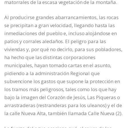
matorrales de la escasa vegetación de la montaña.
Al producirse grandes abarrancamientos, las rocas
se precipitan a gran velocidad, llegando hasta las
inmediaciones del pueblo e, incluso alojándose en
patios y corrales aledaños. El peligro para las
viviendas y, por qué no decirlo, para sus pobladores,
ha hecho que las distintas corporaciones
municipales, hayan tomado cartas en el asunto,
pidiendo a la administración Regional que
subvencione los gastos que supone la protección en
los tramos más peligrosos, tales como los que hay
bajo la imagen del Corazón de Jesús, Las Piqueras o
arrastraderas (restranderas para los uleanos) y el de
la calle Nueva Alta, también llamada Calle Nueva (2).