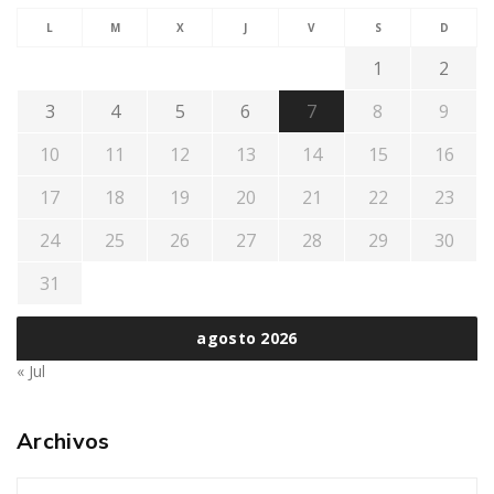
L
M
X
J
V
S
D
1
2
3
4
5
6
7
8
9
10
11
12
13
14
15
16
17
18
19
20
21
22
23
24
25
26
27
28
29
30
31
agosto 2026
« Jul
Archivos