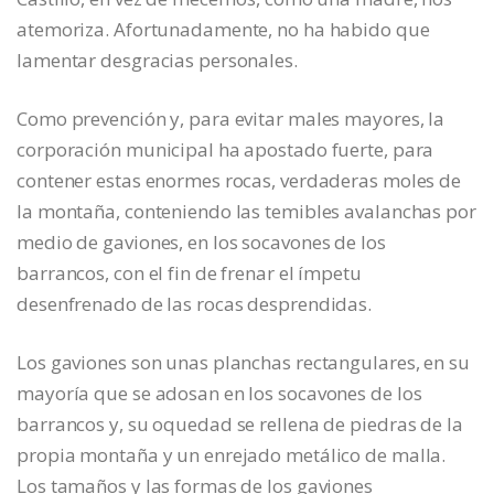
atemoriza. Afortunadamente, no ha habido que
lamentar desgracias personales.
Como prevención y, para evitar males mayores, la
corporación municipal ha apostado fuerte, para
contener estas enormes rocas, verdaderas moles de
la montaña, conteniendo las temibles avalanchas por
medio de gaviones, en los socavones de los
barrancos, con el fin de frenar el ímpetu
desenfrenado de las rocas desprendidas.
Los gaviones son unas planchas rectangulares, en su
mayoría que se adosan en los socavones de los
barrancos y, su oquedad se rellena de piedras de la
propia montaña y un enrejado metálico de malla.
Los tamaños y las formas de los gaviones