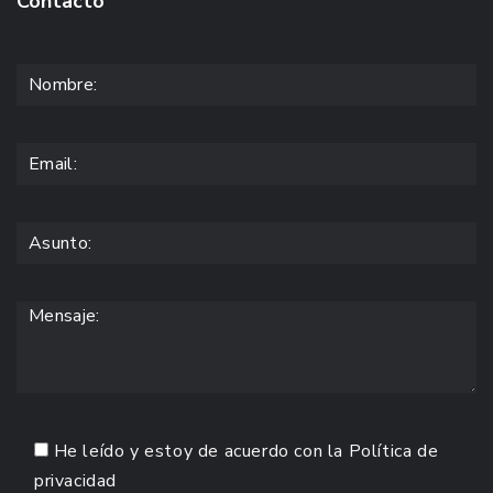
Contacto
He leído y estoy de acuerdo con la
Política de
privacidad