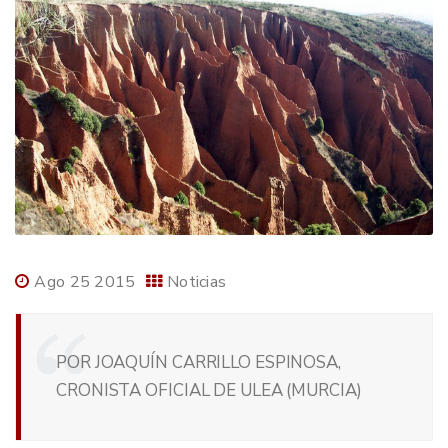
Ago 25 2015
Noticias
POR JOAQUÍN CARRILLO ESPINOSA,
CRONISTA OFICIAL DE ULEA (MURCIA)