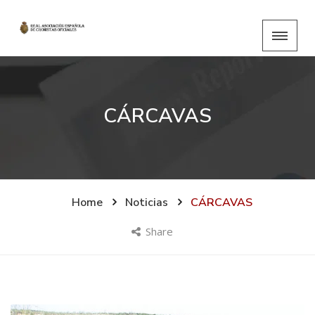
CÁRCAVAS
Home
Noticias
CÁRCAVAS
Share