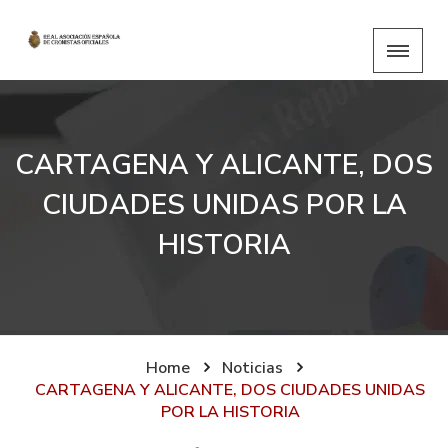
CARTAGENA Y ALICANTE, DOS
CIUDADES UNIDAS POR LA
HISTORIA
Home
Noticias
CARTAGENA Y ALICANTE, DOS CIUDADES UNIDAS
POR LA HISTORIA