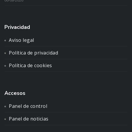
Privacidad
Aviso legal
Política de privacidad
Política de cookies
Accesos
Panel de control
Panel de noticias