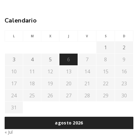
Calendario
L
M
X
J
V
S
D
1
2
3
4
5
6
7
8
9
10
11
12
13
14
15
16
17
18
19
20
21
22
23
24
25
26
27
28
29
30
31
agosto 2026
« Jul