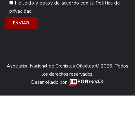
He leído y estoy de acuerdo con la
Política de
privacidad
Asociación Nacional de Cronistas Oficiales © 2026. Todos
los derechos reservados.
Desarrollado por