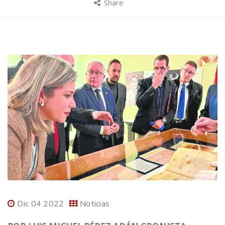
Share
Dic 04 2022
Noticias