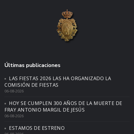
Últimas publicaciones
LAS FIESTAS 2026 LAS HA ORGANIZADO LA
COMISIÓN DE FIESTAS
06-08-2026
HOY SE CUMPLEN 300 AÑOS DE LA MUERTE DE
FRAY ANTONIO MARGIL DE JESÚS
06-08-2026
ESTAMOS DE ESTRENO
06-08-2026