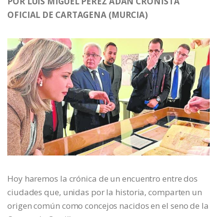
POR LUIS MIGUEL PÉREZ ADÁN CRONISTA
OFICIAL DE CARTAGENA (MURCIA)
Hoy haremos la crónica de un encuentro entre dos
ciudades que, unidas por la historia, comparten un
origen común como concejos nacidos en el seno de la