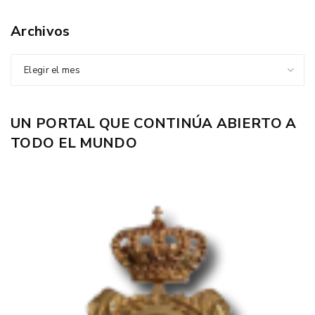
Archivos
Elegir el mes
UN PORTAL QUE CONTINÚA ABIERTO A
TODO EL MUNDO