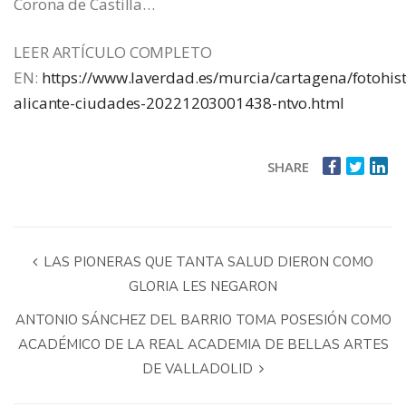
Corona de Castilla…
LEER ARTÍCULO COMPLETO
EN:
https://www.laverdad.es/murcia/cartagena/fotohist
alicante-ciudades-20221203001438-ntvo.html
SHARE
LAS PIONERAS QUE TANTA SALUD DIERON COMO
GLORIA LES NEGARON
ANTONIO SÁNCHEZ DEL BARRIO TOMA POSESIÓN COMO
ACADÉMICO DE LA REAL ACADEMIA DE BELLAS ARTES
DE VALLADOLID