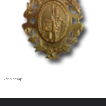
Ver Mensaje