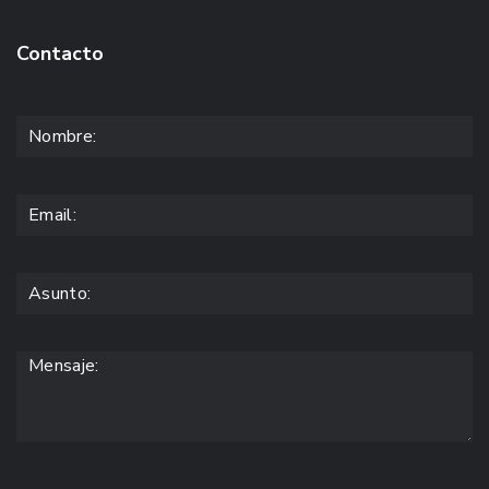
Contacto