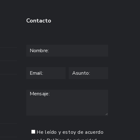
Contacto
He leído y estoy de acuerdo