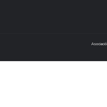
Asociació