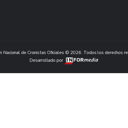
n Nacional de Cronistas Oficiales © 2026. Todos los derechos r
Desarrollado por