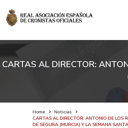
CARTAS AL DIRECTOR: ANTON
Home
Noticias
CARTAS AL DIRECTOR: ANTONIO DE LOS R
DE SEGURA (MURCIA) Y LA SEMANA SANT