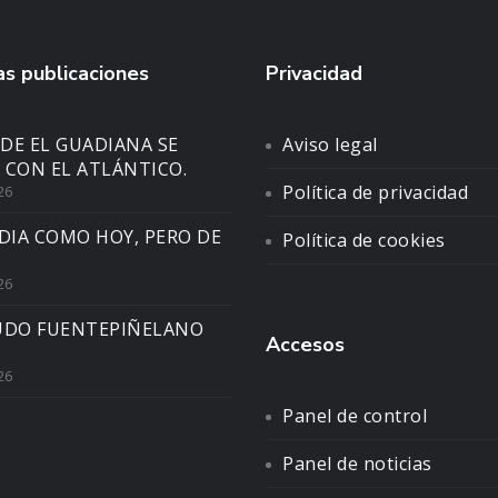
s publicaciones
Privacidad
DE EL GUADIANA SE
Aviso legal
 CON EL ATLÁNTICO.
Política de privacidad
26
DIA COMO HOY, PERO DE
Política de cookies
26
UDO FUENTEPIÑELANO
Accesos
26
Panel de control
Panel de noticias