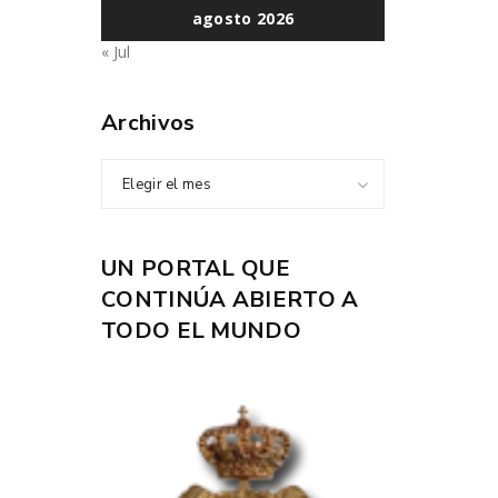
agosto 2026
« Jul
Archivos
Elegir el mes
UN PORTAL QUE
CONTINÚA ABIERTO A
TODO EL MUNDO