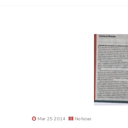
Mar 25 2014
Noticias