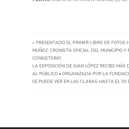
PRESENTADO EL PRIMER LIBRO DE FOTOS H
MUÑOZ, CRONISTA OFICIAL DEL MUNICIPIO Y
CONSISTORIO
LA EXPOSICIÓN DE JUAN LÓPEZ RECIBE MÁS 
AL PÚBLICO • ORGANIZADA POR LA FUNDAC
SE PUEDE VER EN LAS CLARAS HASTA EL 30