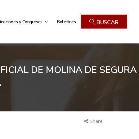
icaciones y Congresos
Boletines
BUSCAR
FICIAL DE MOLINA DE SEGURA
A
Share