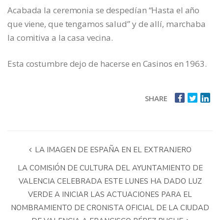
Acabada la ceremonia se despedían “Hasta el año
que viene, que tengamos salud” y de allí, marchaba
la comitiva a la casa vecina.
Esta costumbre dejo de hacerse en Casinos en 1963.
SHARE
LA IMAGEN DE ESPAÑA EN EL EXTRANJERO
LA COMISIÓN DE CULTURA DEL AYUNTAMIENTO DE
VALENCIA CELEBRADA ESTE LUNES HA DADO LUZ
VERDE A INICIAR LAS ACTUACIONES PARA EL
NOMBRAMIENTO DE CRONISTA OFICIAL DE LA CIUDAD