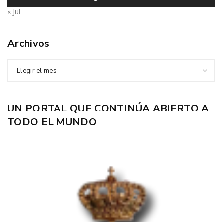
« Jul
Archivos
Elegir el mes
UN PORTAL QUE CONTINÚA ABIERTO A
TODO EL MUNDO