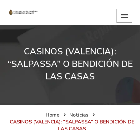
CASINOS (VALENCIA):
“SALPASSA” O BENDICIÓN DE
LAS CASAS
Home
Noticias
CASINOS (VALENCIA): “SALPASSA” O BENDICIÓN DE
LAS CASAS