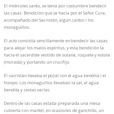
El miércoles santo, se tenía por costumbre bendecir
las casas. Bendición que se hacía por el Señor Cura,
acompañado del Sacristán, algún cantor i los
monaguillos.
El acto consistía sencillamente en bendecir las casas
para alejar los malos espíritus, y esta bendición la
hacia el sacerdote vestido de sotana, roquete y estola
(morada) y portando un crucifijo.
El sacristán llevaba el pozal con el agua bendita i el
hisopo. Los monaguillos llevaban la sal, el agua
bendita y cestas vacías.
Dentro de las casas estaba preparada una mesa
cubierta con mantel, en ocasiones de ganchillo, un