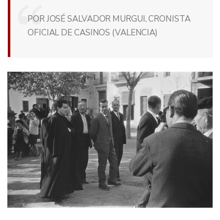
POR JOSÉ SALVADOR MURGUI, CRONISTA
OFICIAL DE CASINOS (VALENCIA)