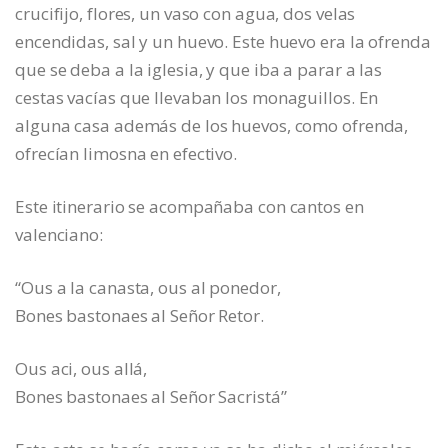
crucifijo, flores, un vaso con agua, dos velas
encendidas, sal y un huevo. Este huevo era la ofrenda
que se deba a la iglesia, y que iba a parar a las
cestas vacías que llevaban los monaguillos. En
alguna casa además de los huevos, como ofrenda,
ofrecían limosna en efectivo.
Este itinerario se acompañaba con cantos en
valenciano:
“Ous a la canasta, ous al ponedor,
Bones bastonaes al Señor Retor.
Ous aci, ous allá,
Bones bastonaes al Señor Sacristá”