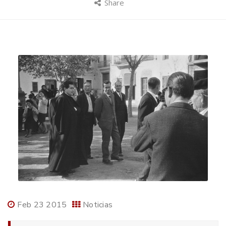
Share
Feb 23 2015
Noticias