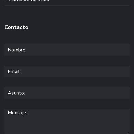
Contacto