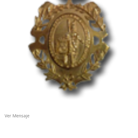
Ver Mensaje