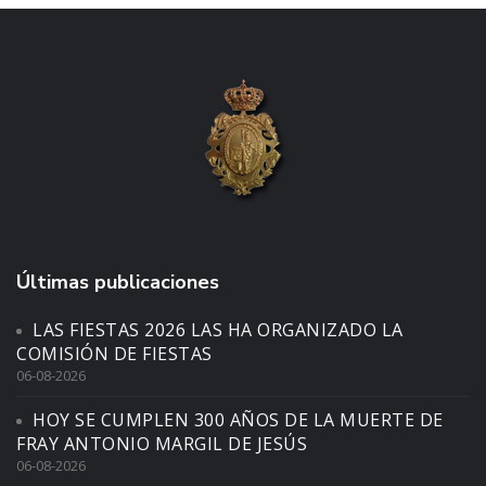
Últimas publicaciones
LAS FIESTAS 2026 LAS HA ORGANIZADO LA
COMISIÓN DE FIESTAS
06-08-2026
HOY SE CUMPLEN 300 AÑOS DE LA MUERTE DE
FRAY ANTONIO MARGIL DE JESÚS
06-08-2026