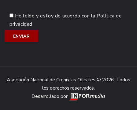
He leído y estoy de acuerdo con la
Política de
privacidad
Asociación Nacional de Cronistas Oficiales © 2026. Todos
los derechos reservados.
Desarrollado por