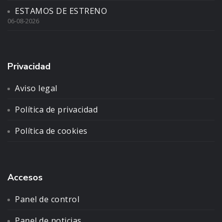
ESTAMOS DE ESTRENO
06-08-2026
Privacidad
Aviso legal
Política de privacidad
Política de cookies
Accesos
Panel de control
Panel de noticias