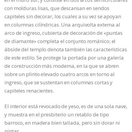
con molduras lisas, que descansan en sendos
capiteles sin decorar, los cuales a su vez se apoyan
en columnas cilíndricas. Una arquivolta externa al
arco de ingreso, cubierta de decoración de «puntas
de diamante» completa el conjunto románico; el
ábside del templo denota también las características
de este estilo. Se protege la portada por una galería
de construcción más moderna, en la que se abren
sobre un plinto elevado cuatro arcos en torno al
ingreso, que se sustentan en columnas cortas y
capiteles renacientes.
El interior está revocado de yeso, es de una sola nave,
y muestra en el presbiterio un retablo de tipo
barroco, en madera bien tallada, pero sin dorar ni
pintar.