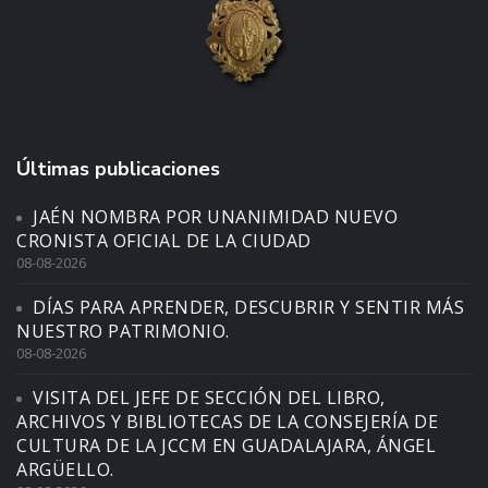
Últimas publicaciones
JAÉN NOMBRA POR UNANIMIDAD NUEVO
CRONISTA OFICIAL DE LA CIUDAD
08-08-2026
DÍAS PARA APRENDER, DESCUBRIR Y SENTIR MÁS
NUESTRO PATRIMONIO.
08-08-2026
VISITA DEL JEFE DE SECCIÓN DEL LIBRO,
ARCHIVOS Y BIBLIOTECAS DE LA CONSEJERÍA DE
CULTURA DE LA JCCM EN GUADALAJARA, ÁNGEL
ARGÜELLO.