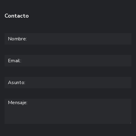
Contacto