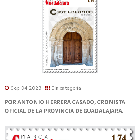
Sep 04 2023
Sin categoría
POR ANTONIO HERRERA CASADO, CRONISTA
OFICIAL DE LA PROVINCIA DE GUADALAJARA.