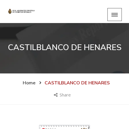
CASTILBLANCO DE HENARES
Home
CASTILBLANCO DE HENARES
Share