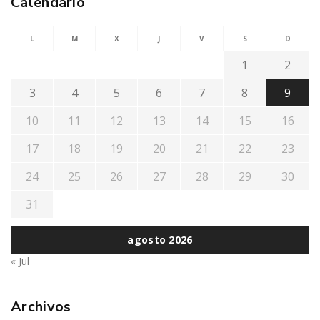
Calendario
L
M
X
J
V
S
D
1
2
3
4
5
6
7
8
9
10
11
12
13
14
15
16
17
18
19
20
21
22
23
24
25
26
27
28
29
30
31
agosto 2026
« Jul
Archivos