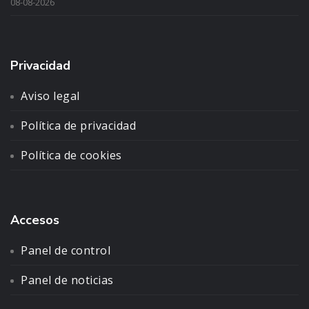
08-08-2026
Privacidad
Aviso legal
Política de privacidad
Política de cookies
Accesos
Panel de control
Panel de noticias