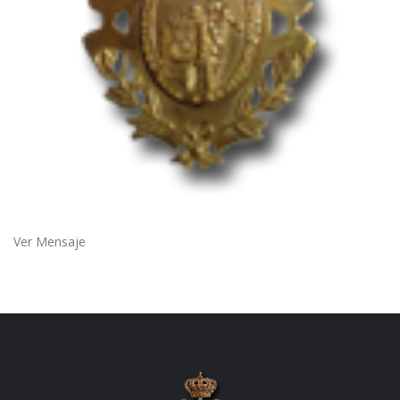
Ver Mensaje