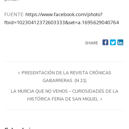
FUENTE:
https://www.facebook.com/photo?
fbid=10230412372603333&set=a.1695629040764
SHARE
PRESENTACIÓN DE LA REVISTA CRÓNICAS
GABARRERAS. (N 21)
LA MURCIA QUE NO VEMOS – CURIOSIDADES DE LA
HISTÓRICA FERIA DE SAN MIGUEL