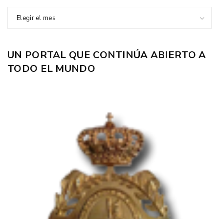
Elegir el mes
UN PORTAL QUE CONTINÚA ABIERTO A
TODO EL MUNDO