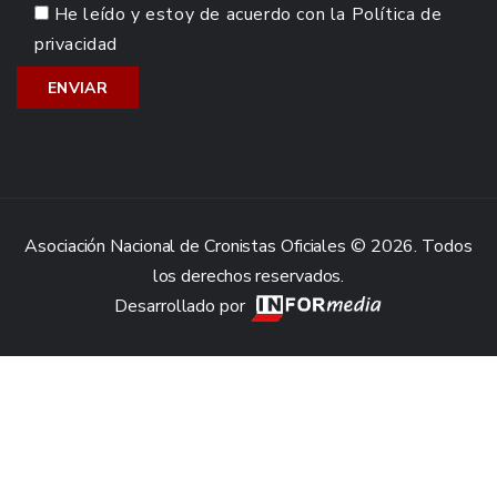
He leído y estoy de acuerdo con la
Política de
privacidad
Asociación Nacional de Cronistas Oficiales © 2026. Todos
los derechos reservados.
Desarrollado por