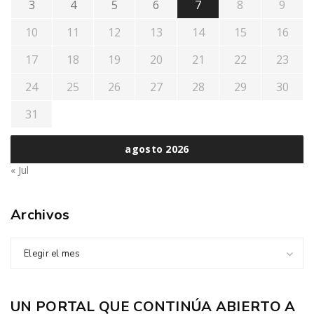
3
4
5
6
7
8
9
10
11
12
13
14
15
16
17
18
19
20
21
22
23
24
25
26
27
28
29
30
31
agosto 2026
« Jul
Archivos
Elegir el mes
UN PORTAL QUE CONTINÚA ABIERTO A