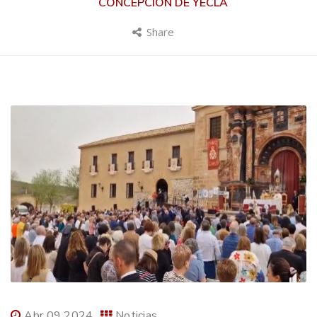
CONCEPCIÓN DE YECLA
Share
Abr 09 2024
Noticias