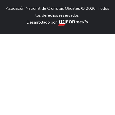
Asociación Nacional de Cronistas Oficiales © 2026. Todos
los derechos reservados.
Desarrollado por