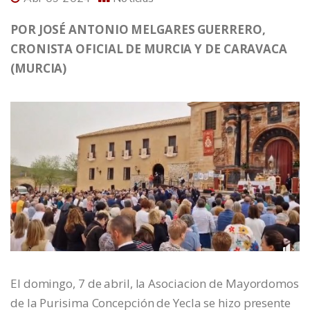
POR JOSÉ ANTONIO MELGARES GUERRERO,
CRONISTA OFICIAL DE MURCIA Y DE CARAVACA
(MURCIA)
El domingo, 7 de abril, la Asociacion de Mayordomos
de la Purisima Concepción de Yecla se hizo presente