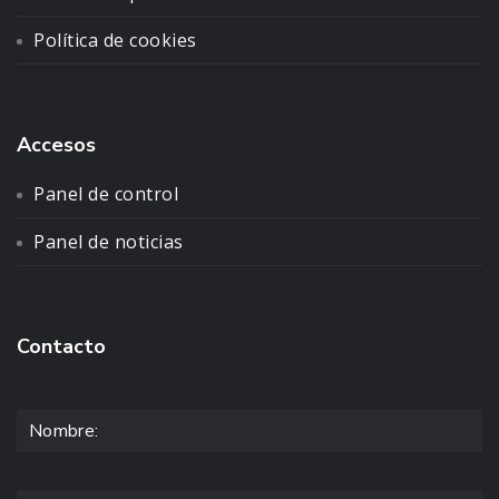
Política de cookies
Accesos
Panel de control
Panel de noticias
Contacto