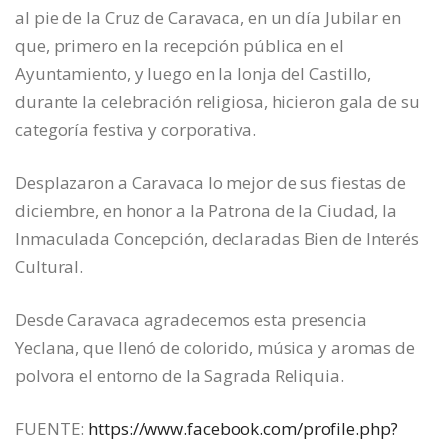
al pie de la Cruz de Caravaca, en un día Jubilar en
que, primero en la recepción pública en el
Ayuntamiento, y luego en la lonja del Castillo,
durante la celebración religiosa, hicieron gala de su
categoría festiva y corporativa.
Desplazaron a Caravaca lo mejor de sus fiestas de
diciembre, en honor a la Patrona de la Ciudad, la
Inmaculada Concepción, declaradas Bien de Interés
Cultural.
Desde Caravaca agradecemos esta presencia
Yeclana, que llenó de colorido, música y aromas de
polvora el entorno de la Sagrada Reliquia.
FUENTE:
https://www.facebook.com/profile.php?