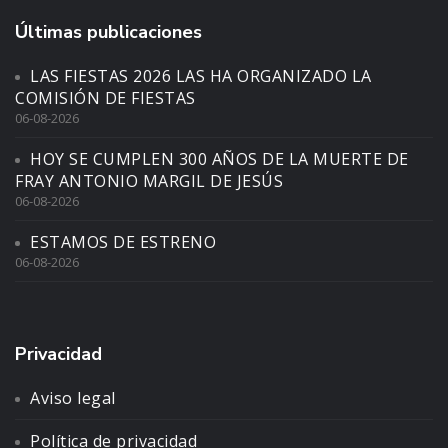
Últimas publicaciones
LAS FIESTAS 2026 LAS HA ORGANIZADO LA
COMISIÓN DE FIESTAS
06-08-2026
HOY SE CUMPLEN 300 AÑOS DE LA MUERTE DE
FRAY ANTONIO MARGIL DE JESÚS
06-08-2026
ESTAMOS DE ESTRENO
06-08-2026
Privacidad
Aviso legal
Política de privacidad