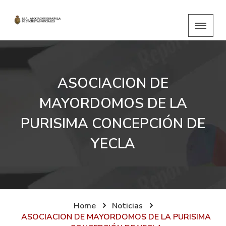
ASOCIACION DE
MAYORDOMOS DE LA
PURISIMA CONCEPCIÓN DE
YECLA
Home
Noticias
ASOCIACION DE MAYORDOMOS DE LA PURISIMA