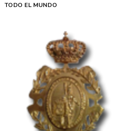
TODO EL MUNDO