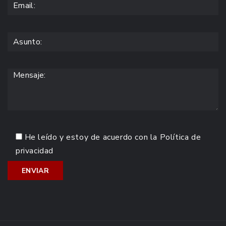
He leído y estoy de acuerdo con la
Política de
privacidad