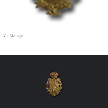
Ver Mensaje