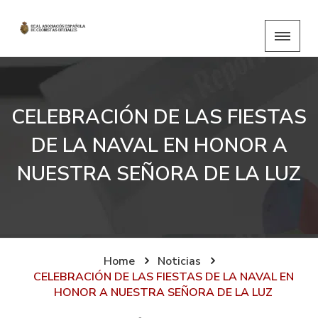
CELEBRACIÓN DE LAS FIESTAS
DE LA NAVAL EN HONOR A
NUESTRA SEÑORA DE LA LUZ
Home
Noticias
CELEBRACIÓN DE LAS FIESTAS DE LA NAVAL EN
HONOR A NUESTRA SEÑORA DE LA LUZ