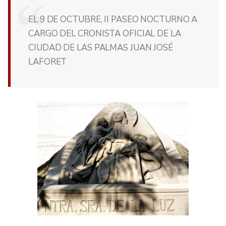
EL 9 DE OCTUBRE, II PASEO NOCTURNO A
CARGO DEL CRONISTA OFICIAL DE LA
CIUDAD DE LAS PALMAS JUAN JOSÉ
LAFORET