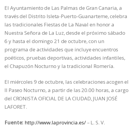
El Ayuntamiento de Las Palmas de Gran Canaria, a
través del Distrito Isleta-Puerto-Guanarteme, celebra
las tradicionales Fiestas de La Naval en honor a
Nuestra Señora de La Luz, desde el próximo sábado
6 y hasta el domingo 21 de octubre, con un
programa de actividades que incluye encuentros
poéticos, pruebas deportivas, actividades infantiles,
el Chapuzón Nocturno y la tradicional Romería.
El miércoles 9 de octubre, las celebraciones acogen el
II Paseo Nocturno, a partir de las 20.00 horas, a cargo
del CRONISTA OFICIAL DE LA CIUDAD, JUAN JOSÉ
LAFORET.
Fuente:
http://www.laprovincia.es/
– L. S. V.