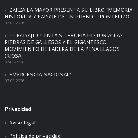
ZARZA LA MAYOR PRESENTA SU LIBRO “MEMORIA
HISTÓRICA Y PAISAJE DE UN PUEBLO FRONTERIZO”
07-08-2026
EL PAISAJE CUENTA SU PROPIA HISTORIA: LAS
PIEDRAS DE GALLEGOS Y EL GIGANTESCO
MOVIMIENTO DE LADERA DE LA PENA LLAGOS
(RIOSA)
07-08-2026
EMERGENCIA NACIONAL”
07-08-2026
Privacidad
Aviso legal
Política de privacidad