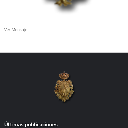
Ver Mensaje
Últimas publicaciones