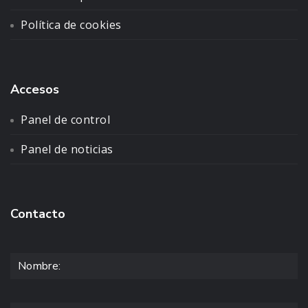
Política de cookies
Accesos
Panel de control
Panel de noticias
Contacto