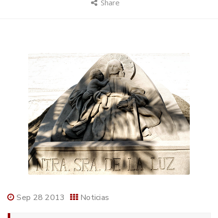
Share
Sep 28 2013
Noticias