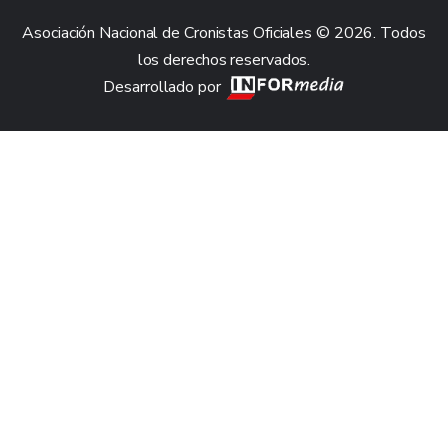
Asociación Nacional de Cronistas Oficiales © 2026. Todos
los derechos reservados.
Desarrollado por