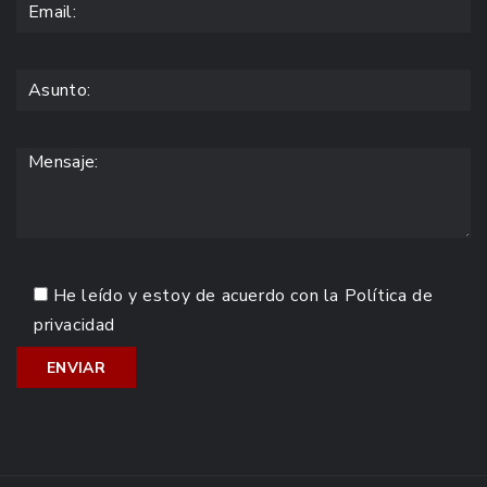
He leído y estoy de acuerdo con la
Política de
privacidad