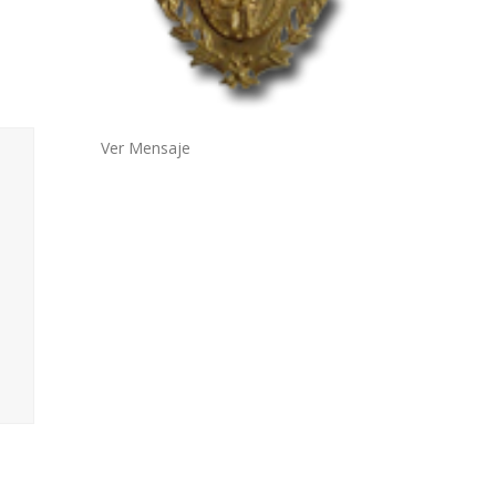
Ver Mensaje