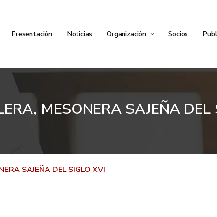
Presentación
Noticias
Organización
Socios
Publ
LERA, MESONERA SAJEÑA DEL 
NERA SAJEÑA DEL SIGLO XVI