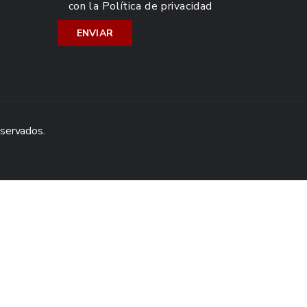
con la
Política de privacidad
eservados.