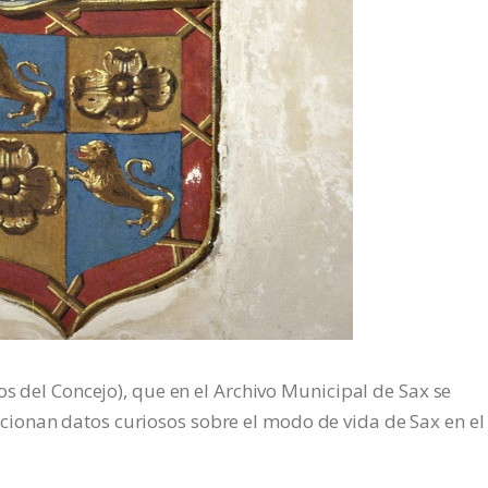
os del Concejo), que en el Archivo Municipal de Sax se
ionan datos curiosos sobre el modo de vida de Sax en el