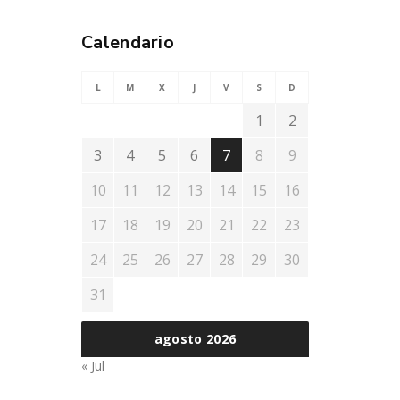
Calendario
L
M
X
J
V
S
D
1
2
3
4
5
6
7
8
9
10
11
12
13
14
15
16
17
18
19
20
21
22
23
24
25
26
27
28
29
30
31
agosto 2026
« Jul