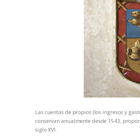
Las cuentas de propios (los ingresos y gast
conservan anualmente desde 1543, proporc
siglo XVI.