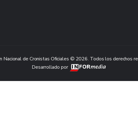
n Nacional de Cronistas Oficiales © 2026. Todos los derechos r
Desarrollado por