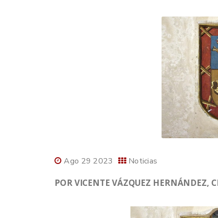
Ago 29 2023
Noticias
POR VICENTE VÁZQUEZ HERNÁNDEZ, CR