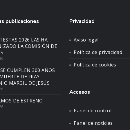
s publicaciones
Privacidad
FIESTAS 2026 LAS HA
Aviso legal
IZADO LA COMISIÓN DE
Política de privacidad
AS
26
Política de cookies
 SE CUMPLEN 300 AÑOS
 MUERTE DE FRAY
IO MARGIL DE JESÚS
26
Accesos
AMOS DE ESTRENO
26
Panel de control
Panel de noticias