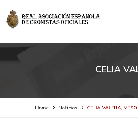
CELIA VA
Home
Noticias
CELIA VALERA, MESO