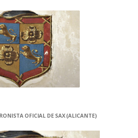
ONISTA OFICIAL DE SAX (ALICANTE)