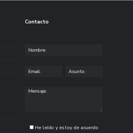
Contacto
He leído y estoy de acuerdo