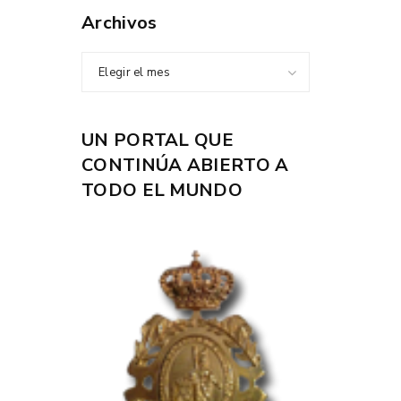
Archivos
Elegir el mes
UN PORTAL QUE
CONTINÚA ABIERTO A
TODO EL MUNDO