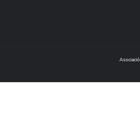
Asociació