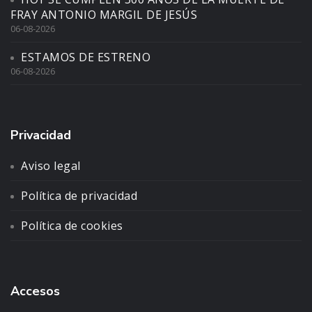
FRAY ANTONIO MARGIL DE JESÚS
06-08-2026
ESTAMOS DE ESTRENO
06-08-2026
Privacidad
Aviso legal
Política de privacidad
Política de cookies
Accesos