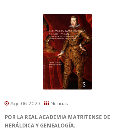
Ago 06 2023
Noticias
POR LA REAL ACADEMIA MATRITENSE DE
HERÁLDICA Y GENEALOGÍA.