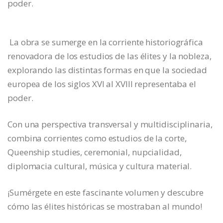
poder.
La obra se sumerge en la corriente historiográfica
renovadora de los estudios de las élites y la nobleza,
explorando las distintas formas en que la sociedad
europea de los siglos XVI al XVIII representaba el
poder.
Con una perspectiva transversal y multidisciplinaria,
combina corrientes como estudios de la corte,
Queenship studies, ceremonial, nupcialidad,
diplomacia cultural, música y cultura material.
¡Sumérgete en este fascinante volumen y descubre
cómo las élites históricas se mostraban al mundo!