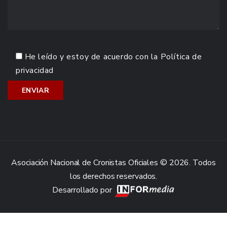
He leído y estoy de acuerdo con la
Política de
privacidad
Asociación Nacional de Cronistas Oficiales © 2026. Todos
los derechos reservados.
Desarrollado por