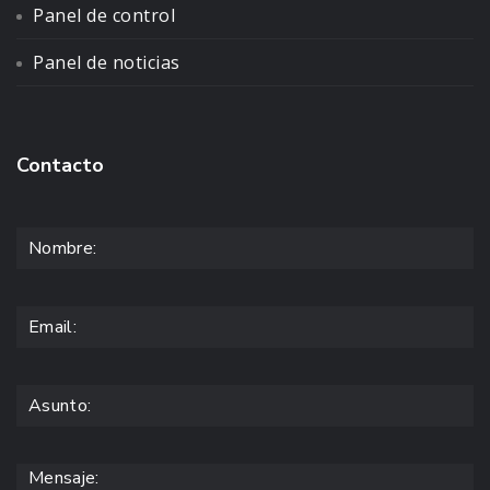
Panel de control
Panel de noticias
Contacto