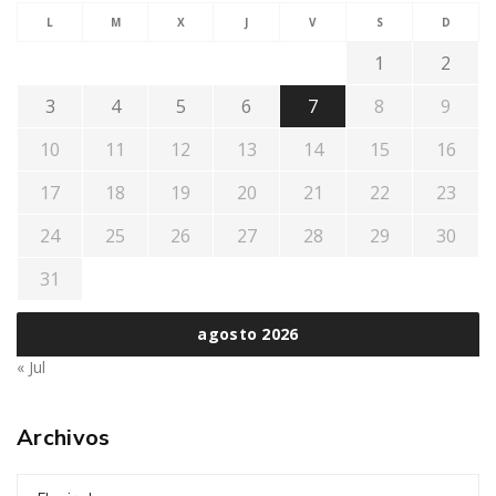
L
M
X
J
V
S
D
1
2
3
4
5
6
7
8
9
10
11
12
13
14
15
16
17
18
19
20
21
22
23
24
25
26
27
28
29
30
31
agosto 2026
« Jul
Archivos