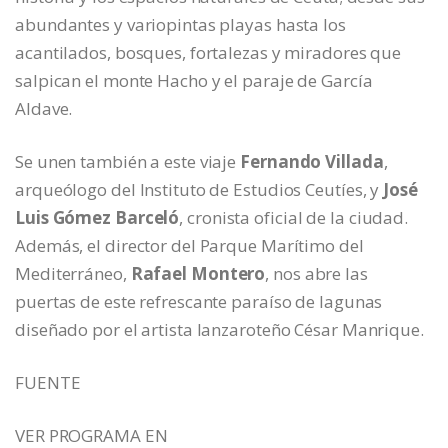
abundantes y variopintas playas hasta los
acantilados, bosques, fortalezas y miradores que
salpican el monte Hacho y el paraje de García
Aldave.
Se unen también a este viaje
Fernando Villada
,
arqueólogo del Instituto de Estudios Ceutíes, y
José
Luis Gómez Barceló
, cronista oficial de la ciudad.
Además, el director del Parque Marítimo del
Mediterráneo,
Rafael Montero
, nos abre las
puertas de este refrescante paraíso de lagunas
diseñado por el artista lanzaroteño César Manrique.
FUENTE
VER PROGRAMA EN