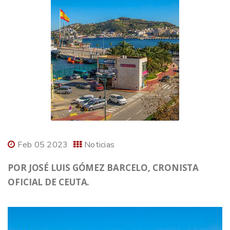
Feb 05 2023
Noticias
POR JOSÉ LUIS GÓMEZ BARCELO, CRONISTA
OFICIAL DE CEUTA.