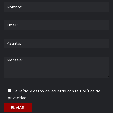
He leído y estoy de acuerdo con la
Política de
privacidad