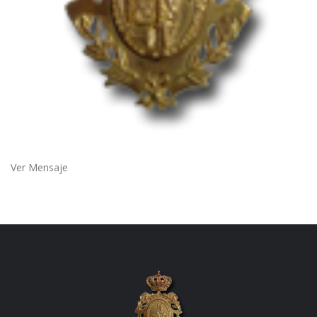
Ver Mensaje