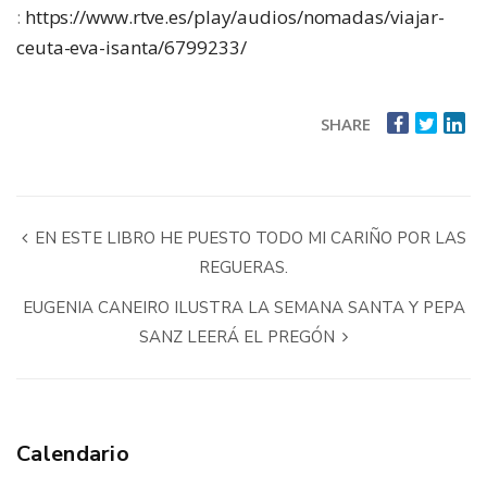
:
https://www.rtve.es/play/audios/nomadas/viajar-
ceuta-eva-isanta/6799233/
SHARE
EN ESTE LIBRO HE PUESTO TODO MI CARIÑO POR LAS
REGUERAS.
EUGENIA CANEIRO ILUSTRA LA SEMANA SANTA Y PEPA
SANZ LEERÁ EL PREGÓN
Calendario