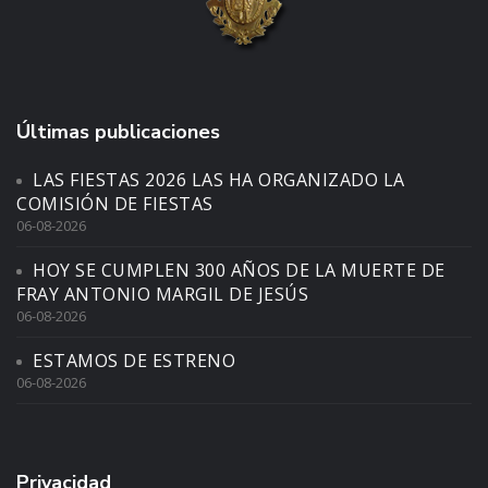
Últimas publicaciones
LAS FIESTAS 2026 LAS HA ORGANIZADO LA
COMISIÓN DE FIESTAS
06-08-2026
HOY SE CUMPLEN 300 AÑOS DE LA MUERTE DE
FRAY ANTONIO MARGIL DE JESÚS
06-08-2026
ESTAMOS DE ESTRENO
06-08-2026
Privacidad