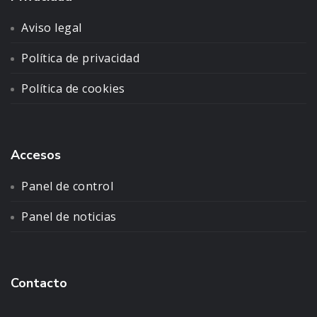
Aviso legal
Política de privacidad
Política de cookies
Accesos
Panel de control
Panel de noticias
Contacto