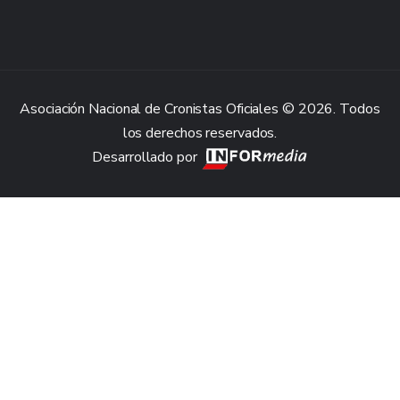
Asociación Nacional de Cronistas Oficiales © 2026. Todos
los derechos reservados.
Desarrollado por