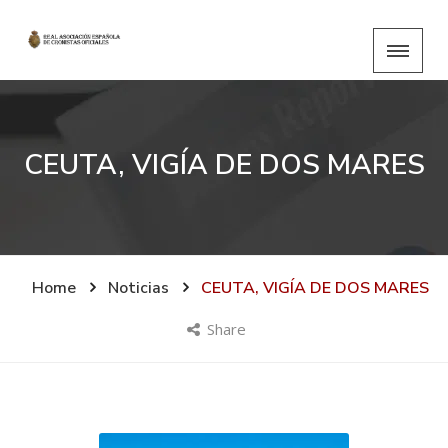
CEUTA, VIGÍA DE DOS MARES
Home
Noticias
CEUTA, VIGÍA DE DOS MARES
Share