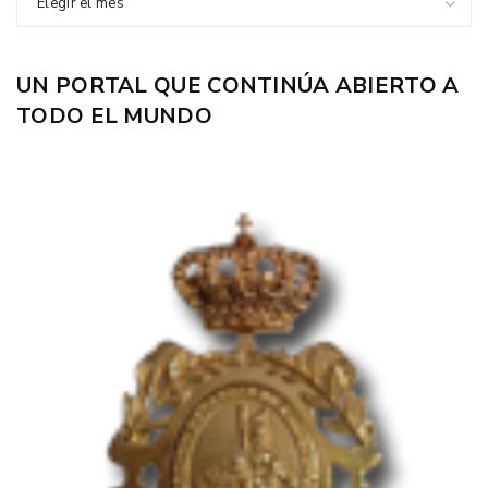
Elegir el mes
UN PORTAL QUE CONTINÚA ABIERTO A
TODO EL MUNDO