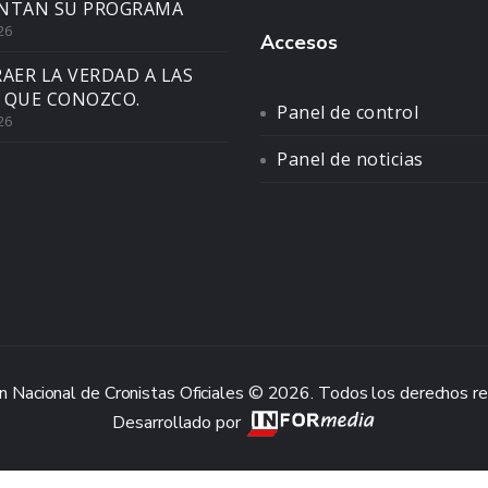
NTAN SU PROGRAMA
26
Accesos
AER LA VERDAD A LAS
 QUE CONOZCO.
Panel de control
26
Panel de noticias
n Nacional de Cronistas Oficiales © 2026. Todos los derechos r
Desarrollado por