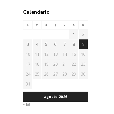
Calendario
L
M
X
J
V
S
D
1
2
3
4
5
6
7
8
9
10
11
12
13
14
15
16
17
18
19
20
21
22
23
24
25
26
27
28
29
30
31
agosto 2026
« Jul