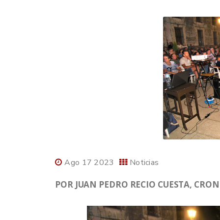
Ago 17 2023
Noticias
POR JUAN PEDRO RECIO CUESTA, CRONI