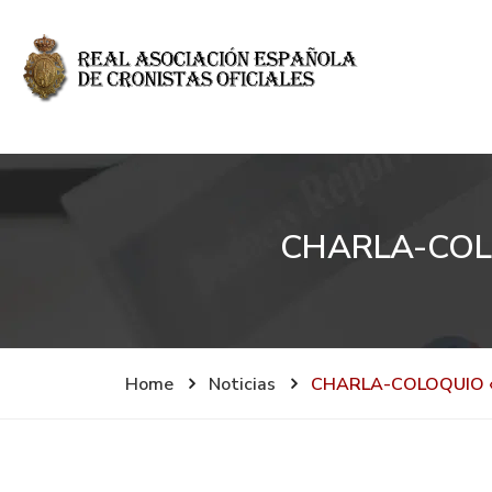
CHARLA-COLO
Home
Noticias
CHARLA-COLOQUIO «