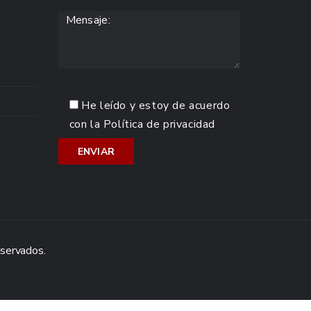
He leído y estoy de acuerdo
con la
Política de privacidad
eservados.