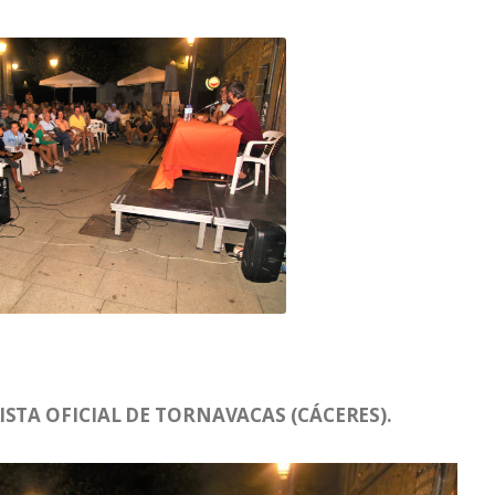
STA OFICIAL DE TORNAVACAS (CÁCERES).