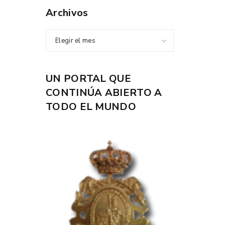
Archivos
Elegir el mes
UN PORTAL QUE
CONTINÚA ABIERTO A
TODO EL MUNDO