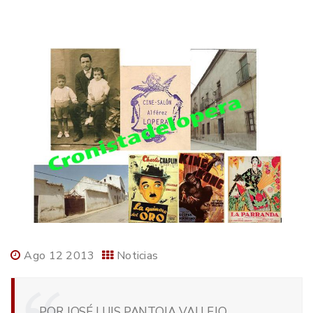
Ago 12 2013
Noticias
POR JOSÉ LUIS PANTOJA VALLEJO,