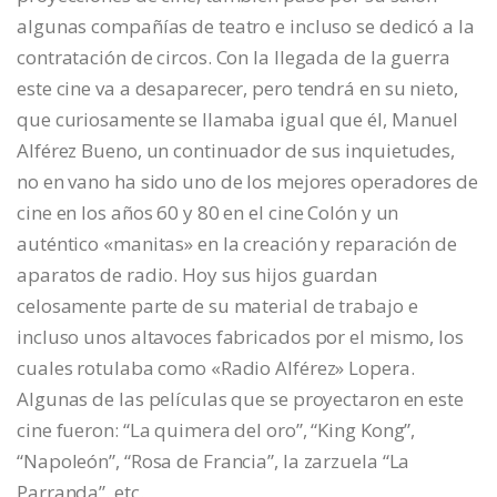
algunas compañías de teatro e incluso se dedicó a la
contratación de circos. Con la llegada de la guerra
este cine va a desaparecer, pero tendrá en su nieto,
que curiosamente se llamaba igual que él, Manuel
Alférez Bueno, un continuador de sus inquietudes,
no en vano ha sido uno de los mejores operadores de
cine en los años 60 y 80 en el cine Colón y un
auténtico «manitas» en la creación y reparación de
aparatos de radio. Hoy sus hijos guardan
celosamente parte de su material de trabajo e
incluso unos altavoces fabricados por el mismo, los
cuales rotulaba como «Radio Alférez» Lopera.
Algunas de las películas que se proyectaron en este
cine fueron: “La quimera del oro”, “King Kong”,
“Napoleón”, “Rosa de Francia”, la zarzuela “La
Parranda”. etc.