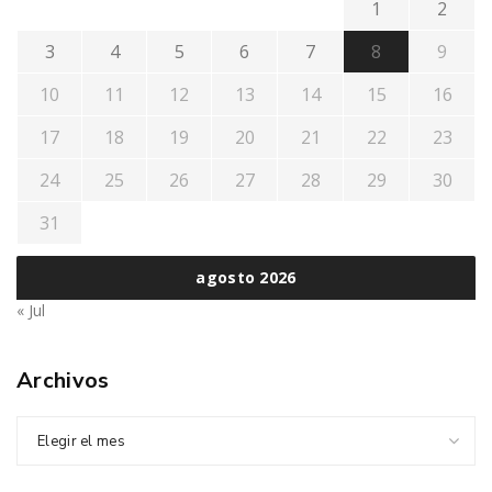
1
2
3
4
5
6
7
8
9
10
11
12
13
14
15
16
17
18
19
20
21
22
23
24
25
26
27
28
29
30
31
agosto 2026
« Jul
Archivos
Elegir el mes