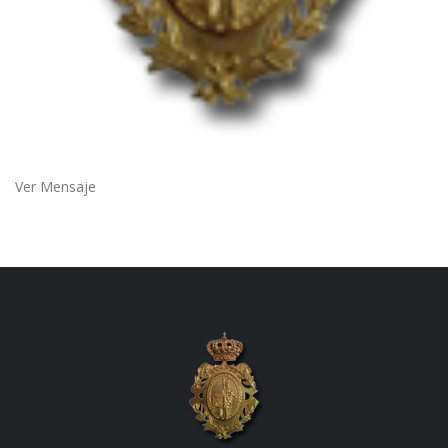
Ver Mensaje