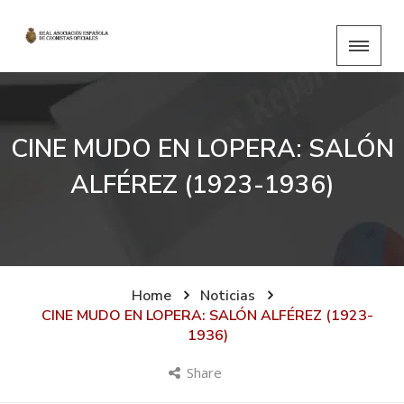
CINE MUDO EN LOPERA: SALÓN
ALFÉREZ (1923-1936)
Home
Noticias
CINE MUDO EN LOPERA: SALÓN ALFÉREZ (1923-
1936)
Share