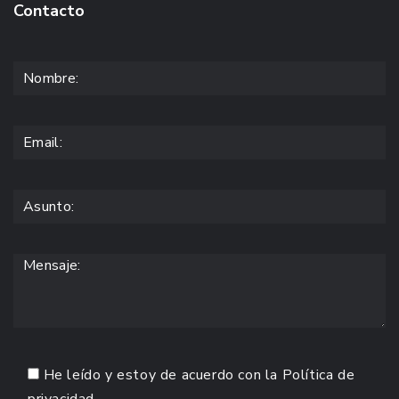
Contacto
He leído y estoy de acuerdo con la
Política de