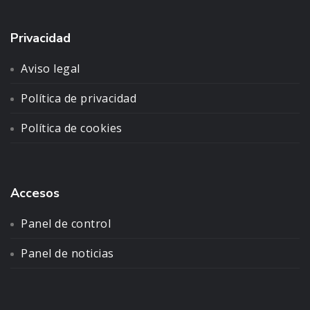
Privacidad
Aviso legal
Política de privacidad
Política de cookies
Accesos
Panel de control
Panel de noticias