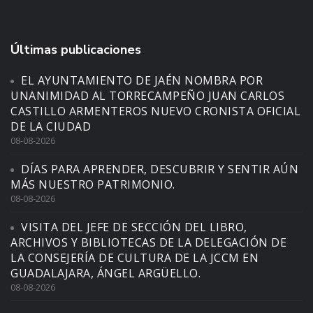
Últimas publicaciones
EL AYUNTAMIENTO DE JAÉN NOMBRA POR
UNANIMIDAD AL TORRECAMPEÑO JUAN CARLOS
CASTILLO ARMENTEROS NUEVO CRONISTA OFICIAL
DE LA CIUDAD
08-08-2026
DÍAS PARA APRENDER, DESCUBRIR Y SENTIR AÚN
MÁS NUESTRO PATRIMONIO.
08-08-2026
VISITA DEL JEFE DE SECCIÓN DEL LIBRO,
ARCHIVOS Y BIBLIOTECAS DE LA DELEGACIÓN DE
LA CONSEJERÍA DE CULTURA DE LA JCCM EN
GUADALAJARA, ÁNGEL ARGÜELLO.
08-08-2026