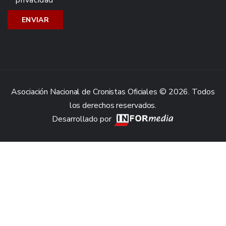
privacidad
Asociación Nacional de Cronistas Oficiales © 2026. Todos
los derechos reservados.
Desarrollado por