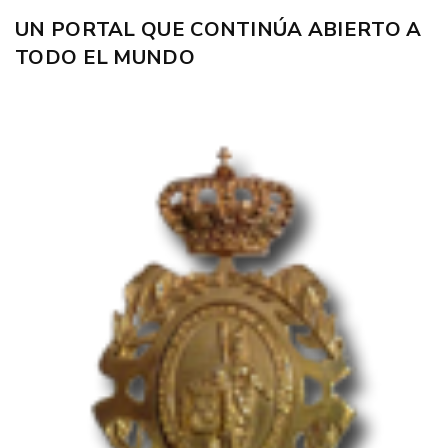
UN PORTAL QUE CONTINÚA ABIERTO A
TODO EL MUNDO