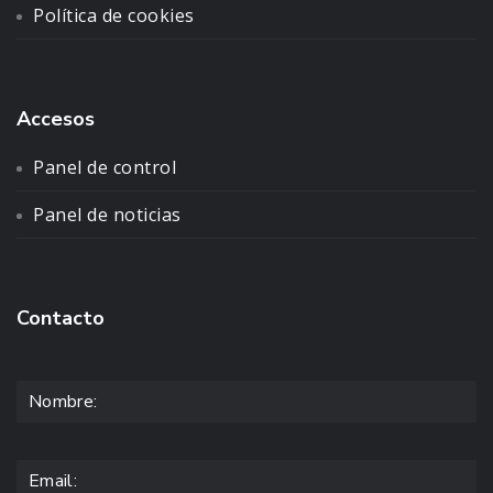
Política de cookies
Accesos
Panel de control
Panel de noticias
Contacto