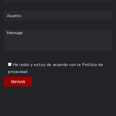
He leído y estoy de acuerdo con la
Política de
privacidad