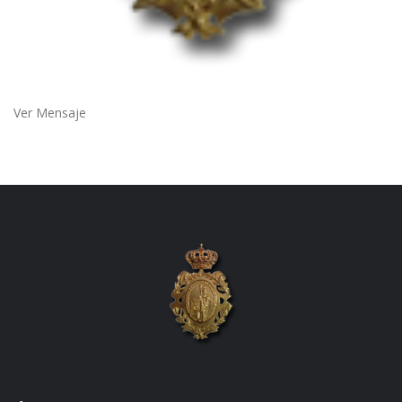
Ver Mensaje