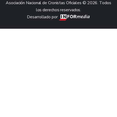
Asociación Nacional de Cronistas Oficiales © 2026. Todos
los derechos reservados.
Desarrollado por