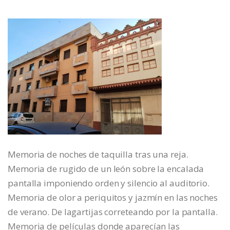
Memoria de noches de taquilla tras una reja.
Memoria de rugido de un león sobre la encalada
pantalla imponiendo orden y silencio al auditorio.
Memoria de olor a periquitos y jazmín en las noches
de verano. De lagartijas correteando por la pantalla.
Memoria de películas donde aparecían las