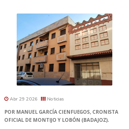
Abr 29 2026
Noticias
POR MANUEL GARCÍA CIENFUEGOS, CRONISTA
OFICIAL DE MONTIJO Y LOBÓN (BADAJOZ).