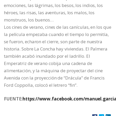
emociones, las lágrimas, los besos, los indios, los
héroes, las risas, las aventuras, los malos, los
monstruos, los buenos…
Los cines de verano, cines de las canículas, en los que
la película empezaba cuando el tiempo lo permitía,
se fueron, echaron el cierre, son parte de nuestra
historia. Sobre La Concha hay viviendas. El Palmera
también acabó inundado por el ladrillo. El
Emperatriz de verano cobija una cadena de
alimentación, y la máquina de proyectar del cine
Avenida con la proyección de “Drácula” de Francis
Ford Coppolla, colocó el letrero “fin”.
FUENTE:
https://www.facebook.com/manuel.garci