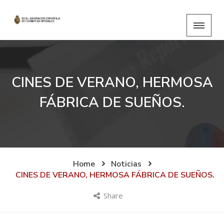
CINES DE VERANO, HERMOSA
FÁBRICA DE SUEÑOS.
Home
Noticias
CINES DE VERANO, HERMOSA FÁBRICA DE SUEÑOS.
Share