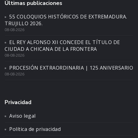
Últimas publicaciones
55 COLOQUIOS HISTÓRICOS DE EXTREMADURA.
TRUJILLO 2026.
08-08-2026
EL REY ALFONSO XII CONCEDE EL TÍTULO DE
CIUDAD A CHICANA DE LA FRONTERA
08-08-2026
PROCESIÓN EXTRAORDINARIA | 125 ANIVERSARIO
08-08-2026
Privacidad
Aviso legal
Política de privacidad