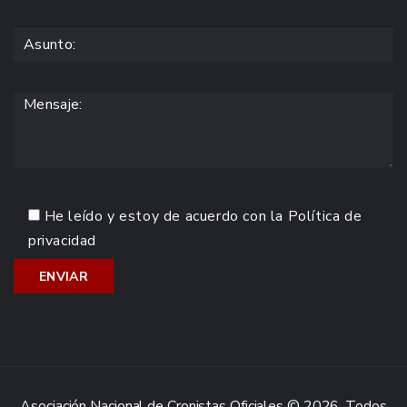
He leído y estoy de acuerdo con la
Política de
privacidad
Asociación Nacional de Cronistas Oficiales © 2026. Todos