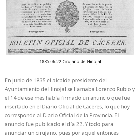
1835.06.22 Cirujano de Hinojal
En junio de 1835 el alcalde presidente del
Ayuntamiento de Hinojal se llamaba Lorenzo Rubio y
el 14 de ese mes había firmado un anuncio que fue
insertado en el Diario Oficial de Cáceres, lo que hoy
corresponde al Diario Oficial de la Provincia. El
anuncio fue publicado el día 22. Y todo para
anunciar un cirujano, pues por aquel entonces