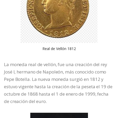
Real de Vellón 1812
La moneda real de vellón, fue una creación del rey
José I, hermano de Napoleón, más conocido como
Pepe Botella. La nueva moneda surgió en 1812 y
estuvo vigente hasta la creación de la peseta el 19 de
octubre de 1868 hasta el 1 de enero de 1999, fecha
de creación del euro.