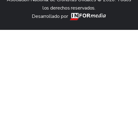
los derechos reservados.
Desarrollado por