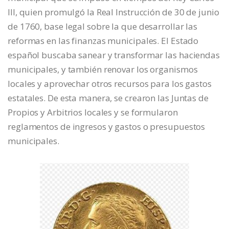
III, quien promulgó la Real Instrucción de 30 de junio
de 1760, base legal sobre la que desarrollar las
reformas en las finanzas municipales. El Estado
español buscaba sanear y transformar las haciendas
municipales, y también renovar los organismos
locales y aprovechar otros recursos para los gastos
estatales. De esta manera, se crearon las Juntas de
Propios y Arbitrios locales y se formularon
reglamentos de ingresos y gastos o presupuestos
municipales.