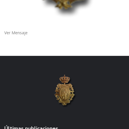
Ver Mensaje
Últimas publicaciones