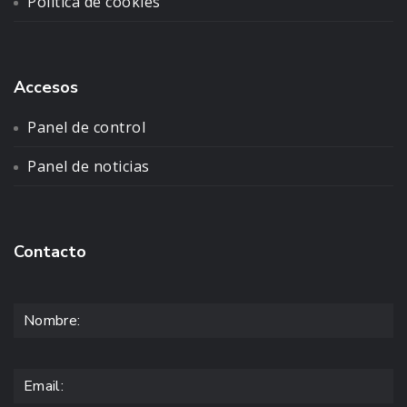
Política de cookies
Accesos
Panel de control
Panel de noticias
Contacto