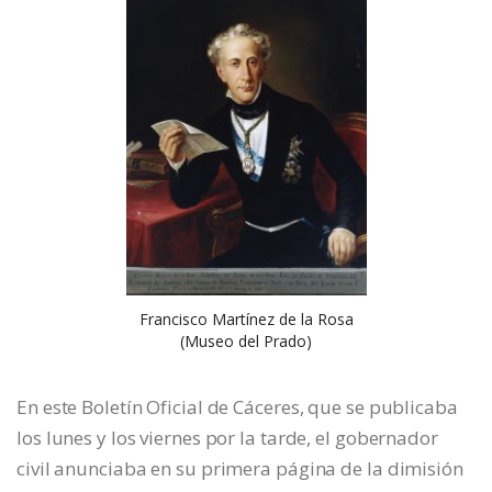
Francisco Martínez de la Rosa
(Museo del Prado)
En este Boletín Oficial de Cáceres, que se publicaba
los lunes y los viernes por la tarde, el gobernador
civil anunciaba en su primera página de la dimisión