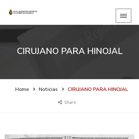
CIRUJANO PARA HINOJAL
Home
Noticias
CIRUJANO PARA HINOJAL
Share