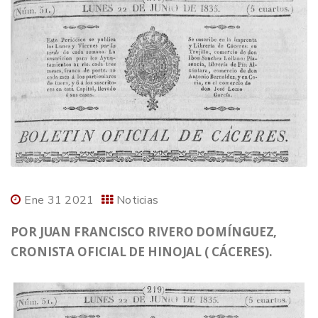
Ene 31 2021
Noticias
POR JUAN FRANCISCO RIVERO DOMÍNGUEZ,
CRONISTA OFICIAL DE HINOJAL ( CÁCERES).