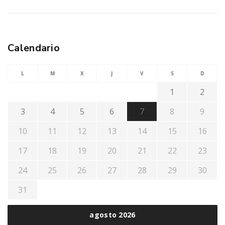
Calendario
L
M
X
J
V
S
D
1
2
3
4
5
6
7
8
9
10
11
12
13
14
15
16
17
18
19
20
21
22
23
24
25
26
27
28
29
30
31
agosto 2026