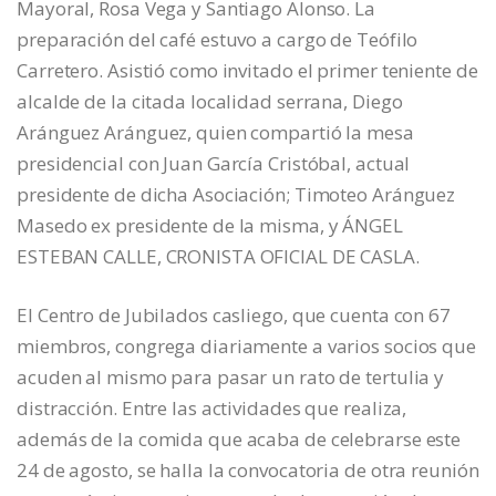
Mayoral, Rosa Vega y Santiago Alonso. La
preparación del café estuvo a cargo de Teófilo
Carretero. Asistió como invitado el primer teniente de
alcalde de la citada localidad serrana, Diego
Aránguez Aránguez, quien compartió la mesa
presidencial con Juan García Cristóbal, actual
presidente de dicha Asociación; Timoteo Aránguez
Masedo ex presidente de la misma, y ÁNGEL
ESTEBAN CALLE, CRONISTA OFICIAL DE CASLA.
El Centro de Jubilados casliego, que cuenta con 67
miembros, congrega diariamente a varios socios que
acuden al mismo para pasar un rato de tertulia y
distracción. Entre las actividades que realiza,
además de la comida que acaba de celebrarse este
24 de agosto, se halla la convocatoria de otra reunión