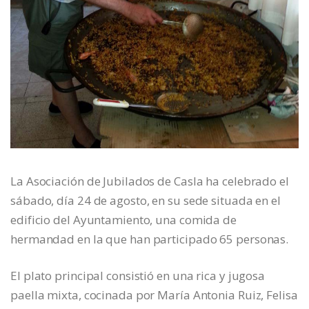
La Asociación de Jubilados de Casla ha celebrado el
sábado, día 24 de agosto, en su sede situada en el
edificio del Ayuntamiento, una comida de
hermandad en la que han participado 65 personas.
El plato principal consistió en una rica y jugosa
paella mixta, cocinada por María Antonia Ruiz, Felisa