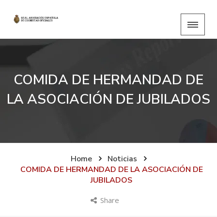
COMIDA DE HERMANDAD DE
LA ASOCIACIÓN DE JUBILADOS
Home
Noticias
COMIDA DE HERMANDAD DE LA ASOCIACIÓN DE
JUBILADOS
Share