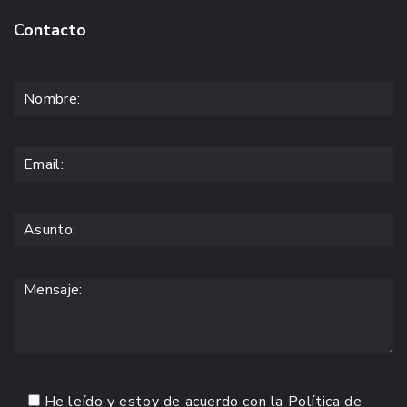
Contacto
He leído y estoy de acuerdo con la
Política de