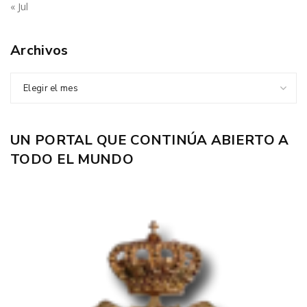
« Jul
Archivos
Elegir el mes
UN PORTAL QUE CONTINÚA ABIERTO A
TODO EL MUNDO