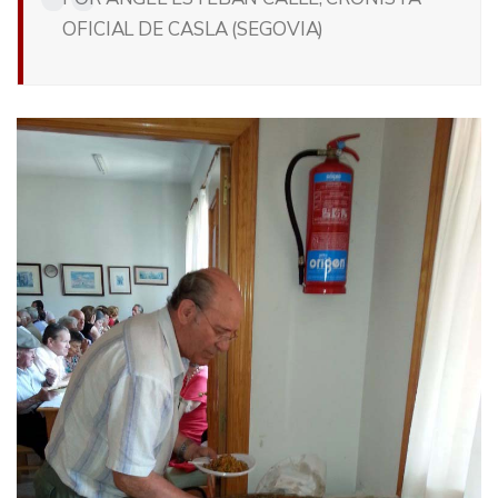
OFICIAL DE CASLA (SEGOVIA)