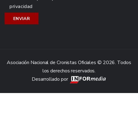
privacidad
Asociación Nacional de Cronistas Oficiales © 2026. Todos
los derechos reservados.
Desarrollado por