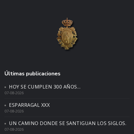
Últimas publicaciones
HOY SE CUMPLEN 300 AÑOS…
07-08-2026
ESPARRAGAL XXX
07-08-2026
UN CAMINO DONDE SE SANTIGUAN LOS SIGLOS.
07-08-2026