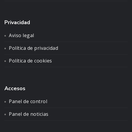
Privacidad
Aviso legal
Política de privacidad
Política de cookies
Accesos
Panel de control
Panel de noticias