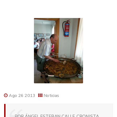
Ago 26 2013
Noticias
POR ÁNGEL ESTEBAN CALLE, CRONISTA