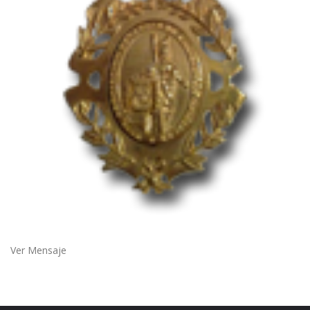
Ver Mensaje