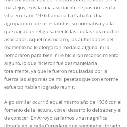
más lejos, existía una asociación de pastores en la
villa en el año 1936 llamada La Cabaña. Una
agrupación con sus estatutos, su normativa y a la
que pagaban religiosamente las cuotas sus muchos
asociados. Aquel mismo año, las autoridades del
momento no le otorgaron medalla alguna, ni la
nombraron para bien, ni le hicieron reconocimiento
alguno, lo que hicieron fue desmantelarla
totalmente, ya que le fueron requisadas por la
fuerza las algo más de mil pesetas que con enorme
esfuerzo habían logrado reunir.
Algo similar ocurrió aquel mismo año de 1936 con el
fomento de la lectura, con el desarrollo del saber y el
de conocer. En Arroyo teníamos una magnífica
librería en la calle Corredera que regentaba Librado