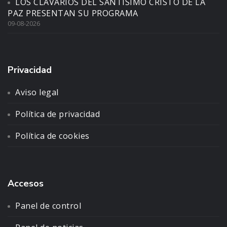
LOS CLAVARIOS DEL SANTÍSIMO CRISTO DE LA
PAZ PRESENTAN SU PROGRAMA
09-08-2026
Privacidad
Aviso legal
Política de privacidad
Política de cookies
Accesos
Panel de control