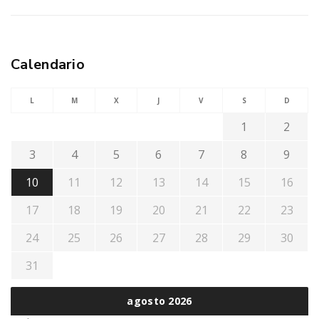
Calendario
L
M
X
J
V
S
D
1
2
3
4
5
6
7
8
9
10
11
12
13
14
15
16
17
18
19
20
21
22
23
24
25
26
27
28
29
30
31
agosto 2026