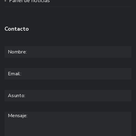
Panel de noticias
Contacto