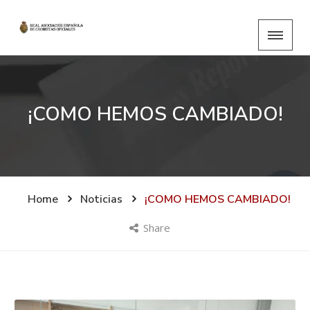
¡COMO HEMOS CAMBIADO!
Home
Noticias
¡COMO HEMOS CAMBIADO!
Share