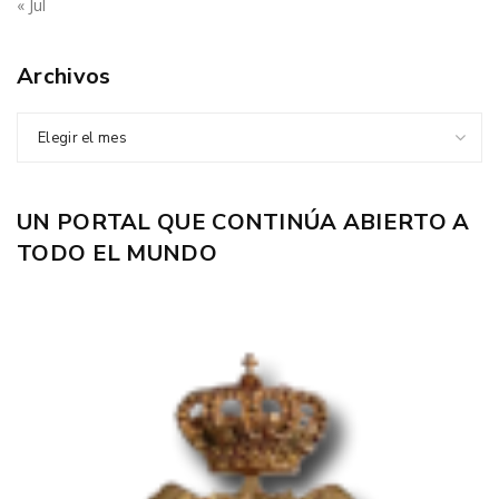
« Jul
Archivos
Elegir el mes
UN PORTAL QUE CONTINÚA ABIERTO A
TODO EL MUNDO