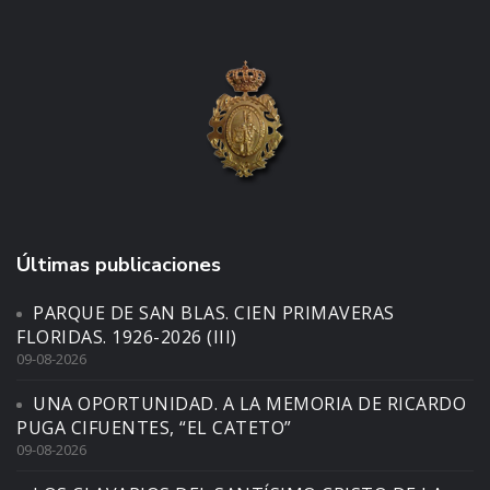
Últimas publicaciones
PARQUE DE SAN BLAS. CIEN PRIMAVERAS
FLORIDAS. 1926-2026 (III)
09-08-2026
UNA OPORTUNIDAD. A LA MEMORIA DE RICARDO
PUGA CIFUENTES, “EL CATETO”
09-08-2026