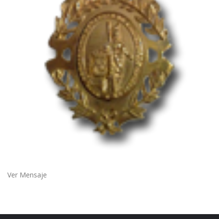
Ver Mensaje