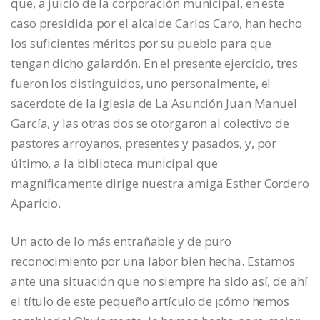
que, a juicio de la corporación municipal, en este
caso presidida por el alcalde Carlos Caro, han hecho
los suficientes méritos por su pueblo para que
tengan dicho galardón. En el presente ejercicio, tres
fueron los distinguidos, uno personalmente, el
sacerdote de la iglesia de La Asunción Juan Manuel
García, y las otras dos se otorgaron al colectivo de
pastores arroyanos, presentes y pasados, y, por
último, a la biblioteca municipal que
magníficamente dirige nuestra amiga Esther Cordero
Aparicio.
Un acto de lo más entrañable y de puro
reconocimiento por una labor bien hecha. Estamos
ante una situación que no siempre ha sido así, de ahí
el título de este pequeño artículo de ¡cómo hemos