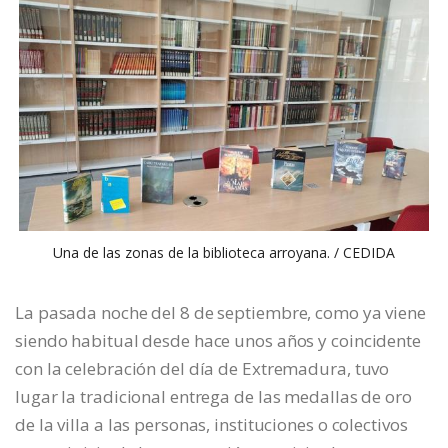
Una de las zonas de la biblioteca arroyana. / CEDIDA
La pasada noche del 8 de septiembre, como ya viene
siendo habitual desde hace unos años y coincidente
con la celebración del día de Extremadura, tuvo
lugar la tradicional entrega de las medallas de oro
de la villa a las personas, instituciones o colectivos