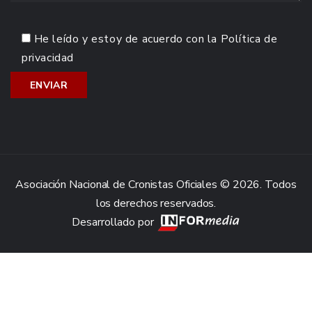
He leído y estoy de acuerdo con la
Política de
privacidad
Asociación Nacional de Cronistas Oficiales © 2026. Todos
los derechos reservados.
Desarrollado por