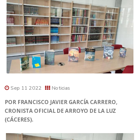
Sep 11 2022
Noticias
POR
FRANCISCO JAVIER GARCÍA CARRERO,
CRONISTA OFICIAL DE ARROYO DE LA LUZ
(CÁCERES).