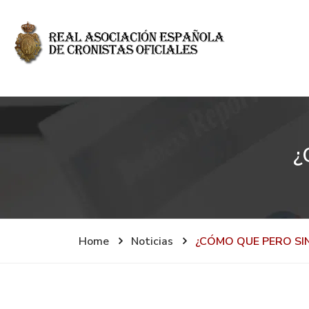
¿
Home
Noticias
¿CÓMO QUE PERO SI