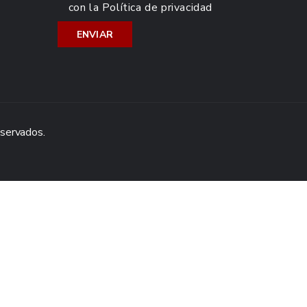
con la
Política de privacidad
eservados.