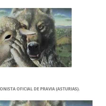
NISTA OFICIAL DE PRAVIA (ASTURIAS).