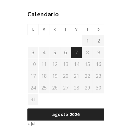
Calendario
L
M
X
J
V
S
D
1
2
3
4
5
6
7
8
9
10
11
12
13
14
15
16
17
18
19
20
21
22
23
24
25
26
27
28
29
30
31
agosto 2026
« Jul