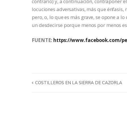
contrario) y, a continuación, contraponer e
locuciones adversativas, más que énfasis, 
pero, o, lo que es más grave, se opone a lo 
un desdecirse porque menos por menos es
FUENTE:
https://www.facebook.com/pe
COSTILLEROS EN LA SIERRA DE CAZORLA