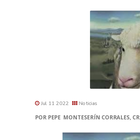
Jul 11 2022
Noticias
POR PEPE MONTESERÍN CORRALES, CRO