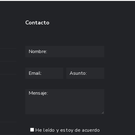
Contacto
He leído y estoy de acuerdo