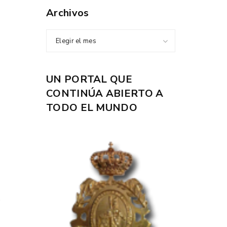
Archivos
Elegir el mes
UN PORTAL QUE
CONTINÚA ABIERTO A
TODO EL MUNDO
;