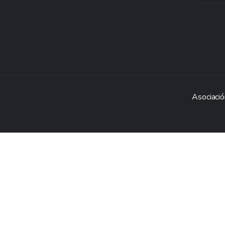
Asociació