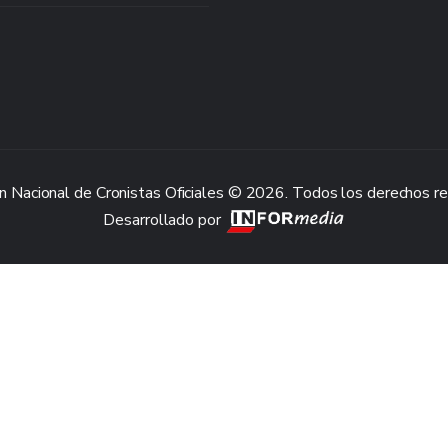
n Nacional de Cronistas Oficiales © 2026. Todos los derechos r
Desarrollado por