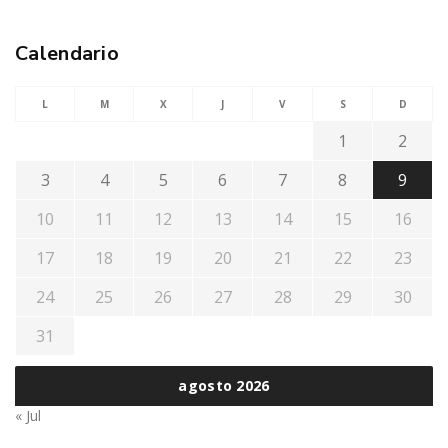
Calendario
L
M
X
J
V
S
D
1
2
3
4
5
6
7
8
9
10
11
12
13
14
15
16
17
18
19
20
21
22
23
24
25
26
27
28
29
30
31
agosto 2026
« Jul