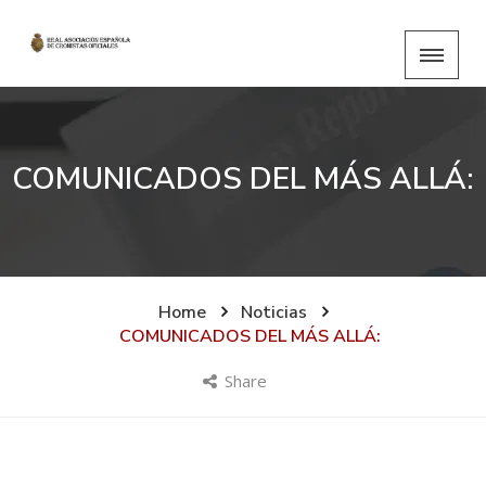
COMUNICADOS DEL MÁS ALLÁ:
Home
Noticias
COMUNICADOS DEL MÁS ALLÁ:
Share