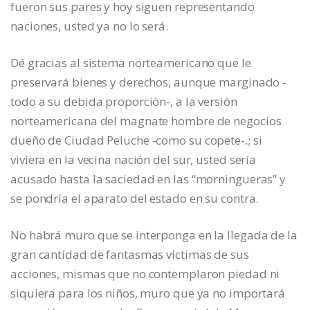
fueron sus pares y hoy siguen representando
naciones, usted ya no lo será.
Dé gracias al sistema norteamericano que le
preservará bienes y derechos, aunque marginado -
todo a su debida proporción-, a la versión
norteamericana del magnate hombre de negocios
dueño de Ciudad Peluche -como su copete-.; si
viviera en la vecina nación del sur, usted sería
acusado hasta la saciedad en las “morningueras” y
se pondría el aparato del estado en su contra.
No habrá muro que se interponga en la llegada de la
gran cantidad de fantasmas víctimas de sus
acciones, mismas que no contemplaron piedad ni
siquiera para los niños, muro que ya no importará