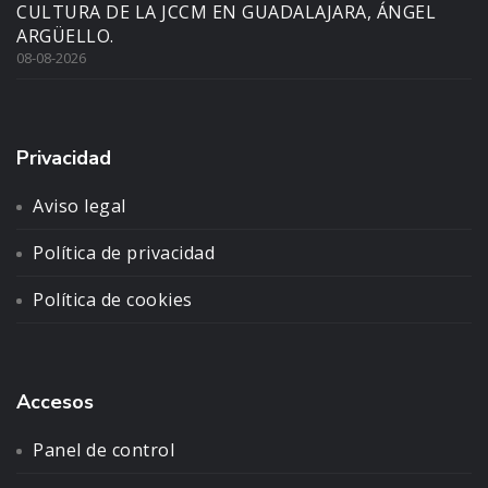
CULTURA DE LA JCCM EN GUADALAJARA, ÁNGEL
ARGÜELLO.
08-08-2026
Privacidad
Aviso legal
Política de privacidad
Política de cookies
Accesos
Panel de control