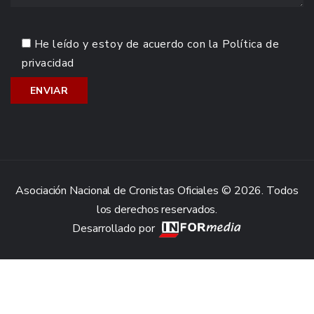
He leído y estoy de acuerdo con la
Política de
privacidad
Asociación Nacional de Cronistas Oficiales © 2026. Todos
los derechos reservados.
Desarrollado por