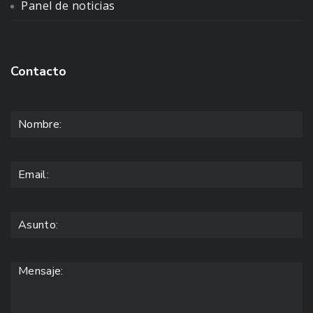
Panel de noticias
Contacto