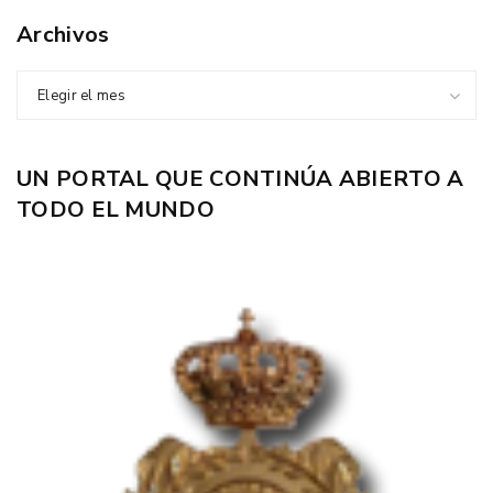
Archivos
Elegir el mes
UN PORTAL QUE CONTINÚA ABIERTO A
TODO EL MUNDO