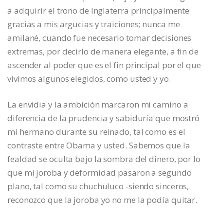
a adquirir el trono de Inglaterra principalmente
gracias a mis argucias y traiciones; nunca me
amilané, cuando fue necesario tomar decisiones
extremas, por decirlo de manera elegante, a fin de
ascender al poder que es el fin principal por el que
vivimos algunos elegidos, como usted y yo.
La envidia y la ambición marcaron mi camino a
diferencia de la prudencia y sabiduría que mostró
mi hermano durante su reinado, tal como es el
contraste entre Obama y usted. Sabemos que la
fealdad se oculta bajo la sombra del dinero, por lo
que mi joroba y deformidad pasaron a segundo
plano, tal como su chuchuluco -siendo sinceros,
reconozco que la joroba yo no me la podía quitar.