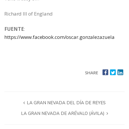
Richard III of England
FUENTE
:
https://www.facebook.com/oscar.gonzalezazuela
SHARE
LA GRAN NEVADA DEL DÍA DE REYES
LA GRAN NEVADA DE ARÉVALO (ÁVILA)