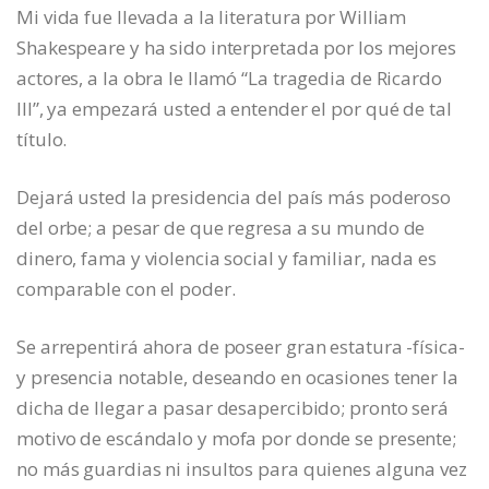
Mi vida fue llevada a la literatura por William
Shakespeare y ha sido interpretada por los mejores
actores, a la obra le llamó “La tragedia de Ricardo
III”, ya empezará usted a entender el por qué de tal
título.
Dejará usted la presidencia del país más poderoso
del orbe; a pesar de que regresa a su mundo de
dinero, fama y violencia social y familiar, nada es
comparable con el poder.
Se arrepentirá ahora de poseer gran estatura -física-
y presencia notable, deseando en ocasiones tener la
dicha de llegar a pasar desapercibido; pronto será
motivo de escándalo y mofa por donde se presente;
no más guardias ni insultos para quienes alguna vez