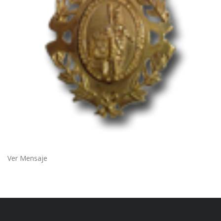
Ver Mensaje