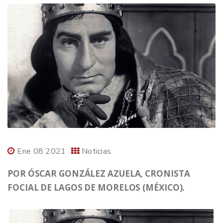
Ene 08 2021
Noticias
POR ÓSCAR GONZÁLEZ AZUELA, CRONISTA
FOCIAL DE LAGOS DE MORELOS (MÉXICO).