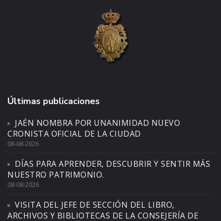
Últimas publicaciones
JAÉN NOMBRA POR UNANIMIDAD NUEVO
CRONISTA OFICIAL DE LA CIUDAD
08-08-2026
DÍAS PARA APRENDER, DESCUBRIR Y SENTIR MÁS
NUESTRO PATRIMONIO.
08-08-2026
VISITA DEL JEFE DE SECCIÓN DEL LIBRO,
ARCHIVOS Y BIBLIOTECAS DE LA CONSEJERÍA DE