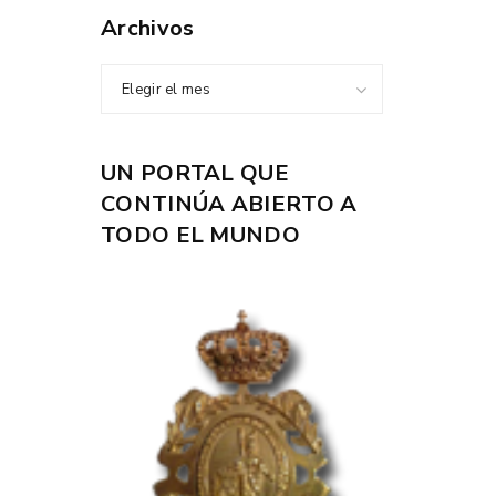
Archivos
Elegir el mes
UN PORTAL QUE
CONTINÚA ABIERTO A
TODO EL MUNDO