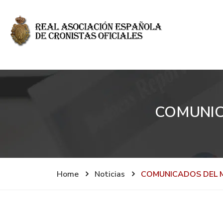
COMUNIC
Home
Noticias
COMUNICADOS DEL M