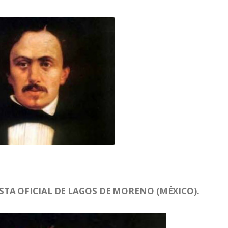
TA OFICIAL DE LAGOS DE MORENO (MÉXICO).