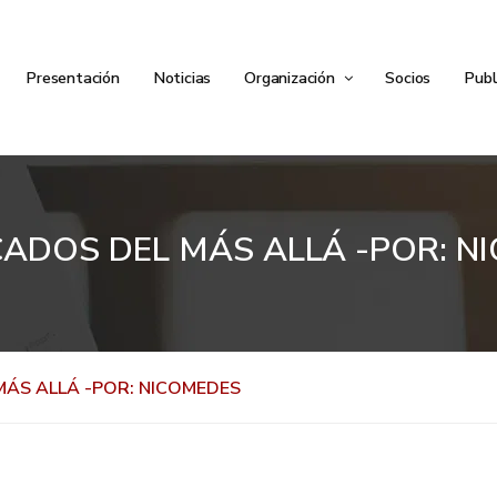
Presentación
Noticias
Organización
Socios
Publ
ADOS DEL MÁS ALLÁ -POR: N
ÁS ALLÁ -POR: NICOMEDES