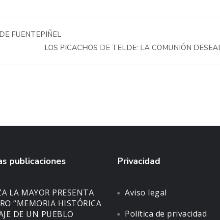
DE FUENTEPIÑEL
LOS PICACHOS DE TELDE: LA COMUNIÓN DESE
s publicaciones
Privacidad
ZA LA MAYOR PRESENTA
Aviso legal
BRO “MEMORIA HISTÓRICA
Política de privacidad
SAJE DE UN PUEBLO