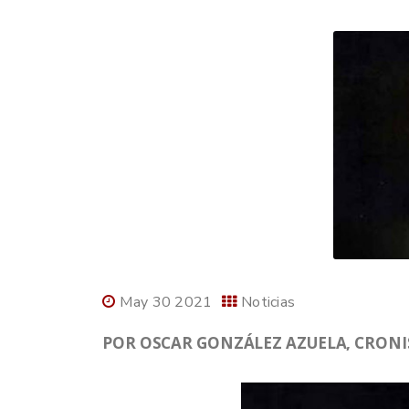
May 30 2021
Noticias
POR OSCAR GONZÁLEZ AZUELA, CRONIS