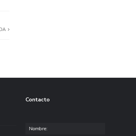
ADA
Contacto