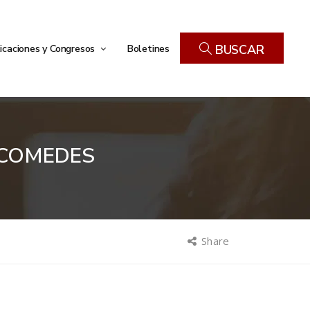
icaciones y Congresos
Boletines
BUSCAR
ICOMEDES
Share