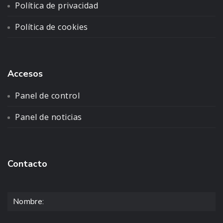
Política de privacidad
Política de cookies
Accesos
Panel de control
Panel de noticias
Contacto