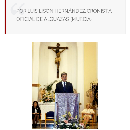
POR LUIS LISÓN HERNÁNDEZ, CRONISTA
OFICIAL DE ALGUAZAS (MURCIA)