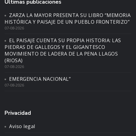
Últimas publicaciones
ZARZA LA MAYOR PRESENTA SU LIBRO “MEMORIA
HISTÓRICA Y PAISAJE DE UN PUEBLO FRONTERIZO”
07-08-2026
EL PAISAJE CUENTA SU PROPIA HISTORIA: LAS
PIEDRAS DE GALLEGOS Y EL GIGANTESCO
MOVIMIENTO DE LADERA DE LA PENA LLAGOS
(RIOSA)
07-08-2026
EMERGENCIA NACIONAL”
07-08-2026
Privacidad
Aviso legal