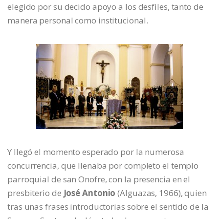
elegido por su decido apoyo a los desfiles, tanto de
manera personal como institucional.
Y llegó el momento esperado por la numerosa
concurrencia, que llenaba por completo el templo
parroquial de san Onofre, con la presencia en el
presbiterio de
José Antonio
(Alguazas, 1966), quien
tras unas frases introductorias sobre el sentido de la