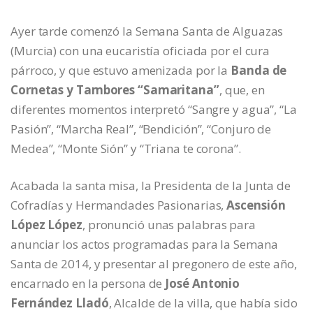
Ayer tarde comenzó la Semana Santa de Alguazas
(Murcia) con una eucaristía oficiada por el cura
párroco, y que estuvo amenizada por la
Banda de
Cornetas y Tambores “Samaritana”
, que, en
diferentes momentos interpretó “Sangre y agua”, “La
Pasión”, “Marcha Real”, “Bendición”, “Conjuro de
Medea”, “Monte Sión” y “Triana te corona”.
Acabada la santa misa, la Presidenta de la Junta de
Cofradías y Hermandades Pasionarias,
Ascensión
López López
, pronunció unas palabras para
anunciar los actos programadas para la Semana
Santa de 2014, y presentar al pregonero de este año,
encarnado en la persona de
José Antonio
Fernández Lladó
, Alcalde de la villa, que había sido