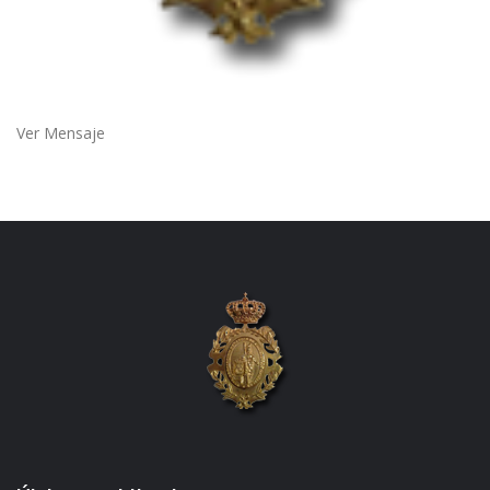
Ver Mensaje