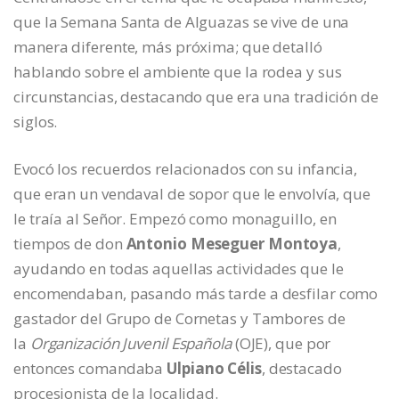
que la Semana Santa de Alguazas se vive de una
manera diferente, más próxima; que detalló
hablando sobre el ambiente que la rodea y sus
circunstancias, destacando que era una tradición de
siglos.
Evocó los recuerdos relacionados con su infancia,
que eran un vendaval de sopor que le envolvía, que
le traía al Señor. Empezó como monaguillo, en
tiempos de don
Antonio Meseguer Montoya
,
ayudando en todas aquellas actividades que le
encomendaban, pasando más tarde a desfilar como
gastador del Grupo de Cornetas y Tambores de
la
Organización Juvenil Española
(OJE), que por
entonces comandaba
Ulpiano Célis
, destacado
procesionista de la localidad.