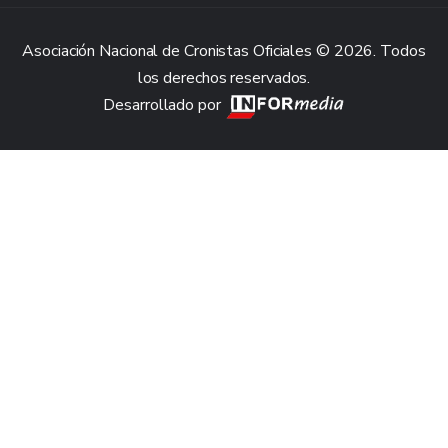
Asociación Nacional de Cronistas Oficiales © 2026. Todos
los derechos reservados.
Desarrollado por