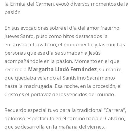
la Ermita del Carmen, evocó diversos momentos de la
pasión.
En sus evocaciones sobre el día del amor fraterno,
Jueves Santo, puso como hitos destacados la
eucaristía, el lavatorio, el monumento, y las muchas
personas que ese día se sumaban a Jesús
acompañándole en la pasión. Momento en el que
recordó a
Margarita Lladó Fernández
, su madre,
que quedaba velando al Santísimo Sacramento
hasta la madrugada. Esa noche, en la procesión, el
Cristo es el portavoz de los vencidos del mundo.
Recuerdo especial tuvo para la tradicional “Carrera”,
doloroso espectáculo en el camino hacia el Calvario,
que se desarrolla en la mañana del viernes.