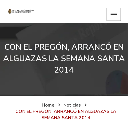
CON EL PREGÓN, ARRANCÓ EN
ALGUAZAS LA SEMANA SANTA
2014
Home
Noticias
CON EL PREGÓN, ARRANCÓ EN ALGUAZAS LA
SEMANA SANTA 2014