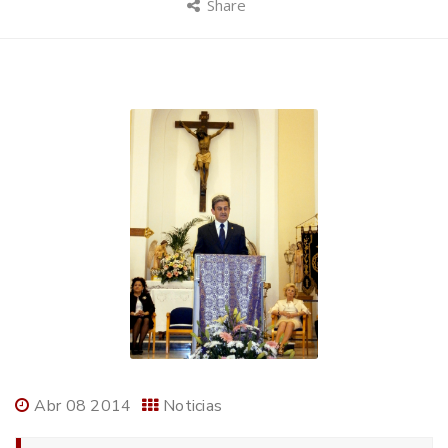
Share
Abr 08 2014
Noticias