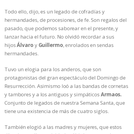
Todo ello, dijo, es un legado de cofradías y
hermandades, de procesiones, de fe. Son regalos del
pasado, que podemos saborear en el presente, y
lanzar hacia el futuro. No olvidó recordar a sus
hijos
Álvaro
y
Guillermo
, enrolados en sendas
hermandades.
Tuvo un elogia para los anderos, que son
protagonistas del gran espectáculo del Domingo de
Resurrección. Asimismo loó a las bandas de cornetas
y tambores y a los antiguos y simpáticos
Armaos.
Conjunto de legados de nuestra Semana Santa, que
tiene una existencia de más de cuatro siglos.
También elogió a las madres y mujeres, que estos