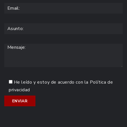
He leído y estoy de acuerdo con la
Política de
privacidad