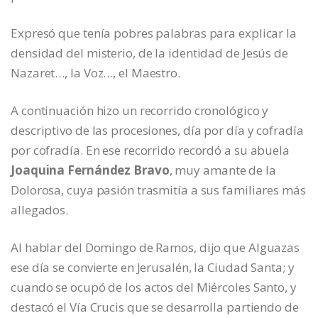
Expresó que tenía pobres palabras para explicar la
densidad del misterio, de la identidad de Jesús de
Nazaret…, la Voz…, el Maestro.
A continuación hizo un recorrido cronológico y
descriptivo de las procesiones, día por día y cofradía
por cofradía. En ese recorrido recordó a su abuela
Joaquina Fernández Bravo
, muy amante de la
Dolorosa, cuya pasión trasmitía a sus familiares más
allegados.
Al hablar del Domingo de Ramos, dijo que Alguazas
ese día se convierte en Jerusalén, la Ciudad Santa; y
cuando se ocupó de los actos del Miércoles Santo, y
destacó el Vía Crucis que se desarrolla partiendo de