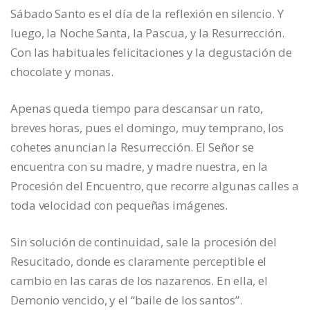
Sábado Santo es el día de la reflexión en silencio. Y
luego, la Noche Santa, la Pascua, y la Resurrección.
Con las habituales felicitaciones y la degustación de
chocolate y monas.
Apenas queda tiempo para descansar un rato,
breves horas, pues el domingo, muy temprano, los
cohetes anuncian la Resurrección. El Señor se
encuentra con su madre, y madre nuestra, en la
Procesión del Encuentro, que recorre algunas calles a
toda velocidad con pequeñas imágenes.
Sin solución de continuidad, sale la procesión del
Resucitado, donde es claramente perceptible el
cambio en las caras de los nazarenos. En ella, el
Demonio vencido, y el “baile de los santos”.