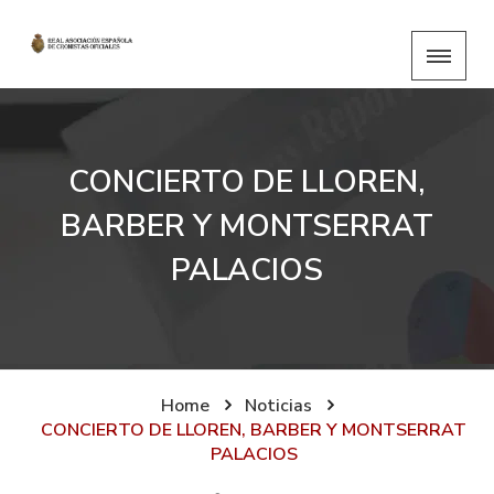
CONCIERTO DE LLOREN,
BARBER Y MONTSERRAT
PALACIOS
Home
Noticias
CONCIERTO DE LLOREN, BARBER Y MONTSERRAT
PALACIOS