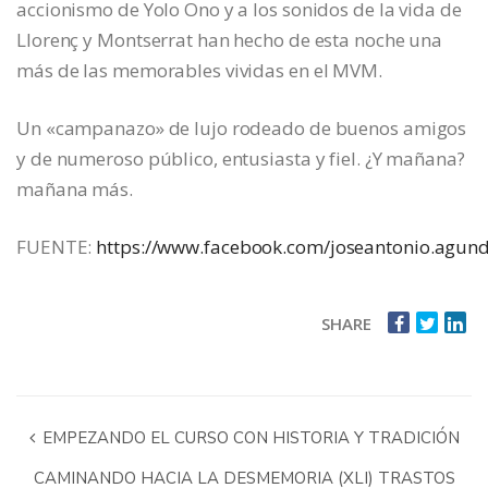
accionismo de Yolo Ono y a los sonidos de la vida de
Llorenç y Montserrat han hecho de esta noche una
más de las memorables vividas en el MVM.
Un «campanazo» de lujo rodeado de buenos amigos
y de numeroso público, entusiasta y fiel. ¿Y mañana?
mañana más.
FUENTE:
https://www.facebook.com/joseantonio.agund
SHARE
EMPEZANDO EL CURSO CON HISTORIA Y TRADICIÓN
CAMINANDO HACIA LA DESMEMORIA (XLI) TRASTOS