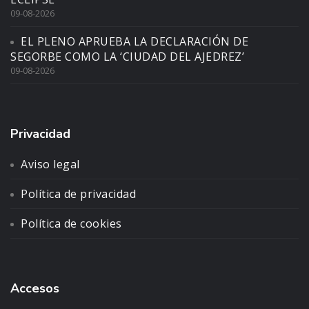
09-08-2026
EL PLENO APRUEBA LA DECLARACIÓN DE
SEGORBE COMO LA ‘CIUDAD DEL AJEDREZ’
09-08-2026
Privacidad
Aviso legal
Política de privacidad
Política de cookies
Accesos