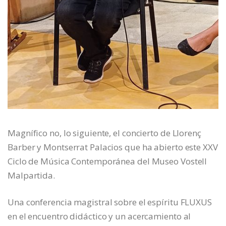
Magnífico no, lo siguiente, el concierto de Llorenç
Barber y Montserrat Palacios que ha abierto este XXV
Ciclo de Música Contemporánea del Museo Vostell
Malpartida.
Una conferencia magistral sobre el espíritu FLUXUS
en el encuentro didáctico y un acercamiento al