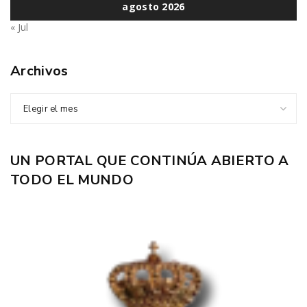
agosto 2026
« Jul
Archivos
Elegir el mes
UN PORTAL QUE CONTINÚA ABIERTO A
TODO EL MUNDO