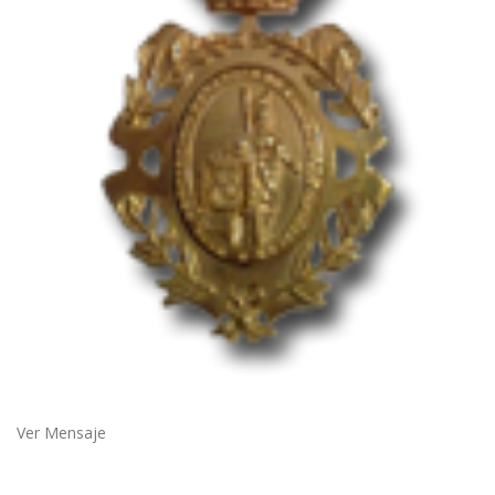
Ver Mensaje