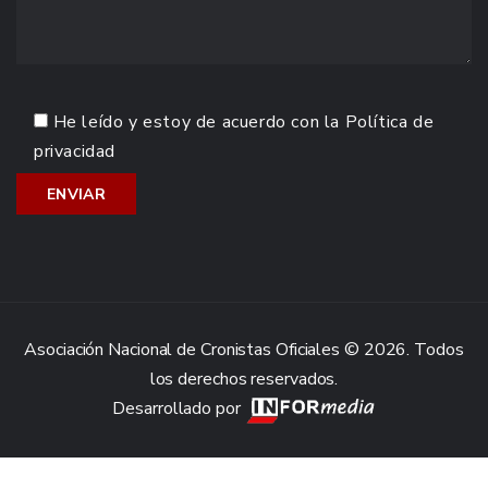
He leído y estoy de acuerdo con la
Política de
privacidad
Asociación Nacional de Cronistas Oficiales © 2026. Todos
los derechos reservados.
Desarrollado por