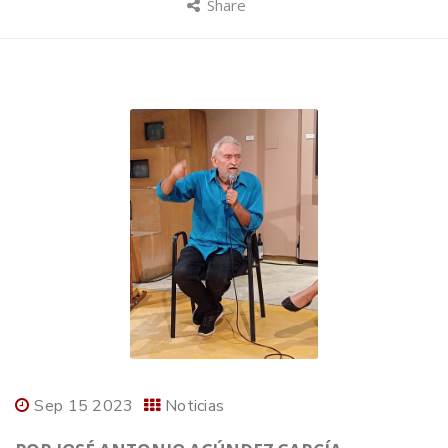
Share
Sep 15 2023
Noticias