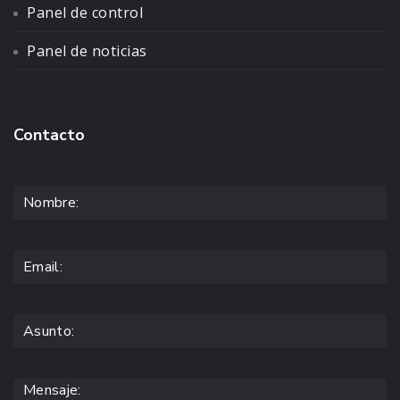
Panel de control
Panel de noticias
Contacto