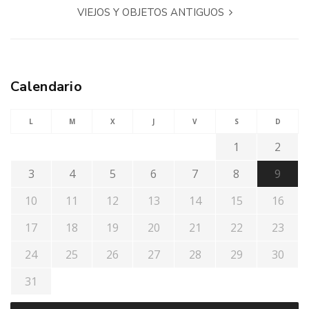
VIEJOS Y OBJETOS ANTIGUOS
Calendario
L
M
X
J
V
S
D
1
2
3
4
5
6
7
8
9
10
11
12
13
14
15
16
17
18
19
20
21
22
23
24
25
26
27
28
29
30
31