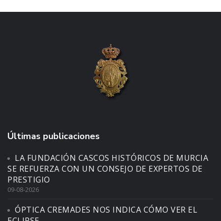
Últimas publicaciones
LA FUNDACIÓN CASCOS HISTÓRICOS DE MURCIA
SE REFUERZA CON UN CONSEJO DE EXPERTOS DE
PRESTIGIO
09-08-2026
ÓPTICA CREMADES NOS INDICA CÓMO VER EL
ECLIPSE