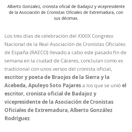
Alberto Gonzalez, cronista oficial de Badajoz y vicepresidente
de la Asociación de Cronistas Oficiales de Extremadura, con
sus décimas.
Los tres días de celebración del XXXIX Congreso
Nacional de la Real Asociación de Cronistas Oficiales
de España (RAECO) llevado a cabo este pasado fin de
semana en la ciudad de Cáceres, concluían como es
tradicional con unos versos del cronista oficial,
escritor y poeta de Braojos de la Sierra y la
Acebeda, Apuleyo Soto Pajares
a los que se unió
el
escritor, cronista oficial de Badajoz y
vicepresidente de la Asociación de Cronistas
Oficiales de Extremadura, Alberto González
Rodríguez
.