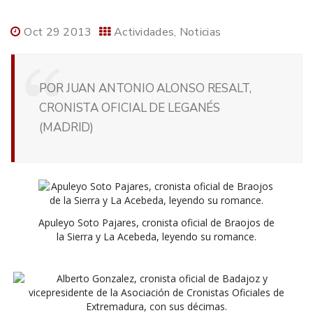
Oct 29 2013
Actividades
Noticias
POR JUAN ANTONIO ALONSO RESALT,
CRONISTA OFICIAL DE LEGANÉS
(MADRID)
Apuleyo Soto Pajares, cronista oficial de Braojos de
la Sierra y La Acebeda, leyendo su romance.