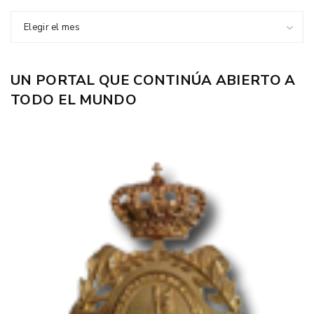
Elegir el mes
UN PORTAL QUE CONTINÚA ABIERTO A
TODO EL MUNDO