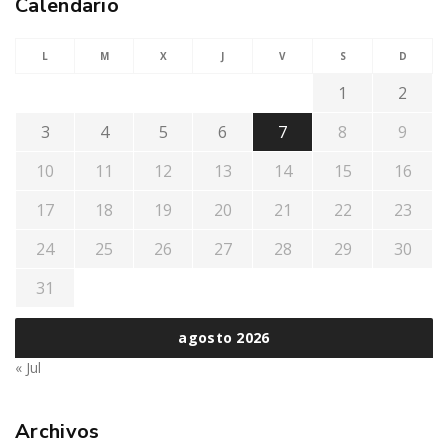
Calendario
L
M
X
J
V
S
D
1
2
3
4
5
6
7
8
9
10
11
12
13
14
15
16
17
18
19
20
21
22
23
24
25
26
27
28
29
30
31
agosto 2026
« Jul
Archivos