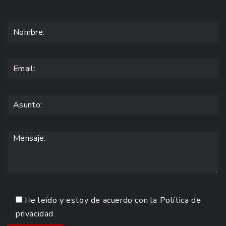
He leído y estoy de acuerdo con la
Política de
privacidad