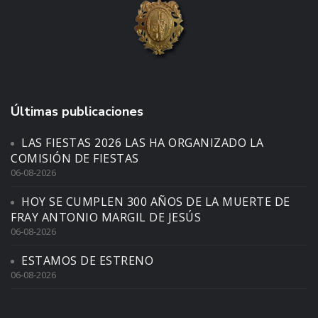
Últimas publicaciones
LAS FIESTAS 2026 LAS HA ORGANIZADO LA
COMISIÓN DE FIESTAS
06-08-2026
HOY SE CUMPLEN 300 AÑOS DE LA MUERTE DE
FRAY ANTONIO MARGIL DE JESÚS
06-08-2026
ESTAMOS DE ESTRENO
06-08-2026