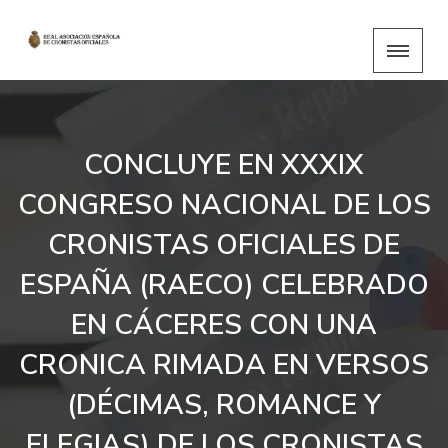
CONCLUYE EN XXXIX
CONGRESO NACIONAL DE LOS
CRONISTAS OFICIALES DE
ESPAÑA (RAECO) CELEBRADO
EN CÁCERES CON UNA
CRONICA RIMADA EN VERSOS
(DÉCIMAS, ROMANCE Y
ELEGIAS) DE LOS CRONISTAS