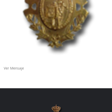
Ver Mensaje