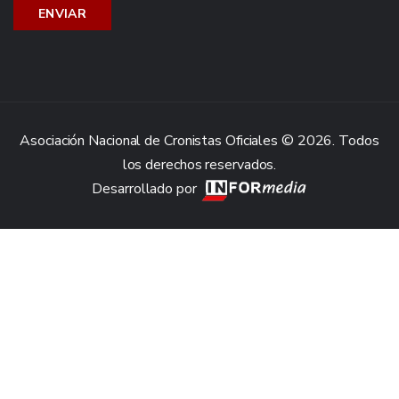
Asociación Nacional de Cronistas Oficiales © 2026. Todos
los derechos reservados.
Desarrollado por