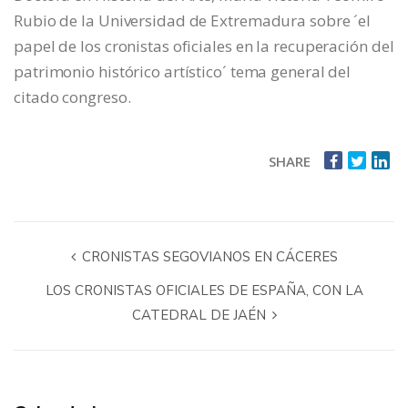
Rubio de la Universidad de Extremadura sobre ´el
papel de los cronistas oficiales en la recuperación del
patrimonio histórico artístico´ tema general del
citado congreso.
SHARE
CRONISTAS SEGOVIANOS EN CÁCERES
LOS CRONISTAS OFICIALES DE ESPAÑA, CON LA
CATEDRAL DE JAÉN