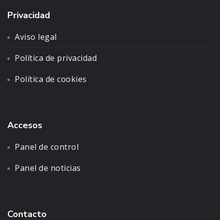
Privacidad
Aviso legal
Política de privacidad
Política de cookies
Accesos
Panel de control
Panel de noticias
Contacto