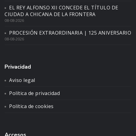
EL REY ALFONSO XII CONCEDE EL TÍTULO DE
CIUDAD A CHICANA DE LA FRONTERA
08-08-2026
PROCESIÓN EXTRAORDINARIA | 125 ANIVERSARIO
08-08-2026
Privacidad
Aviso legal
Política de privacidad
Política de cookies
Accesos