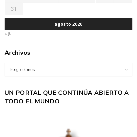
31
agosto 2026
« Jul
Archivos
Elegir el mes
UN PORTAL QUE CONTINÚA ABIERTO A
TODO EL MUNDO