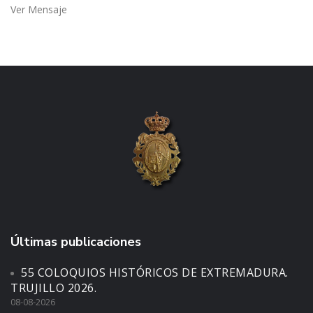
Ver Mensaje
Últimas publicaciones
55 COLOQUIOS HISTÓRICOS DE EXTREMADURA.
TRUJILLO 2026.
08-08-2026