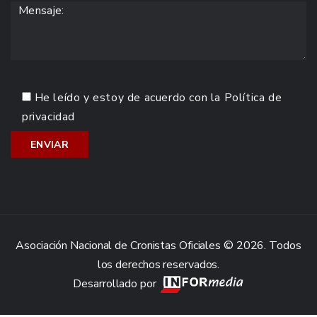
He leído y estoy de acuerdo con la
Política de
privacidad
Asociación Nacional de Cronistas Oficiales © 2026. Todos
los derechos reservados.
Desarrollado por