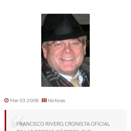
Mar 03 2008
Noticias
FRANCISCO RIVERO, CRONISTA OFICIAL