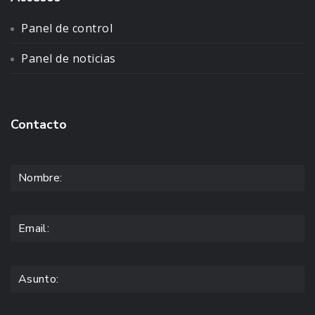
Panel de control
Panel de noticias
Contacto