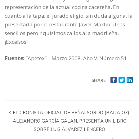
representación de la actual cocina cacereña. En
cuanto a la tapa, el jurado eligió, sin duda alguna, la
presentada por el restaurante Javier Martín. Unos
sencillos pero riquísimos callos a la madrileña.
¡Excelsos!
Fuente:
“Apetex” – Marzo 2008. Año V. Número 51
SHARE
EL CRONISTA OFICIAL DE PEÑALSORDO (BADAJOZ),
ALEJANDRO GARCÍA GALÁN, PRESENTA UN LIBRO
SOBRE LUIS ÁLVAREZ LENCERO