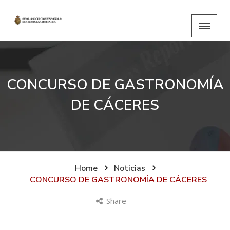
CONCURSO DE GASTRONOMÍA
DE CÁCERES
Home
Noticias
CONCURSO DE GASTRONOMÍA DE CÁCERES
Share