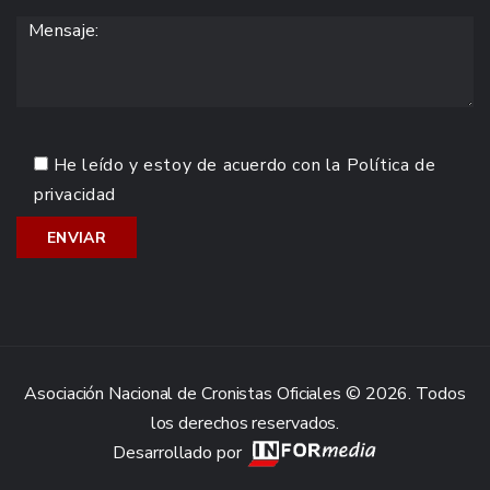
He leído y estoy de acuerdo con la
Política de
privacidad
Asociación Nacional de Cronistas Oficiales © 2026. Todos
los derechos reservados.
Desarrollado por