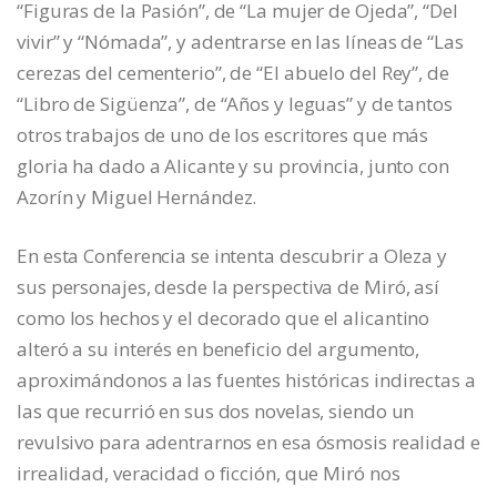
“Figuras de la Pasión”, de “La mujer de Ojeda”, “Del
vivir” y “Nómada”, y adentrarse en las líneas de “Las
cerezas del cementerio”, de “El abuelo del Rey”, de
“Libro de Sigüenza”, de “Años y leguas” y de tantos
otros trabajos de uno de los escritores que más
gloria ha dado a Alicante y su provincia, junto con
Azorín y Miguel Hernández.
En esta Conferencia se intenta descubrir a Oleza y
sus personajes, desde la perspectiva de Miró, así
como los hechos y el decorado que el alicantino
alteró a su interés en beneficio del argumento,
aproximándonos a las fuentes históricas indirectas a
las que recurrió en sus dos novelas, siendo un
revulsivo para adentrarnos en esa ósmosis realidad e
irrealidad, veracidad o ficción, que Miró nos