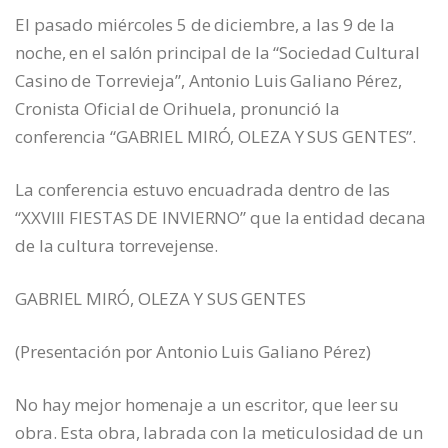
El pasado miércoles 5 de diciembre, a las 9 de la
noche, en el salón principal de la “Sociedad Cultural
Casino de Torrevieja”, Antonio Luis Galiano Pérez,
Cronista Oficial de Orihuela, pronunció la
conferencia “GABRIEL MIRÓ, OLEZA Y SUS GENTES”.
La conferencia estuvo encuadrada dentro de las
“XXVIII FIESTAS DE INVIERNO” que la entidad decana
de la cultura torrevejense.
GABRIEL MIRÓ, OLEZA Y SUS GENTES
(Presentación por Antonio Luis Galiano Pérez)
No hay mejor homenaje a un escritor, que leer su
obra. Esta obra, labrada con la meticulosidad de un