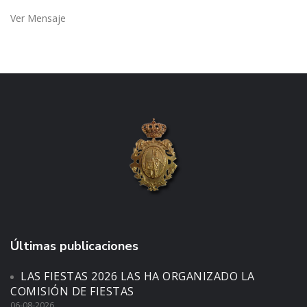
Ver Mensaje
Últimas publicaciones
LAS FIESTAS 2026 LAS HA ORGANIZADO LA
COMISIÓN DE FIESTAS
06-08-2026