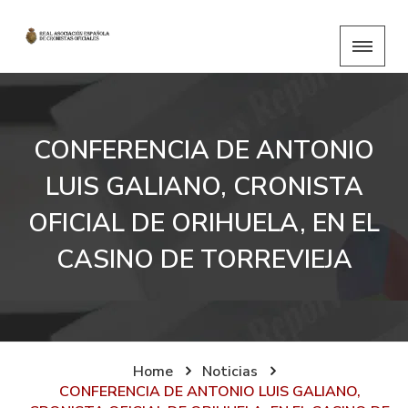
CONFERENCIA DE ANTONIO
LUIS GALIANO, CRONISTA
OFICIAL DE ORIHUELA, EN EL
CASINO DE TORREVIEJA
Home
Noticias
CONFERENCIA DE ANTONIO LUIS GALIANO,