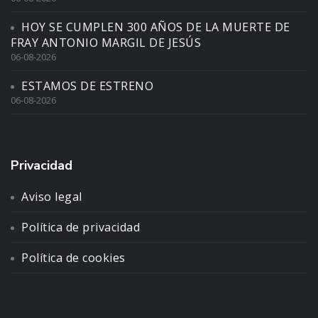
HOY SE CUMPLEN 300 AÑOS DE LA MUERTE DE
FRAY ANTONIO MARGIL DE JESÚS
06-08-2026
ESTAMOS DE ESTRENO
06-08-2026
Privacidad
Aviso legal
Política de privacidad
Política de cookies