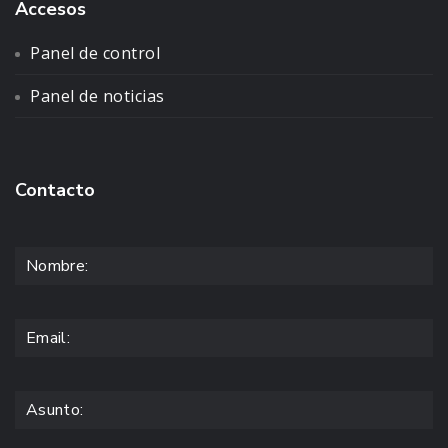
Accesos
Panel de control
Panel de noticias
Contacto