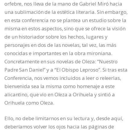
orfebre, nos lleva de la mano de Gabriel Miró hacia
una sublimación de la estética literaria. Sin embargo,
en esta conferencia no se plantea un estudio sobre la
misma en estos aspectos, sino que se ofrece la visión
de un historiador sobre los hechos, lugares y
personajes en dos de las novelas, tal vez, las más
conocidas e importantes en la obra mironiana.
Concretamente en sus novelas de Oleza: “Nuestro
Padre San Daniel” y a “El Obispo Leproso”. Si tras esta
Conferencia, nos vemos incluidos a leer o releerlas,
bienvenida sea la misma como homenaje a este
alicantino, que vio en Oleza a Orihuela y sintió a
Orihuela como Oleza.
Ello, no debe limitarnos en su lectura y, desde aquí,
deberíamos volver los ojos hacia las páginas de