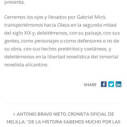
presenta.
Cerremos los ojos y llevados por Gabriel Miró,
transportémonos hacia Oleza en la segunda mitad
del siglo XIX y, deleitémonos, con su paisaje, con sus
gentes, como personajes o como defensores o no de
su obra, con sus hechos pretéritos y coetáneos, y
deleitémonos en la libertad novelística del inmortal
novelista alicantino.
SHARE
ANTONIO BRAVO NIETO, CRONISTA OFICIAL DE
MELILLA: “DE LA HISTORIA SABEMOS MUCHO POR LAS