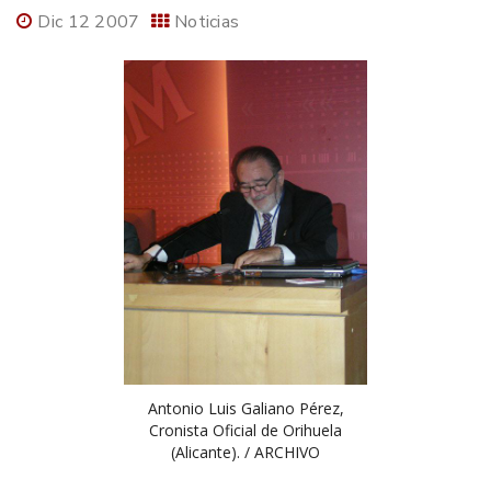
Dic 12 2007
Noticias
Antonio Luis Galiano Pérez,
Cronista Oficial de Orihuela
(Alicante). / ARCHIVO