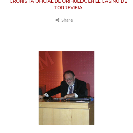
CRONISTA OFICIAL DE ORIHUELA, EN EL CASINO DE
TORREVIEJA
Share