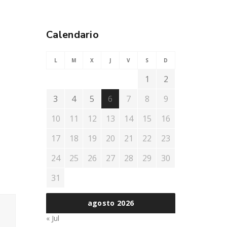
Calendario
L
M
X
J
V
S
D
1
2
3
4
5
6
7
8
9
10
11
12
13
14
15
16
17
18
19
20
21
22
23
24
25
26
27
28
29
30
31
agosto 2026
« Jul