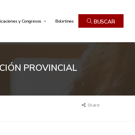
icaciones y Congresos
Boletines
BUSCAR
CIÓN PROVINCIAL
Share