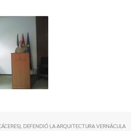
 (CÁCERES), DEFENDIÓ LA ARQUITECTURA VERNÁCULA