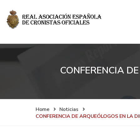
CONFERENCIA DE
Home
Noticias
CONFERENCIA DE ARQUEÓLOGOS EN LA DI