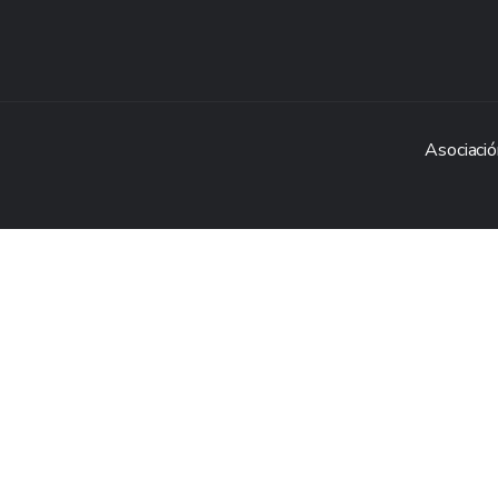
Asociació