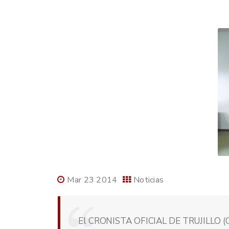
Mar 23 2014
Noticias
El CRONISTA OFICIAL DE TRUJILLO