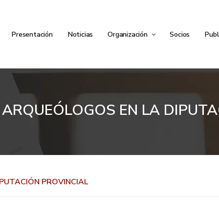
Presentación
Noticias
Organización
Socios
Publ
 ARQUEÓLOGOS EN LA DIPUTA
PUTACIÓN PROVINCIAL