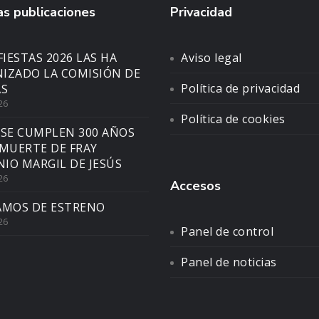
s publicaciones
Privacidad
FIESTAS 2026 LAS HA
Aviso legal
IZADO LA COMISIÓN DE
Política de privacidad
AS
26
Política de cookies
 SE CUMPLEN 300 AÑOS
 MUERTE DE FRAY
IO MARGIL DE JESÚS
26
Accesos
AMOS DE ESTRENO
26
Panel de control
Panel de noticias