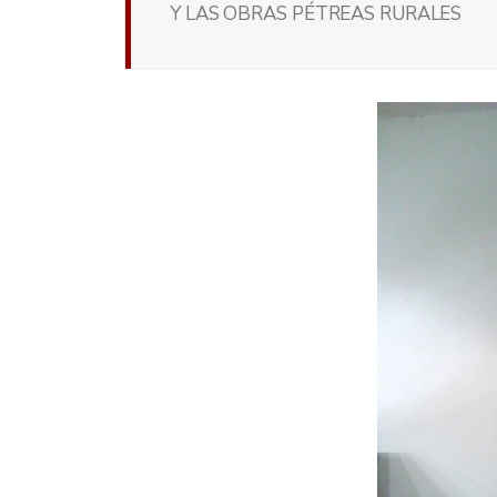
Y LAS OBRAS PÉTREAS RURALES