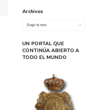
Archivos
Elegir el mes
UN PORTAL QUE
CONTINÚA ABIERTO A
TODO EL MUNDO