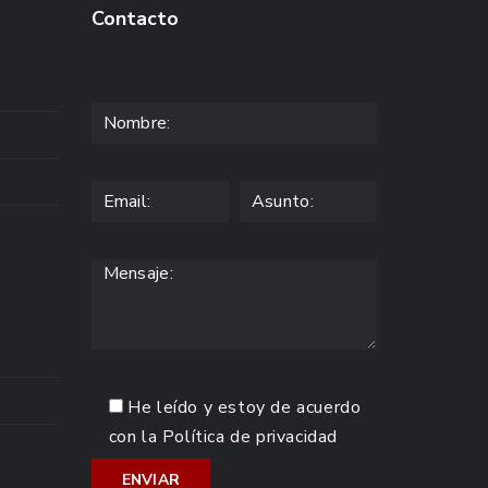
Contacto
He leído y estoy de acuerdo
con la
Política de privacidad