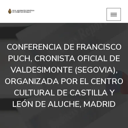
CONFERENCIA DE FRANCISCO
PUCH, CRONISTA OFICIAL DE
VALDESIMONTE (SEGOVIA),
ORGANIZADA POR EL CENTRO
CULTURAL DE CASTILLA Y
LEÓN DE ALUCHE, MADRID