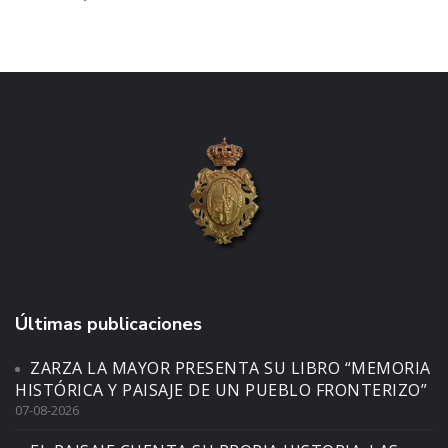
Últimas publicaciones
ZARZA LA MAYOR PRESENTA SU LIBRO “MEMORIA
HISTÓRICA Y PAISAJE DE UN PUEBLO FRONTERIZO”
07-08-2026