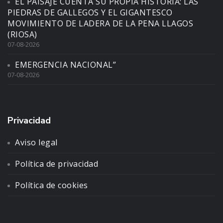
EL PAISAJE CUENTA SU PROPIA HISTORIA: LAS
PIEDRAS DE GALLEGOS Y EL GIGANTESCO
MOVIMIENTO DE LADERA DE LA PENA LLAGOS
(RIOSA)
07-08-2026
EMERGENCIA NACIONAL”
07-08-2026
Privacidad
Aviso legal
Política de privacidad
Política de cookies