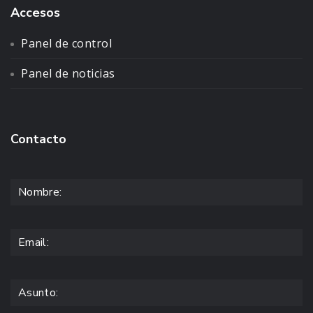
Accesos
Panel de control
Panel de noticias
Contacto