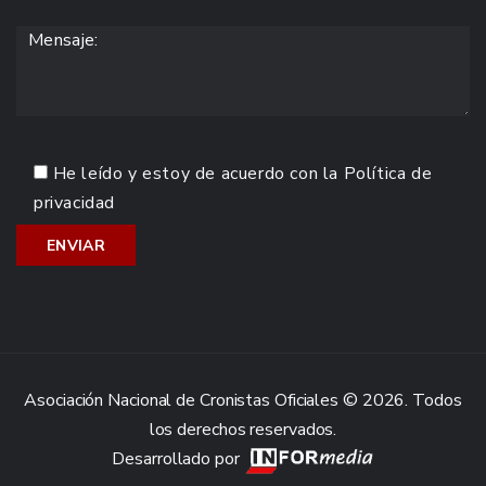
He leído y estoy de acuerdo con la
Política de
privacidad
Asociación Nacional de Cronistas Oficiales © 2026. Todos
los derechos reservados.
Desarrollado por