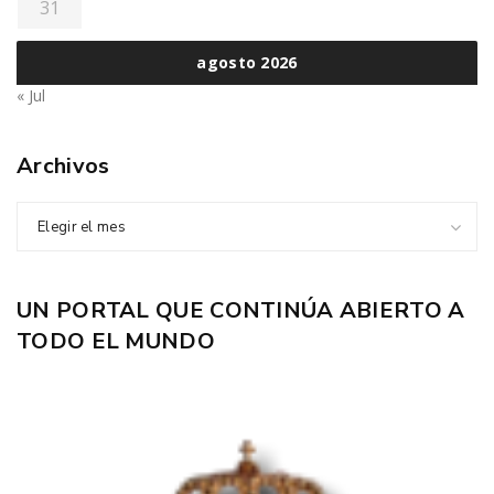
31
agosto 2026
« Jul
Archivos
Elegir el mes
UN PORTAL QUE CONTINÚA ABIERTO A
TODO EL MUNDO