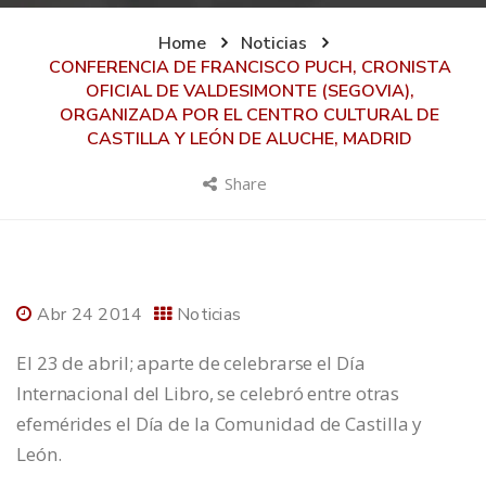
Home
Noticias
CONFERENCIA DE FRANCISCO PUCH, CRONISTA
OFICIAL DE VALDESIMONTE (SEGOVIA),
ORGANIZADA POR EL CENTRO CULTURAL DE
CASTILLA Y LEÓN DE ALUCHE, MADRID
Share
Abr 24 2014
Noticias
El 23 de abril; aparte de celebrarse el Día
Internacional del Libro, se celebró entre otras
efemérides el Día de la Comunidad de Castilla y
León.