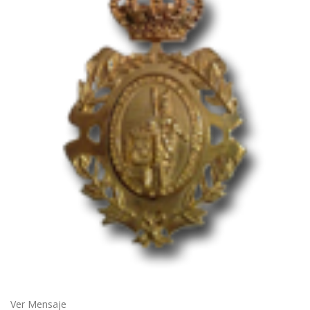
Ver Mensaje