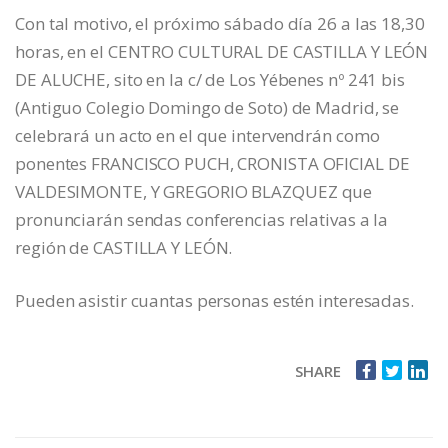
Con tal motivo, el próximo sábado día 26 a las 18,30
horas, en el CENTRO CULTURAL DE CASTILLA Y LEÓN
DE ALUCHE, sito en la c/ de Los Yébenes nº 241 bis
(Antiguo Colegio Domingo de Soto) de Madrid, se
celebrará un acto en el que intervendrán como
ponentes FRANCISCO PUCH, CRONISTA OFICIAL DE
VALDESIMONTE, Y GREGORIO BLAZQUEZ que
pronunciarán sendas conferencias relativas a la
región de CASTILLA Y LEÓN.
Pueden asistir cuantas personas estén interesadas.
SHARE