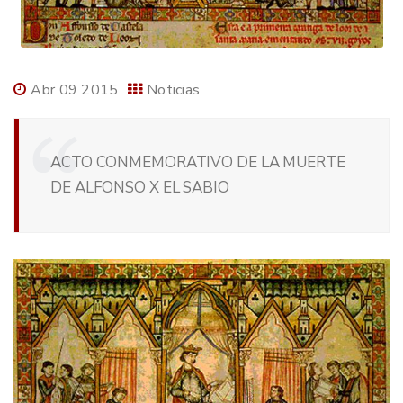
Abr 09 2015
Noticias
ACTO CONMEMORATIVO DE LA MUERTE
DE ALFONSO X EL SABIO