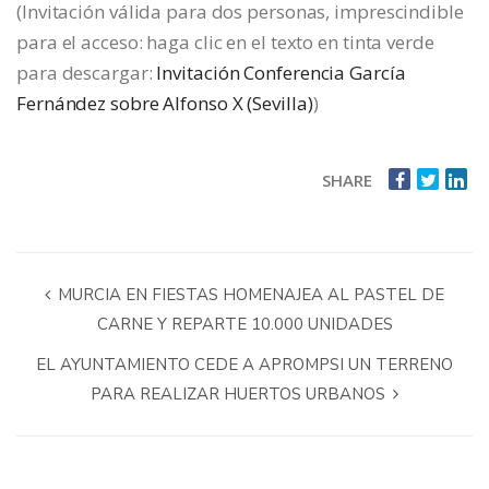
(Invitación válida para dos personas, imprescindible
para el acceso: haga clic en el texto en tinta verde
para descargar:
Invitación Conferencia García
Fernández sobre Alfonso X (Sevilla)
)
SHARE
MURCIA EN FIESTAS HOMENAJEA AL PASTEL DE
CARNE Y REPARTE 10.000 UNIDADES
EL AYUNTAMIENTO CEDE A APROMPSI UN TERRENO
PARA REALIZAR HUERTOS URBANOS