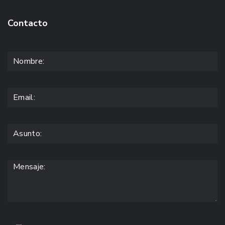
Contacto