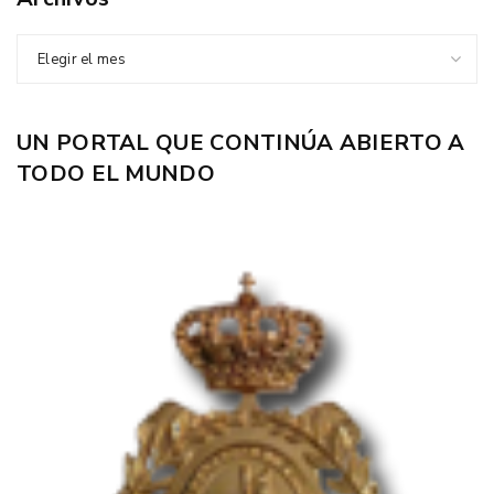
Elegir el mes
UN PORTAL QUE CONTINÚA ABIERTO A
TODO EL MUNDO