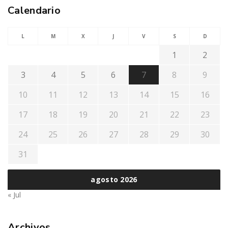
Calendario
L
M
X
J
V
S
D
1
2
3
4
5
6
7
8
9
10
11
12
13
14
15
16
17
18
19
20
21
22
23
24
25
26
27
28
29
30
31
agosto 2026
« Jul
Archivos