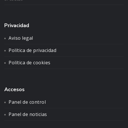
Privacidad
Aviso legal
Política de privacidad
Política de cookies
Accesos
Panel de control
Panel de noticias