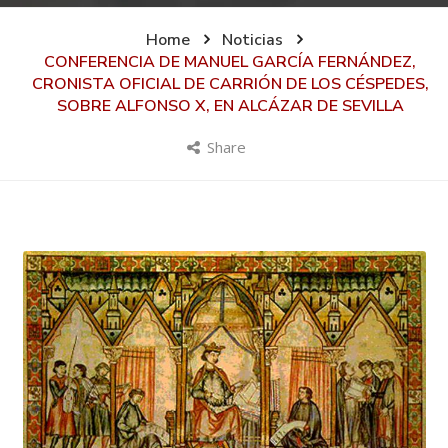
Home
Noticias
CONFERENCIA DE MANUEL GARCÍA FERNÁNDEZ,
CRONISTA OFICIAL DE CARRIÓN DE LOS CÉSPEDES,
SOBRE ALFONSO X, EN ALCÁZAR DE SEVILLA
Share