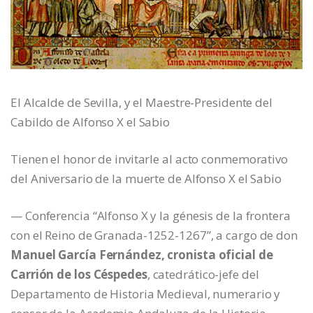
El Alcalde de Sevilla, y el Maestre-Presidente del
Cabildo de Alfonso X el Sabio
Tienen el honor de invitarle al acto conmemorativo
del Aniversario de la muerte de Alfonso X el Sabio
— Conferencia “Alfonso X y la génesis de la frontera
con el Reino de Granada-1252-1267”, a cargo de don
Manuel García Fernández, cronista oficial de
Carrión de los Céspedes
, catedrático-jefe del
Departamento de Historia Medieval, numerario y