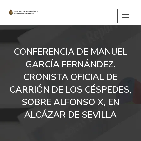
CONFERENCIA DE MANUEL
GARCÍA FERNÁNDEZ,
CRONISTA OFICIAL DE
CARRIÓN DE LOS CÉSPEDES,
SOBRE ALFONSO X, EN
ALCÁZAR DE SEVILLA