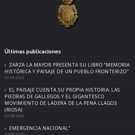
Últimas publicaciones
ZARZA LA MAYOR PRESENTA SU LIBRO “MEMORIA
HISTÓRICA Y PAISAJE DE UN PUEBLO FRONTERIZO”
07-08-2026
EL PAISAJE CUENTA SU PROPIA HISTORIA: LAS
PIEDRAS DE GALLEGOS Y EL GIGANTESCO
MOVIMIENTO DE LADERA DE LA PENA LLAGOS
(RIOSA)
07-08-2026
EMERGENCIA NACIONAL”
07-08-2026