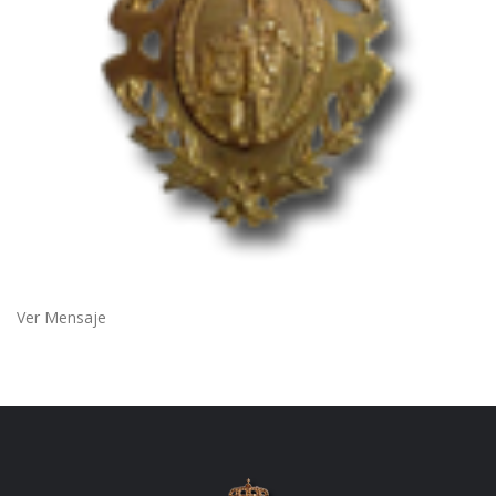
Ver Mensaje