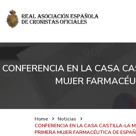
CONFERENCIA EN LA CASA CA
MUJER FARMACÉU
Home
Noticias
CONFERENCIA EN LA CASA CASTILLA-LA 
PRIMERA MUJER FARMACÉUTICA DE ESPA