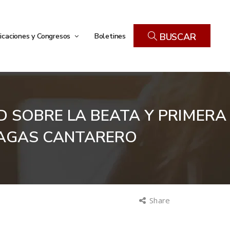
icaciones y Congresos
Boletines
BUSCAR
D SOBRE LA BEATA Y PRIMERA
RAGAS CANTARERO
Share