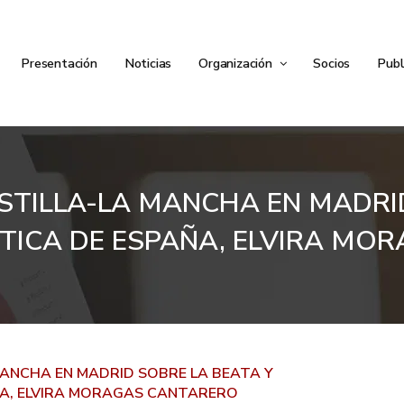
Presentación
Noticias
Organización
Socios
Publ
STILLA-LA MANCHA EN MADRI
TICA DE ESPAÑA, ELVIRA MO
MANCHA EN MADRID SOBRE LA BEATA Y
ÑA, ELVIRA MORAGAS CANTARERO