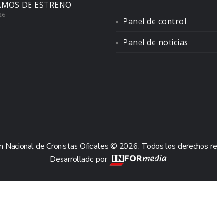
AMOS DE ESTRENO
26
Panel de control
Panel de noticias
n Nacional de Cronistas Oficiales © 2026. Todos los derechos r
Desarrollado por