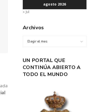
agosto 2026
« Jul
Archivos
Elegir el mes
UN PORTAL QUE
CONTINÚA ABIERTO A
TODO EL MUNDO
uada
ial