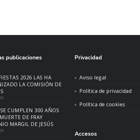
s publicaciones
Privacidad
FIESTAS 2026 LAS HA
Aviso legal
IZADO LA COMISIÓN DE
Política de privacidad
AS
26
Política de cookies
 SE CUMPLEN 300 AÑOS
 MUERTE DE FRAY
IO MARGIL DE JESÚS
26
Accesos