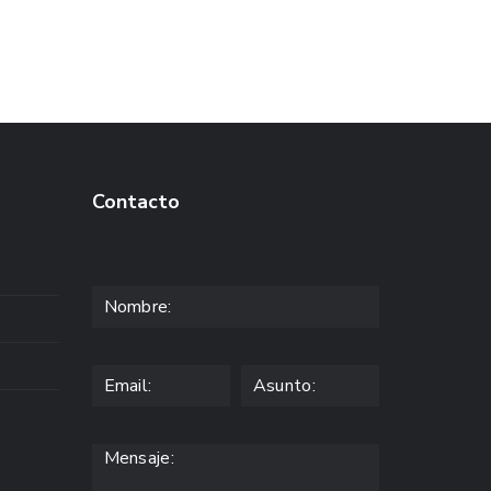
Contacto