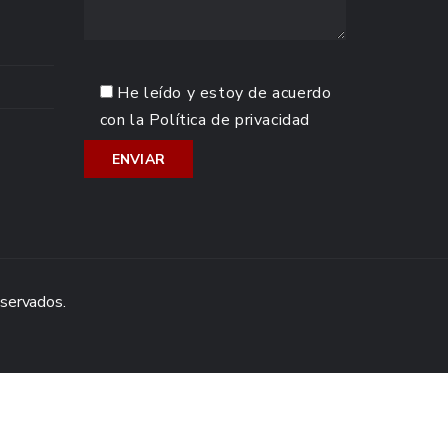
He leído y estoy de acuerdo
con la
Política de privacidad
eservados.