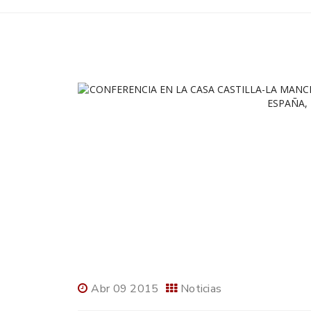
Abr 09 2015
Noticias