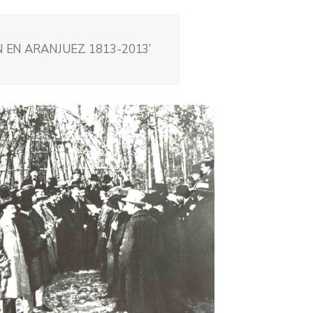
N EN ARANJUEZ. 1813-2013’