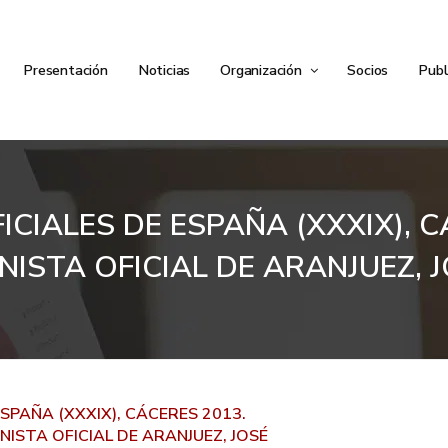
Presentación
Noticias
Organización
Socios
Publ
CIALES DE ESPAÑA (XXXIX), 
ISTA OFICIAL DE ARANJUEZ, J
SPAÑA (XXXIX), CÁCERES 2013.
STA OFICIAL DE ARANJUEZ, JOSÉ