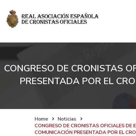
CONGRESO DE CRONISTAS OFI
PRESENTADA POR EL CRON
Home
Noticias
CONGRESO DE CRONISTAS OFICIALES DE E
COMUNICACIÓN PRESENTADA POR EL CRONI