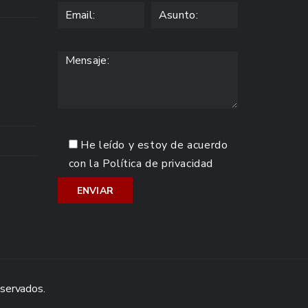
He leído y estoy de acuerdo
con la
Política de privacidad
eservados.