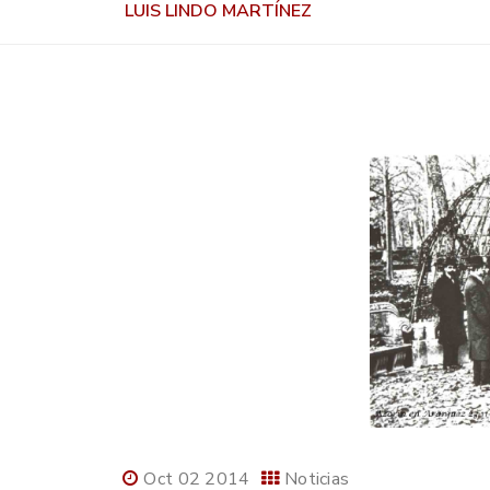
LUIS LINDO MARTÍNEZ
Oct 02 2014
Noticias