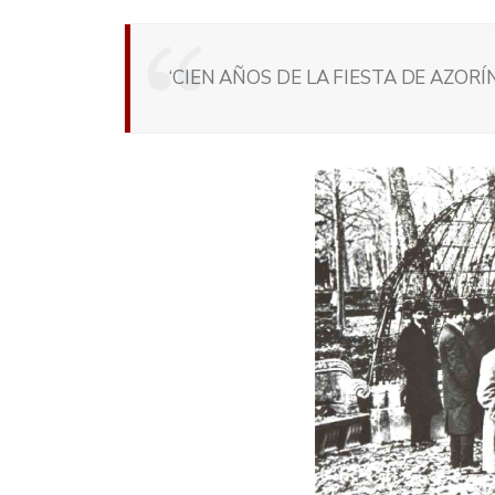
‘CIEN AÑOS DE LA FIESTA DE AZORÍ