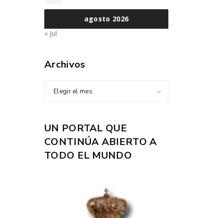
agosto 2026
« Jul
Archivos
Elegir el mes
UN PORTAL QUE
CONTINÚA ABIERTO A
TODO EL MUNDO