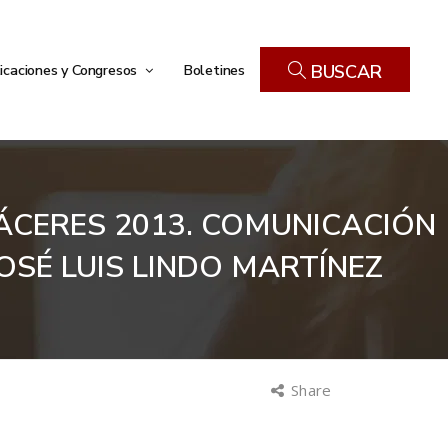
icaciones y Congresos
Boletines
BUSCAR
CÁCERES 2013. COMUNICACIÓN
OSÉ LUIS LINDO MARTÍNEZ
Share