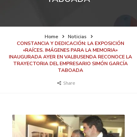
Home
Noticias
CONSTANCIA Y DEDICACIÓN: LA EXPOSICIÓN
«RAÍCES. IMÁGENES PARA LA MEMORIA»
INAUGURADA AYER EN VALBUSENDA RECONOCE LA
TRAYECTORIA DEL EMPRESARIO SIMÓN GARCÍA
TABOADA
Share