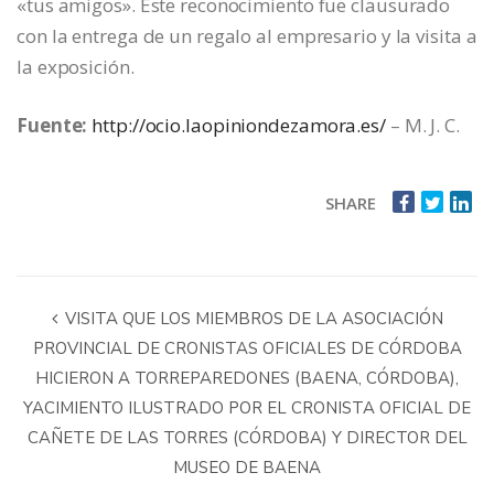
«tus amigos». Este reconocimiento fue clausurado
con la entrega de un regalo al empresario y la visita a
la exposición.
Fuente:
http://ocio.laopiniondezamora.es/
– M. J. C.
SHARE
VISITA QUE LOS MIEMBROS DE LA ASOCIACIÓN
PROVINCIAL DE CRONISTAS OFICIALES DE CÓRDOBA
HICIERON A TORREPAREDONES (BAENA, CÓRDOBA),
YACIMIENTO ILUSTRADO POR EL CRONISTA OFICIAL DE
CAÑETE DE LAS TORRES (CÓRDOBA) Y DIRECTOR DEL
MUSEO DE BAENA