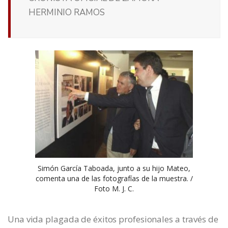
HERMINIO RAMOS
Simón García Taboada, junto a su hijo Mateo,
comenta una de las fotografías de la muestra. /
Foto M. J. C.
Una vida plagada de éxitos profesionales a través de