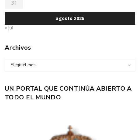
31
agosto 2026
« Jul
Archivos
Elegir el mes
UN PORTAL QUE CONTINÚA ABIERTO A
TODO EL MUNDO