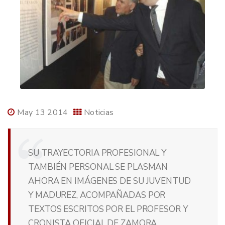
May 13 2014
Noticias
SU TRAYECTORIA PROFESIONAL Y
TAMBIÉN PERSONAL SE PLASMAN
AHORA EN IMÁGENES DE SU JUVENTUD
Y MADUREZ, ACOMPAÑADAS POR
TEXTOS ESCRITOS POR EL PROFESOR Y
CRONISTA OFICIAL DE ZAMORA