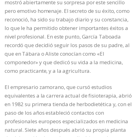
mostró abiertamente su sorpresa por este sencillo
pero emotivo homenaje. El secreto de su éxito, como
reconoció, ha sido su trabajo diario y su constancia,
lo que le ha permitido obtener importantes éxitos a
nivel profesional. En este punto, García Taboada
recordó que decidió seguir los pasos de su padre, al
que en Tábara o Aliste conocían como «El
componedor» y que dedicó su vida a la medicina,
como practicante, y a la agricultura.
El empresario zamorano, que cursó estudios
equivalentes a la carrera actual de fisioterapia, abrió
en 1982 su primera tienda de herbodietética y, con el
paso de los años estableció contactos con
profesionales europeos especializados en medicina
natural. Siete años después abrió su propia planta