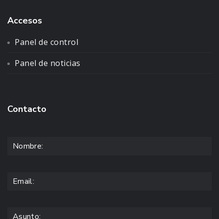
Accesos
Panel de control
Panel de noticias
Contacto