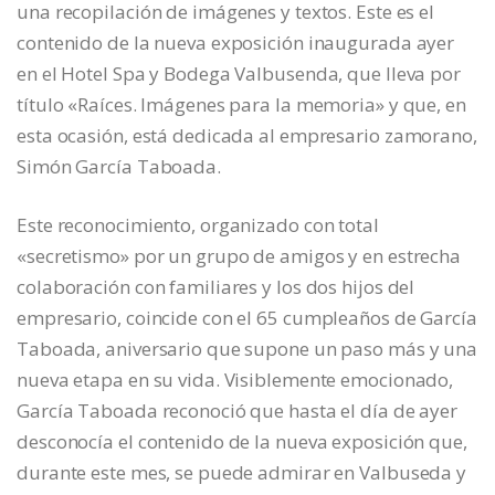
una recopilación de imágenes y textos. Este es el
contenido de la nueva exposición inaugurada ayer
en el Hotel Spa y Bodega Valbusenda, que lleva por
título «Raíces. Imágenes para la memoria» y que, en
esta ocasión, está dedicada al empresario zamorano,
Simón García Taboada.
Este reconocimiento, organizado con total
«secretismo» por un grupo de amigos y en estrecha
colaboración con familiares y los dos hijos del
empresario, coincide con el 65 cumpleaños de García
Taboada, aniversario que supone un paso más y una
nueva etapa en su vida. Visiblemente emocionado,
García Taboada reconoció que hasta el día de ayer
desconocía el contenido de la nueva exposición que,
durante este mes, se puede admirar en Valbuseda y