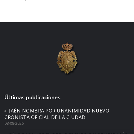
Últimas publicaciones
JAÉN NOMBRA POR UNANIMIDAD NUEVO
CRONISTA OFICIAL DE LA CIUDAD
08-08-2026