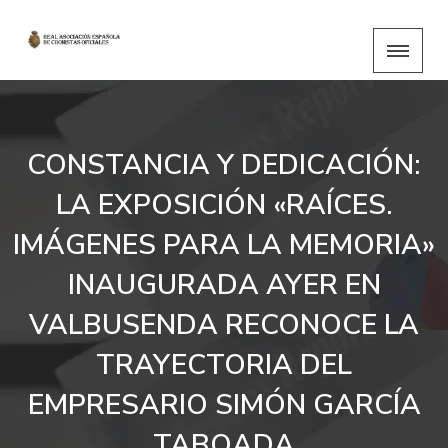
CONSTANCIA Y DEDICACIÓN:
LA EXPOSICIÓN «RAÍCES.
IMÁGENES PARA LA MEMORIA»
INAUGURADA AYER EN
VALBUSENDA RECONOCE LA
TRAYECTORIA DEL
EMPRESARIO SIMÓN GARCÍA
TABOADA