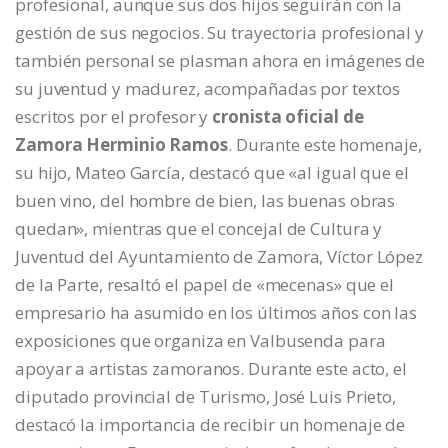
profesional, aunque sus dos hijos seguirán con la
gestión de sus negocios. Su trayectoria profesional y
también personal se plasman ahora en imágenes de
su juventud y madurez, acompañadas por textos
escritos por el profesor y
cronista oficial de
Zamora Herminio Ramos
. Durante este homenaje,
su hijo, Mateo García, destacó que «al igual que el
buen vino, del hombre de bien, las buenas obras
quedan», mientras que el concejal de Cultura y
Juventud del Ayuntamiento de Zamora, Víctor López
de la Parte, resaltó el papel de «mecenas» que el
empresario ha asumido en los últimos años con las
exposiciones que organiza en Valbusenda para
apoyar a artistas zamoranos. Durante este acto, el
diputado provincial de Turismo, José Luis Prieto,
destacó la importancia de recibir un homenaje de