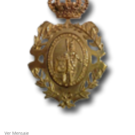
Ver Mensaje