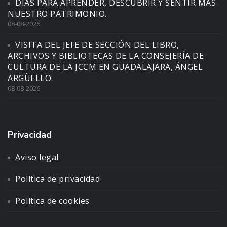
DÍAS PARA APRENDER, DESCUBRIR Y SENTIR MÁS
NUESTRO PATRIMONIO.
08-08-2026
VISITA DEL JEFE DE SECCIÓN DEL LIBRO,
ARCHIVOS Y BIBLIOTECAS DE LA CONSEJERÍA DE
CULTURA DE LA JCCM EN GUADALAJARA, ÁNGEL
ARGÜELLO.
08-08-2026
Privacidad
Aviso legal
Política de privacidad
Política de cookies