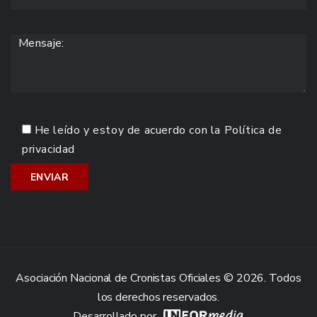
He leído y estoy de acuerdo con la
Política de
privacidad
Asociación Nacional de Cronistas Oficiales © 2026. Todos
los derechos reservados.
Desarrollado por