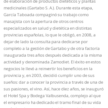
de elaboración de productos dietéticos y plantas
medicinales (Gartabo S. A.). Durante esta etapa,
García Taboada compaginó su trabajo como
masajista con la apertura de otros centros
especializados en salud y dietética en distintas
provincias españolas, lo que le obligó, en 2008, a
dejar de lado la consulta para dedicarse por
completo a la gestión de Gartabo y de otra factoría
inaugurada tres años después dedicada a la misma
actividad y denominada Zamodiet. El éxito en estos
negocios le llevó a reinvertir los beneficios en la
provincia y, en 2003, decidió cumplir uno de sus
sueños: dar a conocer la provincia a través de una de
sus pasiones, el vino. Así, hace diez años, se inauguró
el Hotel Spa y Bodega Valbusenda, complejo al que
el empresario ha dedicado el tramo final de su vida