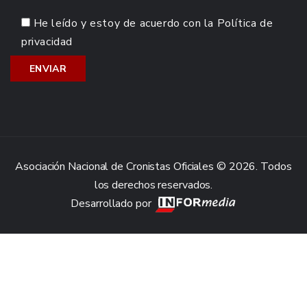
He leído y estoy de acuerdo con la
Política de
privacidad
Asociación Nacional de Cronistas Oficiales © 2026. Todos
los derechos reservados.
Desarrollado por