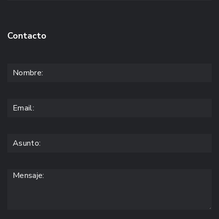
Contacto