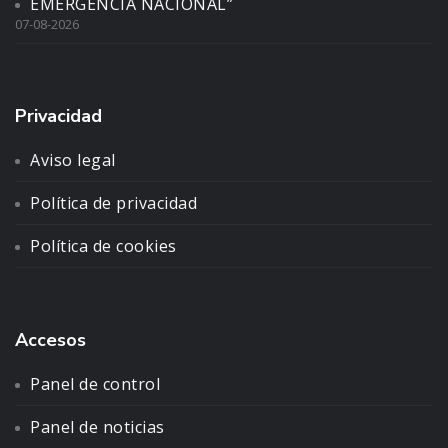
EMERGENCIA NACIONAL”
07-08-2026
Privacidad
Aviso legal
Política de privacidad
Política de cookies
Accesos
Panel de control
Panel de noticias