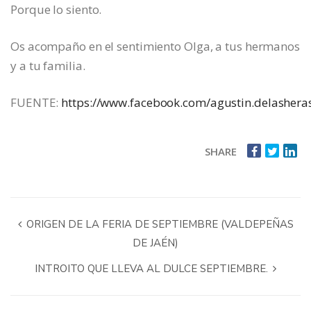
Porque lo siento.
Os acompaño en el sentimiento Olga, a tus hermanos
y a tu familia.
FUENTE:
https://www.facebook.com/agustin.delashera
SHARE
ORIGEN DE LA FERIA DE SEPTIEMBRE (VALDEPEÑAS
DE JAÉN)
INTROITO QUE LLEVA AL DULCE SEPTIEMBRE.