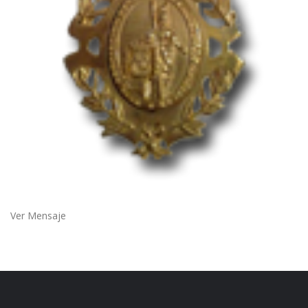
Ver Mensaje