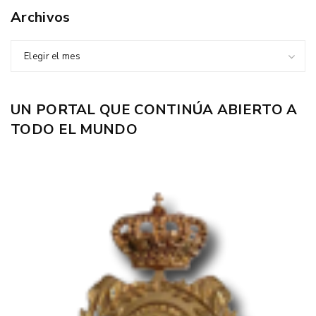
Archivos
Elegir el mes
UN PORTAL QUE CONTINÚA ABIERTO A
TODO EL MUNDO