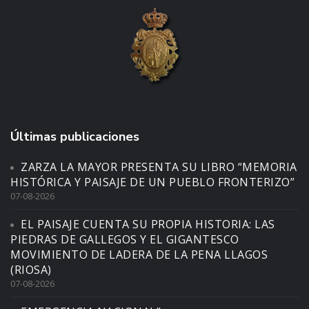
Últimas publicaciones
ZARZA LA MAYOR PRESENTA SU LIBRO “MEMORIA
HISTÓRICA Y PAISAJE DE UN PUEBLO FRONTERIZO”
07-08-2026
EL PAISAJE CUENTA SU PROPIA HISTORIA: LAS
PIEDRAS DE GALLEGOS Y EL GIGANTESCO
MOVIMIENTO DE LADERA DE LA PENA LLAGOS
(RIOSA)
07-08-2026