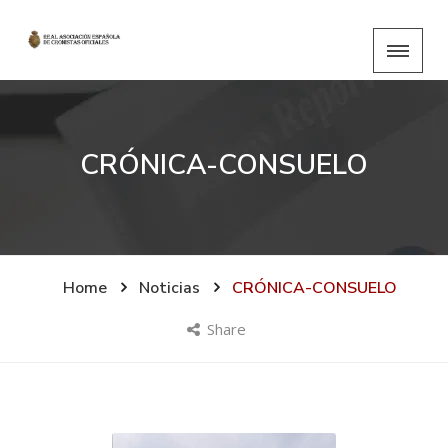
CRÓNICA-CONSUELO
Home
Noticias
CRÓNICA-CONSUELO
Share