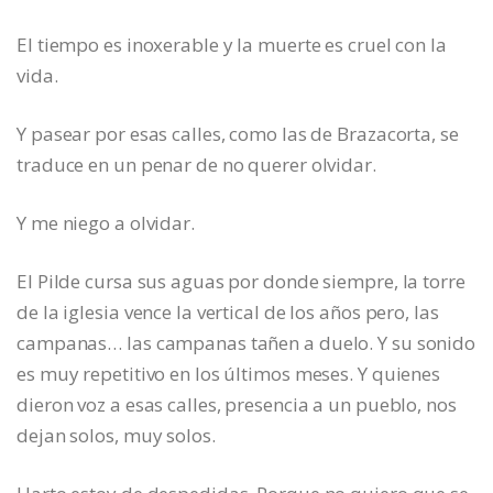
El tiempo es inoxerable y la muerte es cruel con la
vida.
Y pasear por esas calles, como las de Brazacorta, se
traduce en un penar de no querer olvidar.
Y me niego a olvidar.
El Pilde cursa sus aguas por donde siempre, la torre
de la iglesia vence la vertical de los años pero, las
campanas… las campanas tañen a duelo. Y su sonido
es muy repetitivo en los últimos meses. Y quienes
dieron voz a esas calles, presencia a un pueblo, nos
dejan solos, muy solos.