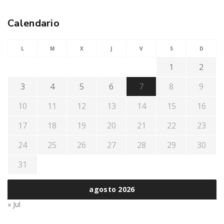
Calendario
L
M
X
J
V
S
D
1
2
3
4
5
6
7
8
9
10
11
12
13
14
15
16
17
18
19
20
21
22
23
24
25
26
27
28
29
30
31
agosto 2026
« Jul