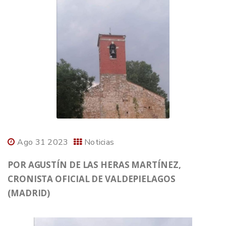
Ago 31 2023
Noticias
POR AGUSTÍN DE LAS HERAS MARTÍNEZ,
CRONISTA OFICIAL DE VALDEPIELAGOS
(MADRID)