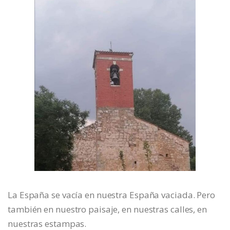
La España se vacía en nuestra España vaciada. Pero
también en nuestro paisaje, en nuestras calles, en
nuestras estampas.