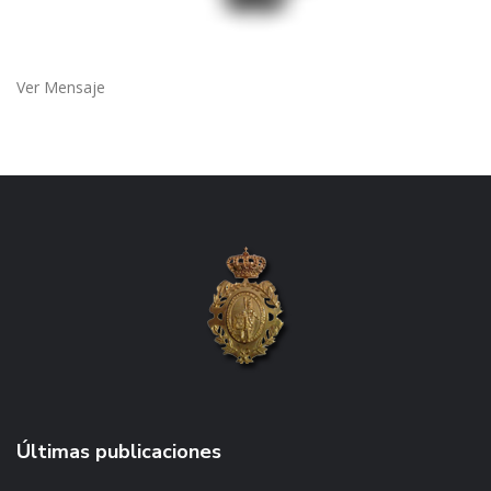
Ver Mensaje
Últimas publicaciones