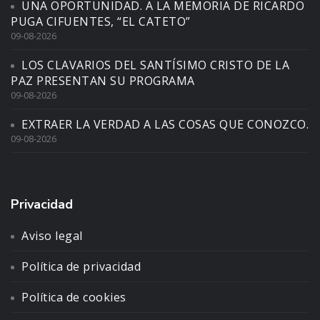
UNA OPORTUNIDAD. A LA MEMORIA DE RICARDO
PUGA CIFUENTES, “EL CATETO”
09-08-2026
LOS CLAVARIOS DEL SANTÍSIMO CRISTO DE LA
PAZ PRESENTAN SU PROGRAMA
09-08-2026
EXTRAER LA VERDAD A LAS COSAS QUE CONOZCO.
09-08-2026
Privacidad
Aviso legal
Política de privacidad
Política de cookies