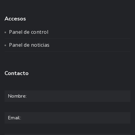
Accesos
Panel de control
Panel de noticias
Contacto