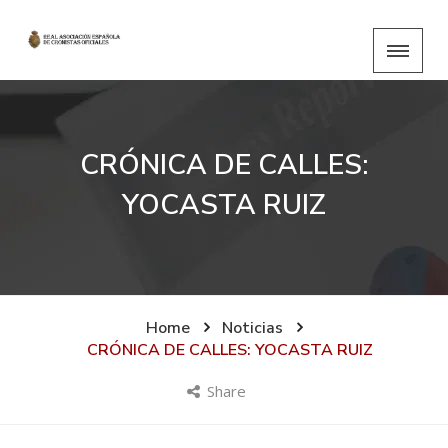
CRÓNICA DE CALLES:
YOCASTA RUIZ
Home
Noticias
CRÓNICA DE CALLES: YOCASTA RUIZ
Share