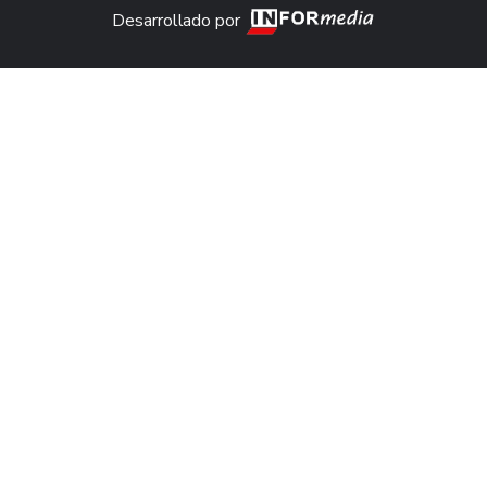
Desarrollado por