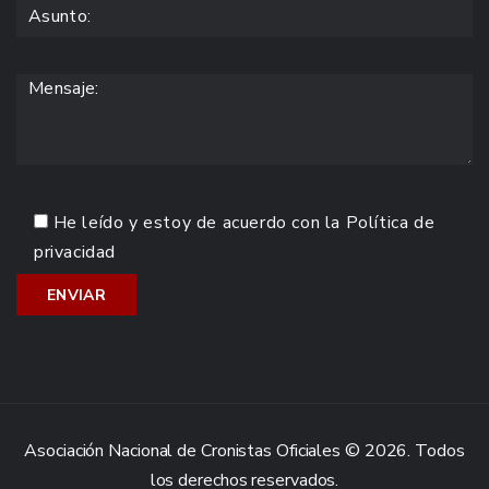
He leído y estoy de acuerdo con la
Política de
privacidad
Asociación Nacional de Cronistas Oficiales © 2026. Todos
los derechos reservados.