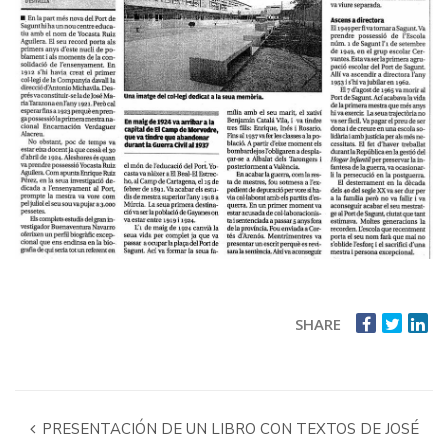
SHARE
PRESENTACIÓN DE UN LIBRO CON TEXTOS DE JOSÉ