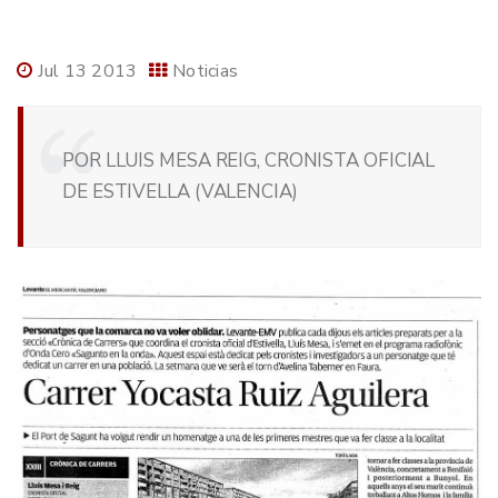
Jul 13 2013
Noticias
POR LLUIS MESA REIG, CRONISTA OFICIAL
DE ESTIVELLA (VALENCIA)