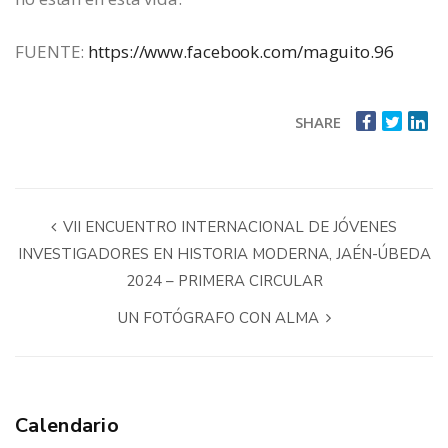
FUENTE:
https://www.facebook.com/maguito.96
SHARE
VII ENCUENTRO INTERNACIONAL DE JÓVENES
INVESTIGADORES EN HISTORIA MODERNA, JAÉN-ÚBEDA
2024 – PRIMERA CIRCULAR
UN FOTÓGRAFO CON ALMA
Calendario