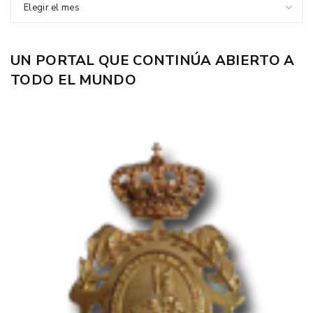
Elegir el mes
UN PORTAL QUE CONTINÚA ABIERTO A
TODO EL MUNDO