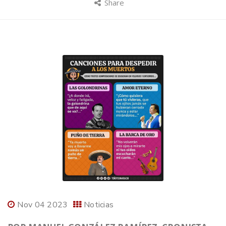
Share
Nov 04 2023
Noticias