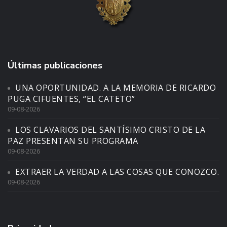
Últimas publicaciones
UNA OPORTUNIDAD. A LA MEMORIA DE RICARDO
PUGA CIFUENTES, “EL CATETO”
09-08-2026
LOS CLAVARIOS DEL SANTÍSIMO CRISTO DE LA
PAZ PRESENTAN SU PROGRAMA
09-08-2026
EXTRAER LA VERDAD A LAS COSAS QUE CONOZCO.
09-08-2026