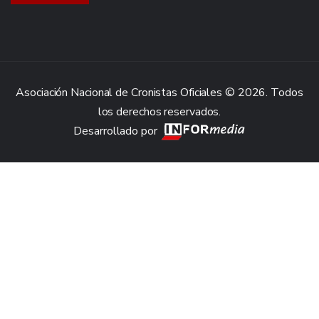
Asociación Nacional de Cronistas Oficiales © 2026. Todos
los derechos reservados.
Desarrollado por