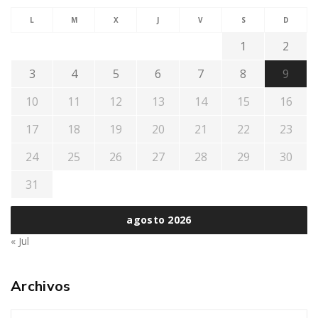
L
M
X
J
V
S
D
1
2
3
4
5
6
7
8
9
10
11
12
13
14
15
16
17
18
19
20
21
22
23
24
25
26
27
28
29
30
31
agosto 2026
« Jul
Archivos