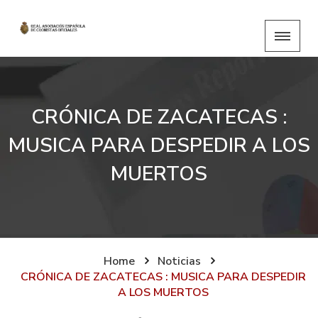
CRÓNICA DE ZACATECAS :
MUSICA PARA DESPEDIR A LOS
MUERTOS
Home
Noticias
CRÓNICA DE ZACATECAS : MUSICA PARA DESPEDIR
A LOS MUERTOS