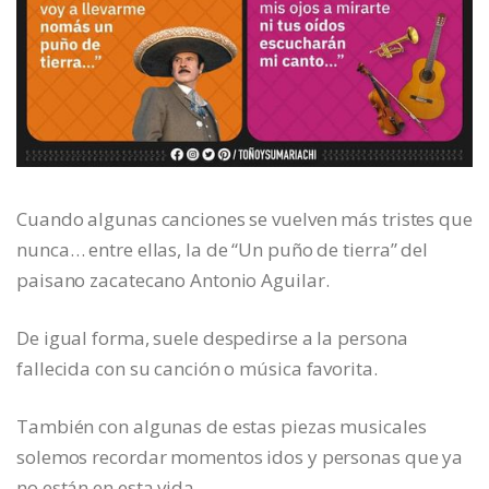
Cuando algunas canciones se vuelven más tristes que
nunca… entre ellas, la de “Un puño de tierra” del
paisano zacatecano Antonio Aguilar.
De igual forma, suele despedirse a la persona
fallecida con su canción o música favorita.
También con algunas de estas piezas musicales
solemos recordar momentos idos y personas que ya
no están en esta vida.