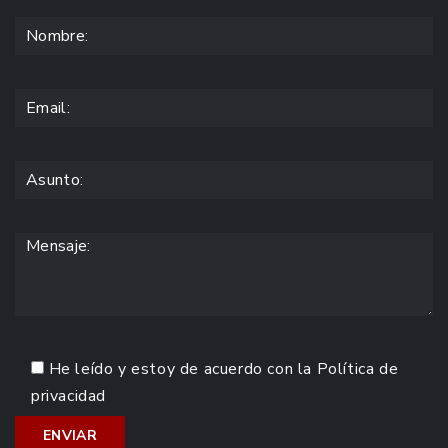
He leído y estoy de acuerdo con la
Política de
privacidad