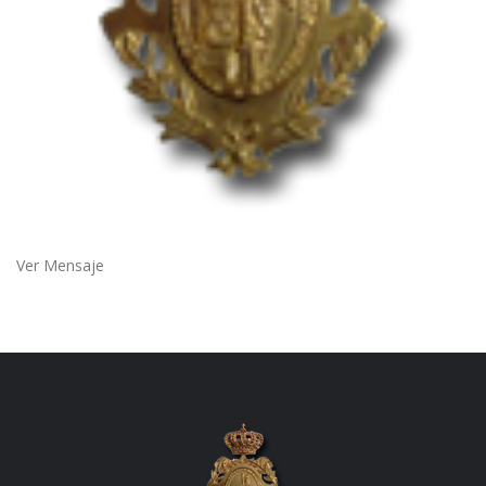
Ver Mensaje