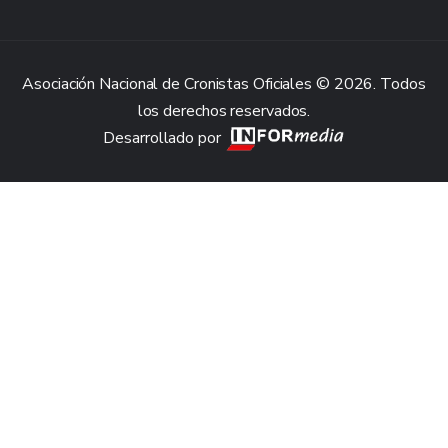
Asociación Nacional de Cronistas Oficiales © 2026. Todos
los derechos reservados.
Desarrollado por