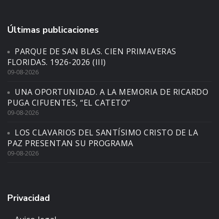
Últimas publicaciones
PARQUE DE SAN BLAS. CIEN PRIMAVERAS
FLORIDAS. 1926-2026 (III)
09-08-2026
UNA OPORTUNIDAD. A LA MEMORIA DE RICARDO
PUGA CIFUENTES, “EL CATETO”
09-08-2026
LOS CLAVARIOS DEL SANTÍSIMO CRISTO DE LA
PAZ PRESENTAN SU PROGRAMA
09-08-2026
Privacidad