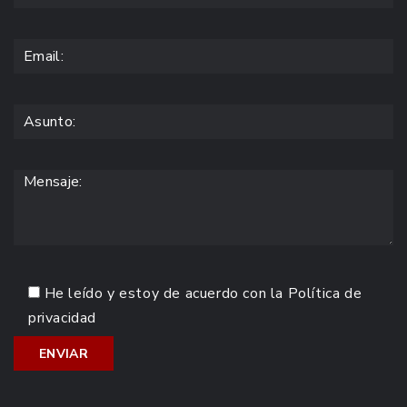
He leído y estoy de acuerdo con la
Política de
privacidad