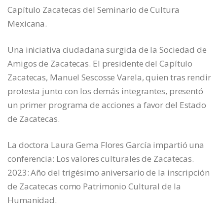
Capítulo Zacatecas del Seminario de Cultura
Mexicana.
Una iniciativa ciudadana surgida de la Sociedad de
Amigos de Zacatecas. El presidente del Capítulo
Zacatecas, Manuel Sescosse Varela, quien tras rendir
protesta junto con los demás integrantes, presentó
un primer programa de acciones a favor del Estado
de Zacatecas.
La doctora Laura Gema Flores García impartió una
conferencia: Los valores culturales de Zacatecas.
2023: Año del trigésimo aniversario de la inscripción
de Zacatecas como Patrimonio Cultural de la
Humanidad.