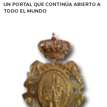
UN PORTAL QUE CONTINÚA ABIERTO A
TODO EL MUNDO