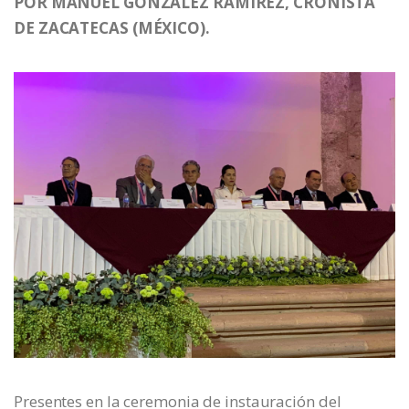
POR MANUEL GONZÁLEZ RAMÍREZ, CRONISTA
DE ZACATECAS (MÉXICO).
Presentes en la ceremonia de instauración del