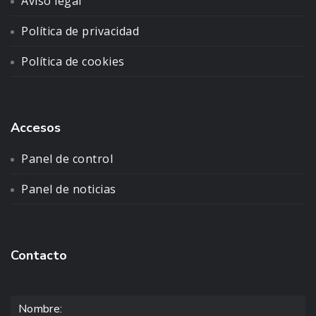
Aviso legal
Política de privacidad
Política de cookies
Accesos
Panel de control
Panel de noticias
Contacto