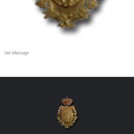
Ver Mensaje