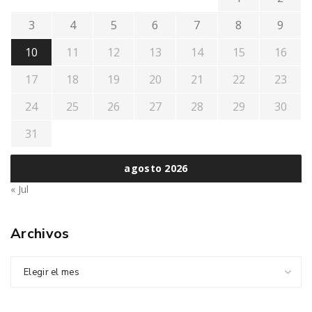
3
4
5
6
7
8
9
10
11
12
13
14
15
16
17
18
19
20
21
22
23
24
25
26
27
28
29
30
31
agosto 2026
« Jul
Archivos
Elegir el mes