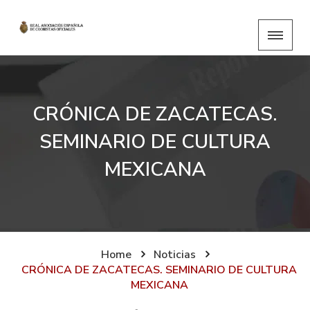
CRÓNICA DE ZACATECAS.
SEMINARIO DE CULTURA
MEXICANA
Home
Noticias
CRÓNICA DE ZACATECAS. SEMINARIO DE CULTURA
MEXICANA