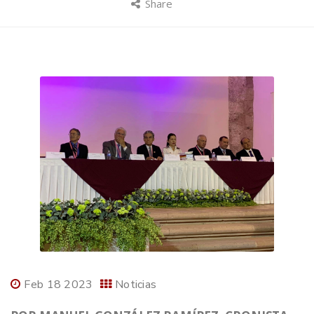
Share
Feb 18 2023
Noticias