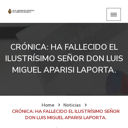
CRÓNICA: HA FALLECIDO EL
ILUSTRÍSIMO SEÑOR DON LUIS
MIGUEL APARISI LAPORTA.
Home
Noticias
CRÓNICA: HA FALLECIDO EL ILUSTRÍSIMO SEÑOR
DON LUIS MIGUEL APARISI LAPORTA.