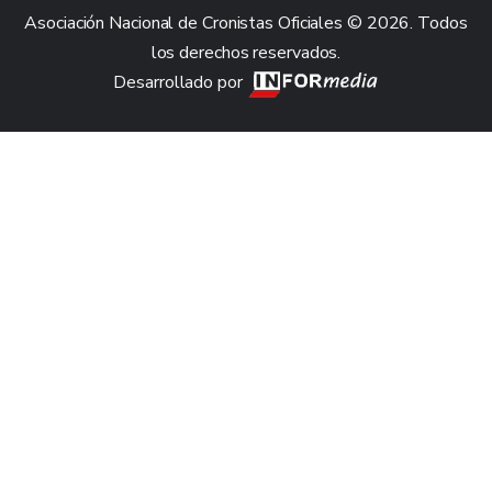
Asociación Nacional de Cronistas Oficiales © 2026. Todos
los derechos reservados.
Desarrollado por