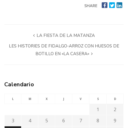
SHARE
LA FIESTA DE LA MATANZA
LES HISTORIES DE FIDALGO-ARROZ CON HUESOS DE
BOTILLO EN «LA CASERA»
Calendario
L
M
X
J
V
S
D
1
2
3
4
5
6
7
8
9