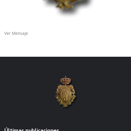
Ver Mensaje
Últimas publicaciones