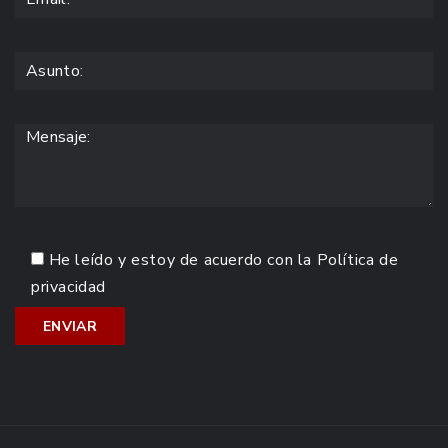
He leído y estoy de acuerdo con la
Política de
privacidad