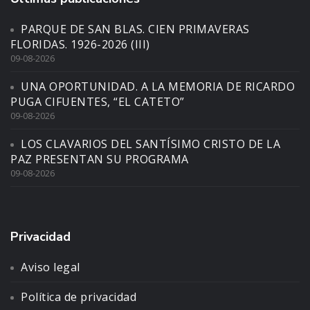
PARQUE DE SAN BLAS. CIEN PRIMAVERAS
FLORIDAS. 1926-2026 (III)
09-08-2026
UNA OPORTUNIDAD. A LA MEMORIA DE RICARDO
PUGA CIFUENTES, “EL CATETO”
09-08-2026
LOS CLAVARIOS DEL SANTÍSIMO CRISTO DE LA
PAZ PRESENTAN SU PROGRAMA
09-08-2026
Privacidad
Aviso legal
Política de privacidad