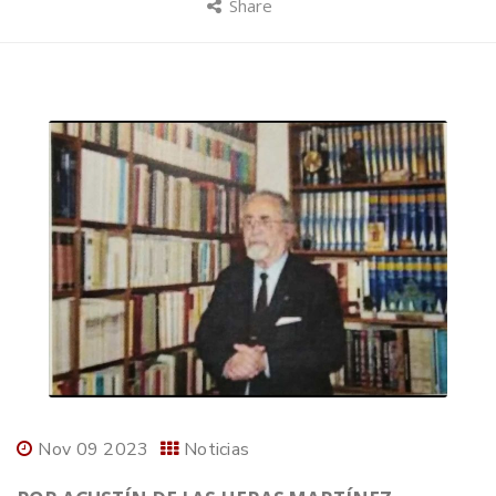
Share
Nov 09 2023
Noticias