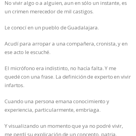
No vivir algo o a alguien, aun en sólo un instante, es
un crimen merecedor de mil castigos.
Le conocí en un pueblo de Guadalajara.
Acudí para arropar a una compañera, cronista, y en
ese acto le escuché.
El micrófono era indistinto, no hacía falta. Y me
quedé con una frase. La definición de experto en vivir
infartos.
Cuando una persona emana conocimiento y
experiencia, particularmente, embriaga.
Y visualizando un momento que ya no podré vivir,
me perdí su explicación de un concepto, patria,