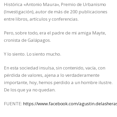
Histórica «Antonio Maura», Premio de Urbanismo
(Investigación), autor de más de 200 publicaciones
entre libros, artículos y conferencias.
Pero, sobre todo, era el padre de mi amiga Mayte,
cronista de Galápagos.
Y lo siento. Lo siento mucho.
En esta sociedad insulsa, sin contenido, vacía, con
pérdida de valores, ajena a lo verdaderamente
importante, hoy, hemos perdido a un hombre ilustre.
De los que ya no quedan.
FUENTE:
https://www.facebook.com/agustin.delashera