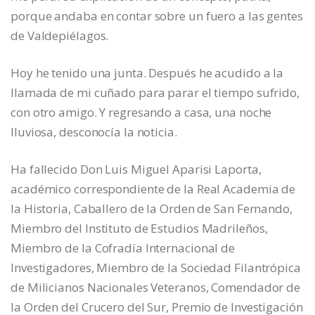
porque andaba en contar sobre un fuero a las gentes
de Valdepiélagos.
Hoy he tenido una junta. Después he acudido a la
llamada de mi cuñado para parar el tiempo sufrido,
con otro amigo. Y regresando a casa, una noche
lluviosa, desconocía la noticia.
Ha fallecido Don Luis Miguel Aparisi Laporta,
académico correspondiente de la Real Academia de
la Historia, Caballero de la Orden de San Fernando,
Miembro del Instituto de Estudios Madrileños,
Miembro de la Cofradía Internacional de
Investigadores, Miembro de la Sociedad Filantrópica
de Milicianos Nacionales Veteranos, Comendador de
la Orden del Crucero del Sur, Premio de Investigación