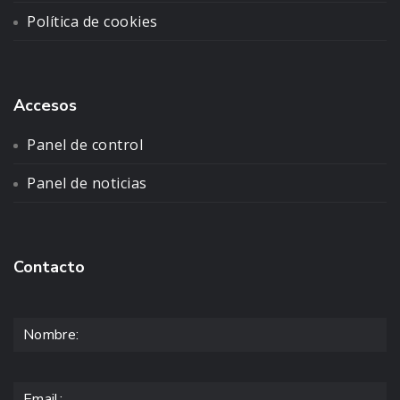
Política de cookies
Accesos
Panel de control
Panel de noticias
Contacto