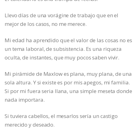
Llevo días de una vorágine de trabajo que en el
mejor de los casos, no me merece.
Mi edad ha aprendido que el valor de las cosas no es
un tema laboral, de subsistencia. Es una riqueza
oculta, de instantes, que muy pocos saben vivir.
Mi pirámide de Maxlow es plana, muy plana, de una
sola altura. Y si existe es por mis apegos, mi familia.
Si por mi fuera seria llana, una simple meseta donde
nada importara.
Si tuviera cabellos, el mesarlos sería un castigo
merecido y deseado.