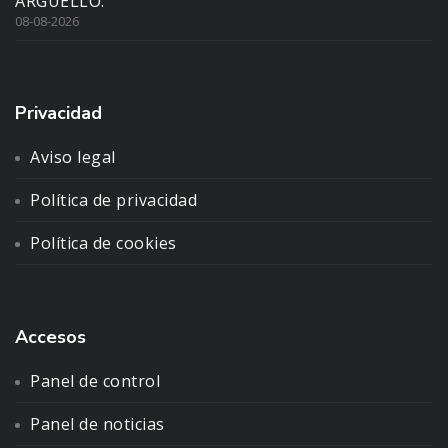
ARGÜELLO.
08-08-2026
Privacidad
Aviso legal
Política de privacidad
Política de cookies
Accesos
Panel de control
Panel de noticias