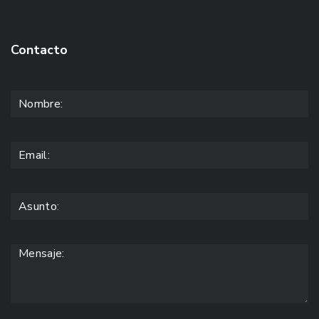
Contacto