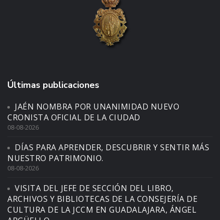
Últimas publicaciones
JAÉN NOMBRA POR UNANIMIDAD NUEVO
CRONISTA OFICIAL DE LA CIUDAD
08-08-2026
DÍAS PARA APRENDER, DESCUBRIR Y SENTIR MÁS
NUESTRO PATRIMONIO.
08-08-2026
VISITA DEL JEFE DE SECCIÓN DEL LIBRO,
ARCHIVOS Y BIBLIOTECAS DE LA CONSEJERÍA DE
CULTURA DE LA JCCM EN GUADALAJARA, ÁNGEL