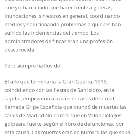
que yo, han tenido que hacer frente a goteras,
inundaciones, siniestros en general, coordinando
medios y solucionando problemas a quienes han
sufrido las inclemencias del tiempo. Los
administradores de fincas eran una profesión
desconocida.
Pero siempre ha llovido.
El año que terminaría la Gran Guerra, 1918,
coincidiendo con las fiestas de San Isidro, en la
capital, empezaron a aparecer casos de la mal
llamada Gripe Española que inundó de muertes las
calles de Madrid.No parece que en Valdepiélagos
golpeara fuerte, según el libro de defunciones, por
esta causa. Las muertes eran en número las que solía