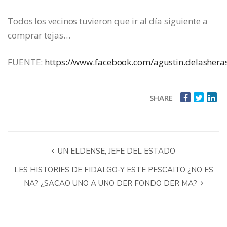
Todos los vecinos tuvieron que ir al día siguiente a
comprar tejas…
FUENTE:
https://www.facebook.com/agustin.delashera
SHARE
UN ELDENSE, JEFE DEL ESTADO
LES HISTORIES DE FIDALGO-Y ESTE PESCAITO ¿NO ES
NA? ¿SACAO UNO A UNO DER FONDO DER MA?