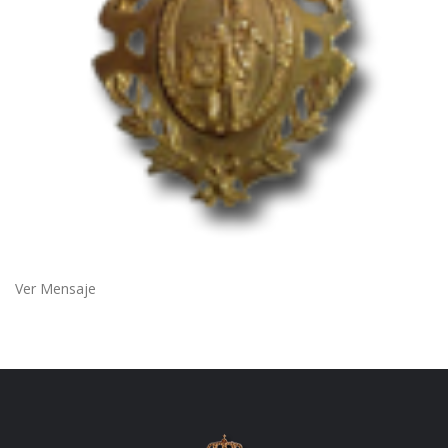
Ver Mensaje