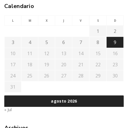
Calendario
L
M
X
J
V
S
D
1
2
3
4
5
6
7
8
9
10
11
12
13
14
15
16
17
18
19
20
21
22
23
24
25
26
27
28
29
30
31
agosto 2026
« Jul
Archivos