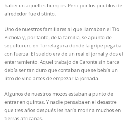
haber en aquellos tiempos. Pero por los pueblos de
alrededor fue distinto.
Uno de nuestros familiares al que llamaban el Tío
Pichola y, por tanto, de la familia, se apuntó de
sepulturero en Torrelaguna donde la gripe pegaba
con fuerza. El sueldo era de un real el jornal y dos el
enterramiento. Aquel trabajo de Caronte sin barca
debía ser tan duro que contaban que se bebía un
litro de vino antes de empezar la jornada.
Algunos de nuestros mozos estaban a punto de
entrar en quintas. Y nadie pensaba en el desastre
que tres años después les haría morir a muchos en
tierras africanas.