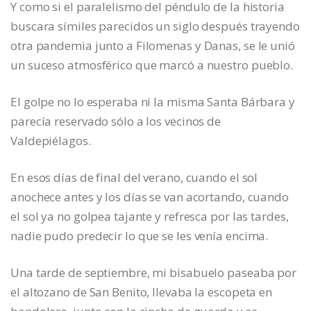
Y como si el paralelismo del péndulo de la historia
buscara símiles parecidos un siglo después trayendo
otra pandemia junto a Filomenas y Danas, se le unió
un suceso atmosférico que marcó a nuestro pueblo.
El golpe no lo esperaba ni la misma Santa Bárbara y
parecía reservado sólo a los vecinos de
Valdepiélagos.
En esos días de final del verano, cuando el sol
anochece antes y los días se van acortando, cuando
el sol ya no golpea tajante y refresca por las tardes,
nadie pudo predecir lo que se les venía encima.
Una tarde de septiembre, mi bisabuelo paseaba por
el altozano de San Benito, llevaba la escopeta en