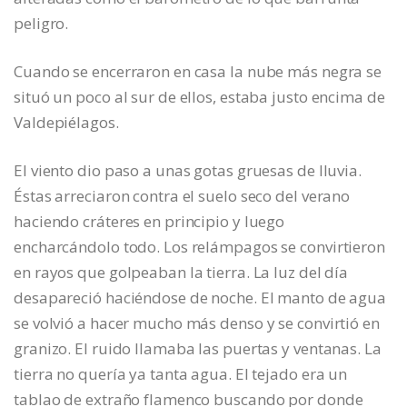
peligro.
Cuando se encerraron en casa la nube más negra se
situó un poco al sur de ellos, estaba justo encima de
Valdepiélagos.
El viento dio paso a unas gotas gruesas de lluvia.
Éstas arreciaron contra el suelo seco del verano
haciendo cráteres en principio y luego
encharcándolo todo. Los relámpagos se convirtieron
en rayos que golpeaban la tierra. La luz del día
desapareció haciéndose de noche. El manto de agua
se volvió a hacer mucho más denso y se convirtió en
granizo. El ruido llamaba las puertas y ventanas. La
tierra no quería ya tanta agua. El tejado era un
tablao de extraño flamenco buscando por donde