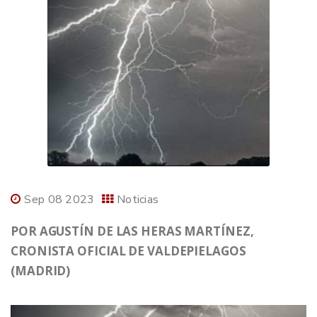
Sep 08 2023
Noticias
POR AGUSTÍN DE LAS HERAS MARTÍNEZ,
CRONISTA OFICIAL DE VALDEPIELAGOS
(MADRID)