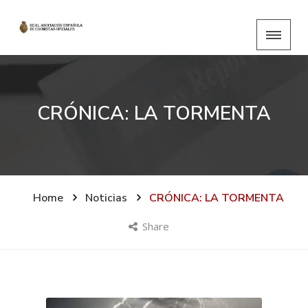
CRÓNICA: LA TORMENTA
Home
Noticias
CRÓNICA: LA TORMENTA
Share