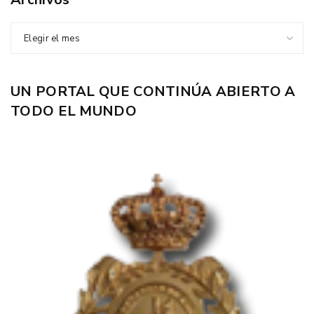
Elegir el mes
UN PORTAL QUE CONTINÚA ABIERTO A
TODO EL MUNDO