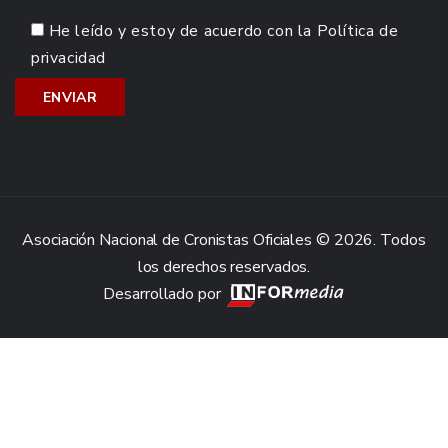
He leído y estoy de acuerdo con la
Política de
privacidad
Asociación Nacional de Cronistas Oficiales © 2026. Todos
los derechos reservados.
Desarrollado por