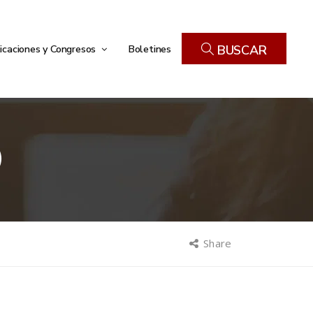
icaciones y Congresos
Boletines
BUSCAR
)
Share