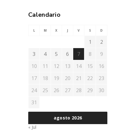
Calendario
L
M
X
J
V
S
D
1
2
3
4
5
6
7
8
9
10
11
12
13
14
15
16
17
18
19
20
21
22
23
24
25
26
27
28
29
30
31
agosto 2026
« Jul