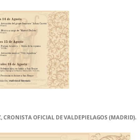
, CRONISTA OFICIAL DE VALDEPIELAGOS (MADRID).