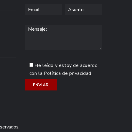
He leído y estoy de acuerdo
con la
Política de privacidad
eservados.