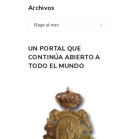
Archivos
Elegir el mes
UN PORTAL QUE
CONTINÚA ABIERTO A
TODO EL MUNDO