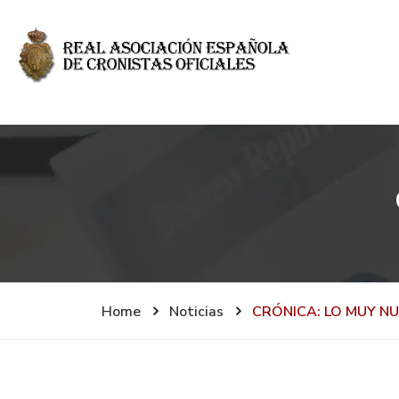
Home
Noticias
CRÓNICA: LO MUY NUE