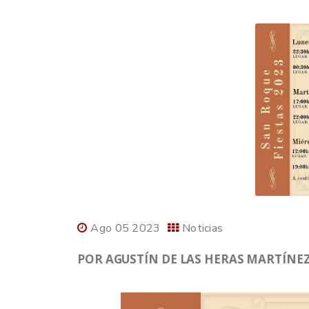
Ago 05 2023
Noticias
POR AGUSTÍN DE LAS HERAS MARTÍNEZ