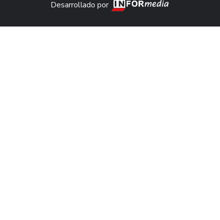
Desarrollado por