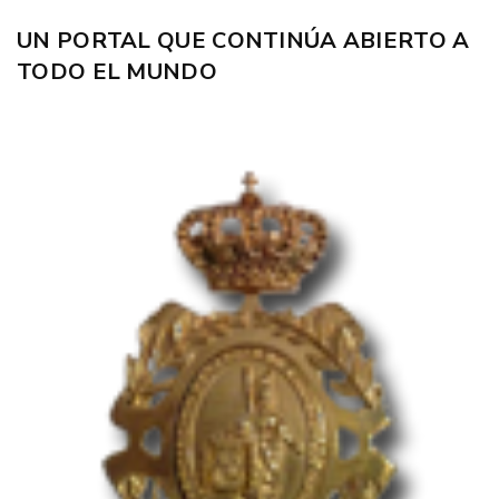
UN PORTAL QUE CONTINÚA ABIERTO A
TODO EL MUNDO