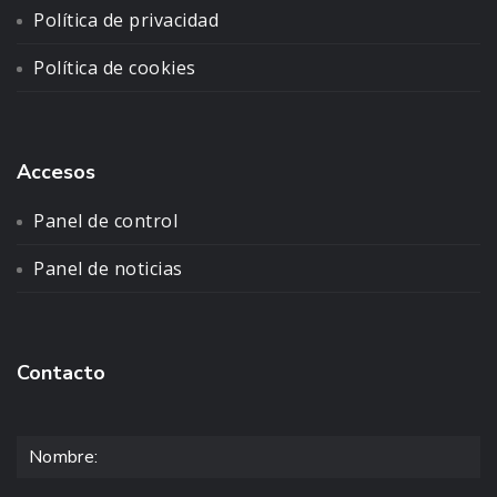
Política de privacidad
Política de cookies
Accesos
Panel de control
Panel de noticias
Contacto