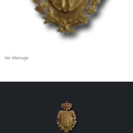
Ver Mensaje