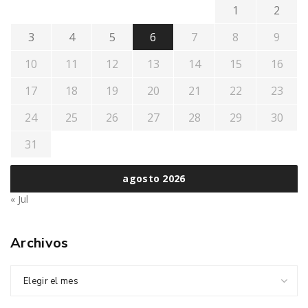
1
2
3
4
5
6
7
8
9
10
11
12
13
14
15
16
17
18
19
20
21
22
23
24
25
26
27
28
29
30
31
agosto 2026
« Jul
Archivos
Elegir el mes