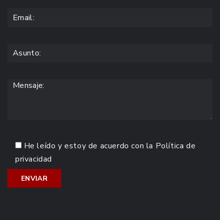
He leído y estoy de acuerdo con la
Política de
privacidad