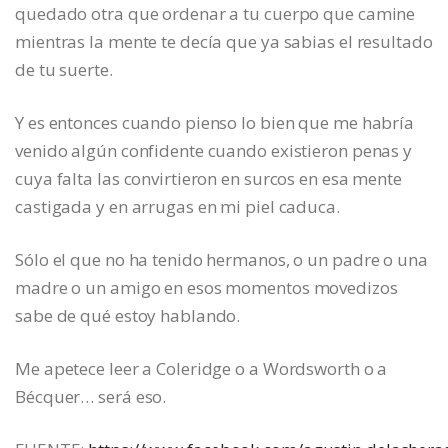
quedado otra que ordenar a tu cuerpo que camine
mientras la mente te decía que ya sabias el resultado
de tu suerte.
Y es entonces cuando pienso lo bien que me habría
venido algún confidente cuando existieron penas y
cuya falta las convirtieron en surcos en esa mente
castigada y en arrugas en mi piel caduca.
Sólo el que no ha tenido hermanos, o un padre o una
madre o un amigo en esos momentos movedizos
sabe de qué estoy hablando.
Me apetece leer a Coleridge o a Wordsworth o a
Bécquer… será eso.