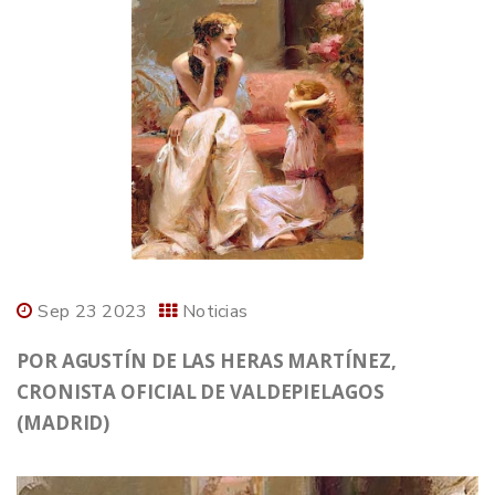
Sep 23 2023
Noticias
POR AGUSTÍN DE LAS HERAS MARTÍNEZ,
CRONISTA OFICIAL DE VALDEPIELAGOS
(MADRID)