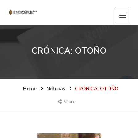
CRÓNICA: OTOÑO
Home
Noticias
CRÓNICA: OTOÑO
Share