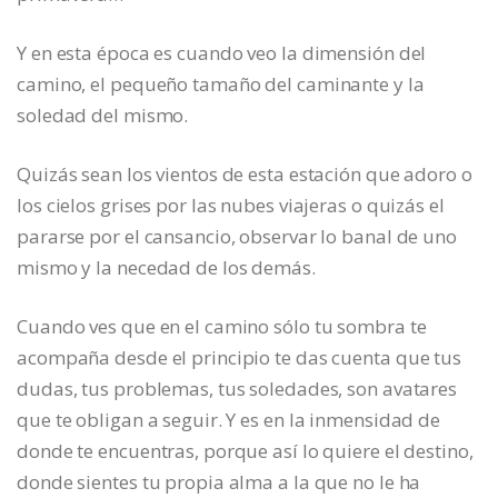
Y en esta época es cuando veo la dimensión del
camino, el pequeño tamaño del caminante y la
soledad del mismo.
Quizás sean los vientos de esta estación que adoro o
los cielos grises por las nubes viajeras o quizás el
pararse por el cansancio, observar lo banal de uno
mismo y la necedad de los demás.
Cuando ves que en el camino sólo tu sombra te
acompaña desde el principio te das cuenta que tus
dudas, tus problemas, tus soledades, son avatares
que te obligan a seguir. Y es en la inmensidad de
donde te encuentras, porque así lo quiere el destino,
donde sientes tu propia alma a la que no le ha