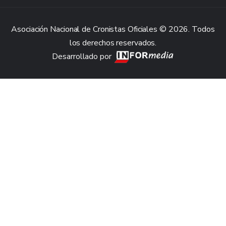
Asociación Nacional de Cronistas Oficiales © 2026. Todos
los derechos reservados.
Desarrollado por