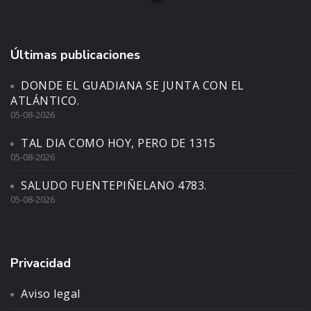
Últimas publicaciones
DONDE EL GUADIANA SE JUNTA CON EL
ATLÁNTICO.
05-08-2026
TAL DIA COMO HOY, PERO DE 1315
05-08-2026
SALUDO FUENTEPIÑELANO 4783.
05-08-2026
Privacidad
Aviso legal