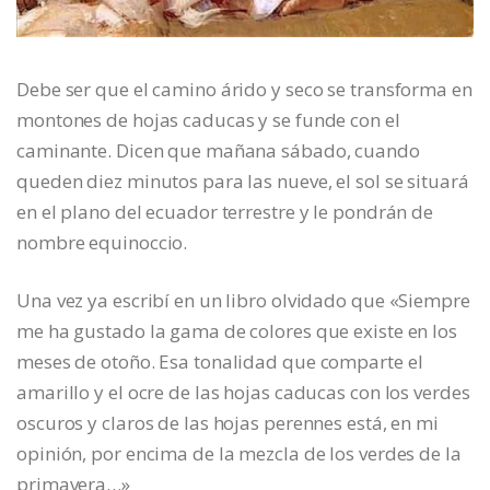
Debe ser que el camino árido y seco se transforma en
montones de hojas caducas y se funde con el
caminante. Dicen que mañana sábado, cuando
queden diez minutos para las nueve, el sol se situará
en el plano del ecuador terrestre y le pondrán de
nombre equinoccio.
Una vez ya escribí en un libro olvidado que «Siempre
me ha gustado la gama de colores que existe en los
meses de otoño. Esa tonalidad que comparte el
amarillo y el ocre de las hojas caducas con los verdes
oscuros y claros de las hojas perennes está, en mi
opinión, por encima de la mezcla de los verdes de la
primavera…»