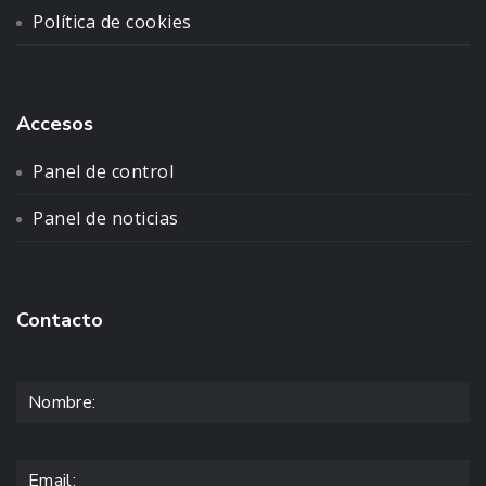
Política de cookies
Accesos
Panel de control
Panel de noticias
Contacto