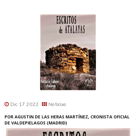
Dic 17 2022
Noticias
POR AGUSTIN DE LAS HERAS MARTÍNEZ, CRONISTA OFICIAL
DE VALDEPIELAGOS (MADRID)