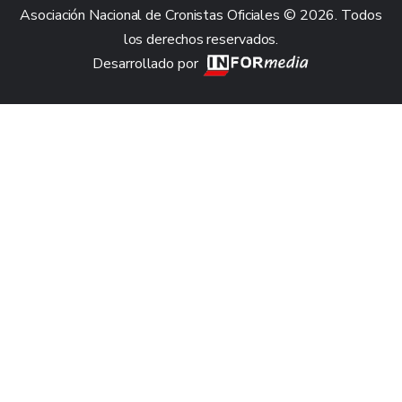
Asociación Nacional de Cronistas Oficiales © 2026. Todos
los derechos reservados.
Desarrollado por