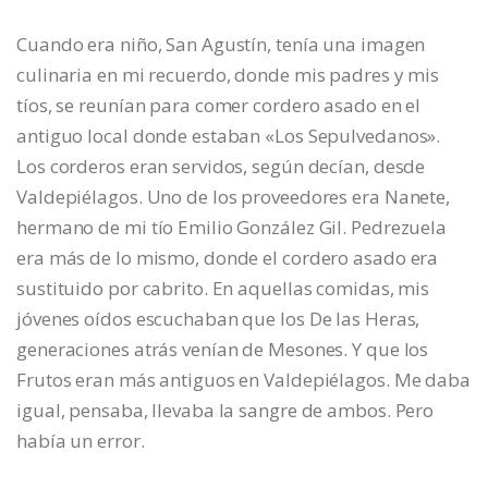
Cuando era niño, San Agustín, tenía una imagen
culinaria en mi recuerdo, donde mis padres y mis
tíos, se reunían para comer cordero asado en el
antiguo local donde estaban «Los Sepulvedanos».
Los corderos eran servidos, según decían, desde
Valdepiélagos. Uno de los proveedores era Nanete,
hermano de mi tío Emilio González Gil. Pedrezuela
era más de lo mismo, donde el cordero asado era
sustituido por cabrito. En aquellas comidas, mis
jóvenes oídos escuchaban que los De las Heras,
generaciones atrás venían de Mesones. Y que los
Frutos eran más antiguos en Valdepiélagos. Me daba
igual, pensaba, llevaba la sangre de ambos. Pero
había un error.