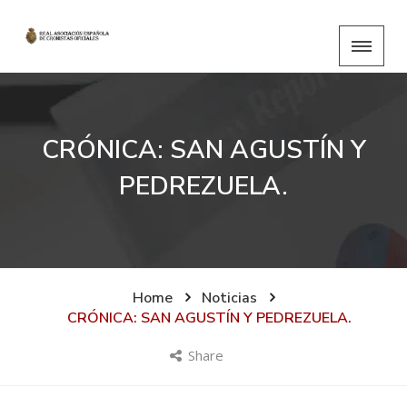
CRÓNICA: SAN AGUSTÍN Y
PEDREZUELA.
Home
Noticias
CRÓNICA: SAN AGUSTÍN Y PEDREZUELA.
Share