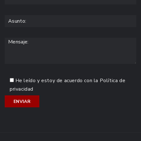
He leído y estoy de acuerdo con la
Política de
privacidad