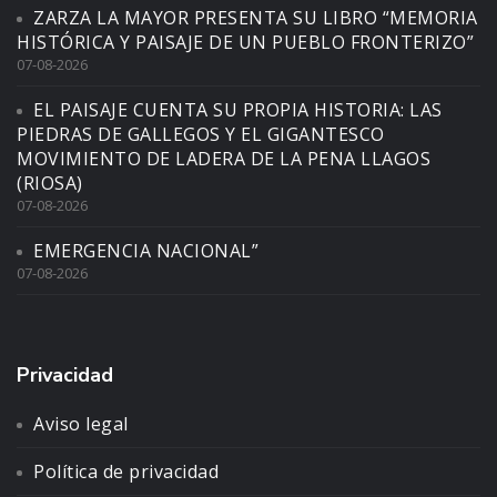
ZARZA LA MAYOR PRESENTA SU LIBRO “MEMORIA
HISTÓRICA Y PAISAJE DE UN PUEBLO FRONTERIZO”
07-08-2026
EL PAISAJE CUENTA SU PROPIA HISTORIA: LAS
PIEDRAS DE GALLEGOS Y EL GIGANTESCO
MOVIMIENTO DE LADERA DE LA PENA LLAGOS
(RIOSA)
07-08-2026
EMERGENCIA NACIONAL”
07-08-2026
Privacidad
Aviso legal
Política de privacidad