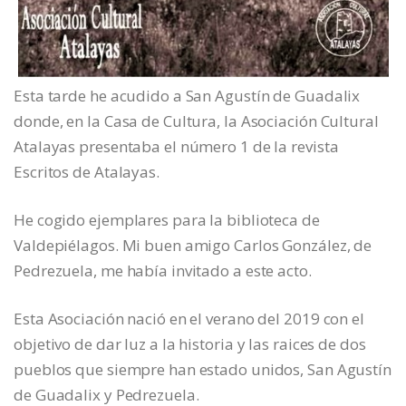
Esta tarde he acudido a San Agustín de Guadalix
donde, en la Casa de Cultura, la Asociación Cultural
Atalayas presentaba el número 1 de la revista
Escritos de Atalayas.
He cogido ejemplares para la biblioteca de
Valdepiélagos. Mi buen amigo Carlos González, de
Pedrezuela, me había invitado a este acto.
Esta Asociación nació en el verano del 2019 con el
objetivo de dar luz a la historia y las raices de dos
pueblos que siempre han estado unidos, San Agustín
de Guadalix y Pedrezuela.