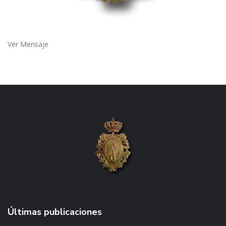
Ver Mensaje
Últimas publicaciones