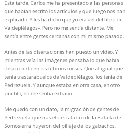
Esta tarde, Carlos me ha presentado a las personas
que habían escrito los artículos y que luego nos han
explicado. Y les ha dicho que yo era «él del libro de
Valdepiélagos». Pero no me sentía distante. Me
sentía entre gentes cercanas con mi mismo pasado.
Antes de las disertaciones han puesto un video. Y
mientras veía las imágenes pensaba lo que había
descubierto en los últimos meses. Que al igual que
tenía trastarabuelos de Valdepiélagos, los tenía de
Pedrezuela. Y aunque estaba en otra casa, en otro
pueblo, no me sentía extraño…
Me quedo con un dato, la migración de gentes de
Pedrezuela que tras el descalabro de la Batalla de
Somosierra huyeron del pillaje de los gabachos,