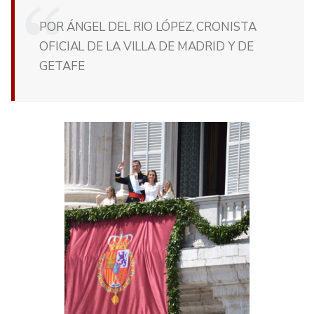
POR ÁNGEL DEL RIO LÓPEZ, CRONISTA
OFICIAL DE LA VILLA DE MADRID Y DE
GETAFE