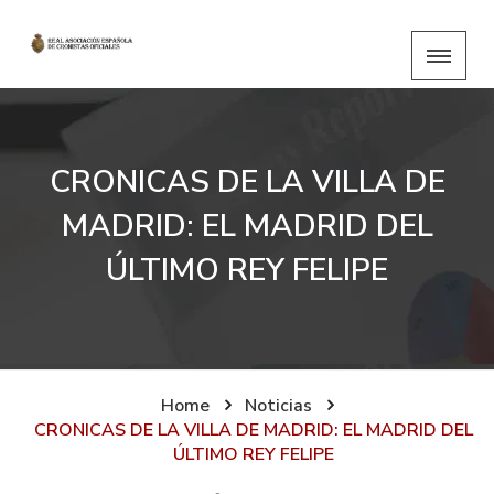
CRONICAS DE LA VILLA DE
MADRID: EL MADRID DEL
ÚLTIMO REY FELIPE
Home
Noticias
CRONICAS DE LA VILLA DE MADRID: EL MADRID DEL
ÚLTIMO REY FELIPE