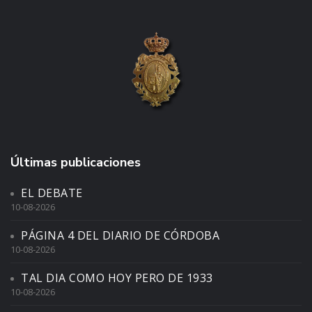
Últimas publicaciones
EL DEBATE
10-08-2026
PÁGINA 4 DEL DIARIO DE CÓRDOBA
10-08-2026
TAL DIA COMO HOY PERO DE 1933
10-08-2026