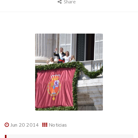
Share
Jun 20 2014
Noticias