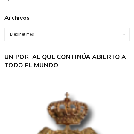
Archivos
Elegir el mes
UN PORTAL QUE CONTINÚA ABIERTO A
TODO EL MUNDO