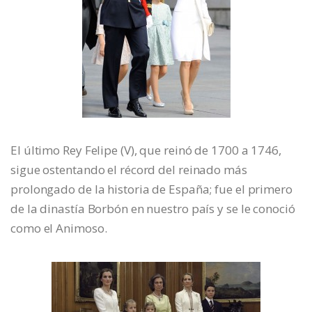
El último Rey Felipe (V), que reinó de 1700 a 1746,
sigue ostentando el récord del reinado más
prolongado de la historia de España; fue el primero
de la dinastía Borbón en nuestro país y se le conoció
como el Animoso.