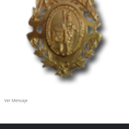
Ver Mensaje