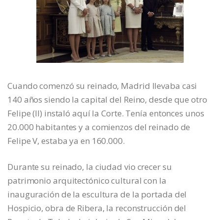
Cuando comenzó su reinado, Madrid llevaba casi
140 años siendo la capital del Reino, desde que otro
Felipe (II) instaló aquí la Corte. Tenía entonces unos
20.000 habitantes y a comienzos del reinado de
Felipe V, estaba ya en 160.000.
Durante su reinado, la ciudad vio crecer su
patrimonio arquitectónico cultural con la
inauguración de la escultura de la portada del
Hospicio, obra de Ribera, la reconstrucción del