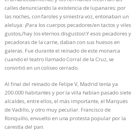
calles denunciando la existencia de lupanares; por
las noches, con faroles y siniestra voz, entonaban un
aleluya: ¡Para los cuerpos pecadores/en tactos y viles
gustos,/hay los eternos disgustos!.Y esos pecadores y
pecadoras de la carne, daban con sus huesos en
galeras. Fue durante el reinado de este monarca
cuando el teatro llamado Corral de la Cruz, se
convirtió en un coliseo cerrado.
Al final del reinado de Felipe V, Madrid tenía ya
200.000 habitantes y por la villa habían pasado siete
alcaldes, entre ellos, el más importante, el Marqués
de Vadillo, y otro muy peculiar. Francisco de
Ronquillo, envuelto en una protesta popular por la
carestía del pan.