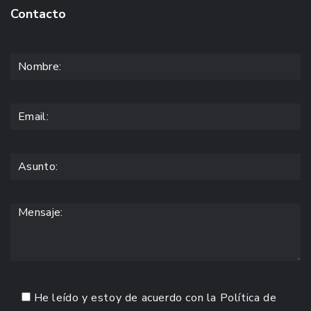
Contacto
He leído y estoy de acuerdo con la
Política de