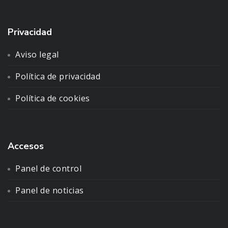
Privacidad
Aviso legal
Política de privacidad
Política de cookies
Accesos
Panel de control
Panel de noticias