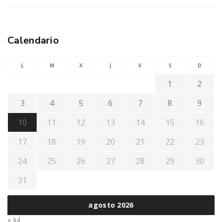
Calendario
L
M
X
J
V
S
D
1
2
3
4
5
6
7
8
9
10
11
12
13
14
15
16
17
18
19
20
21
22
23
24
25
26
27
28
29
30
31
agosto 2026
« Jul