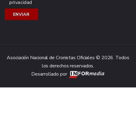
privacidad
Asociación Nacional de Cronistas Oficiales © 2026. Todos
los derechos reservados.
Desarrollado por