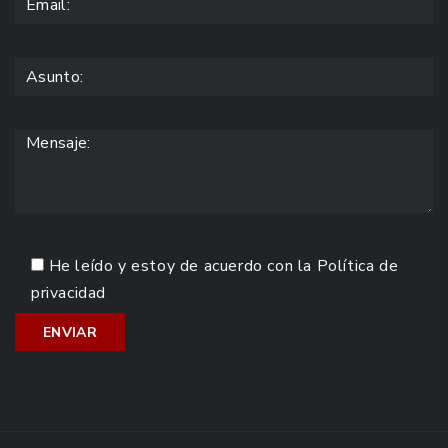
He leído y estoy de acuerdo con la
Política de
privacidad