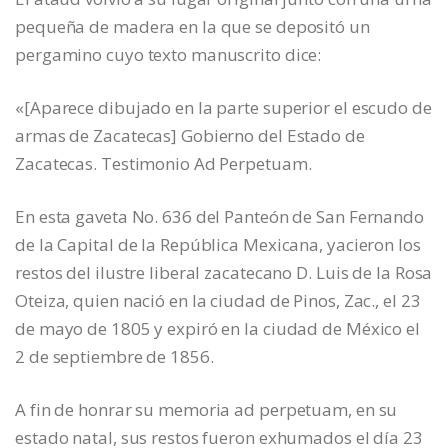
pequeña de madera en la que se depositó un
pergamino cuyo texto manuscrito dice:
«[Aparece dibujado en la parte superior el escudo de
armas de Zacatecas] Gobierno del Estado de
Zacatecas. Testimonio Ad Perpetuam.
En esta gaveta No. 636 del Panteón de San Fernando
de la Capital de la República Mexicana, yacieron los
restos del ilustre liberal zacatecano D. Luis de la Rosa
Oteiza, quien nació en la ciudad de Pinos, Zac., el 23
de mayo de 1805 y expiró en la ciudad de México el
2 de septiembre de 1856.
A fin de honrar su memoria ad perpetuam, en su
estado natal, sus restos fueron exhumados el día 23