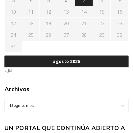
3
4
5
6
7
8
9
10
11
12
13
14
15
16
17
18
19
20
21
22
23
24
25
26
27
28
29
30
31
agosto 2026
« Jul
Archivos
Elegir el mes
UN PORTAL QUE CONTINÚA ABIERTO A