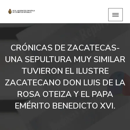
CRÓNICAS DE ZACATECAS-
UNA SEPULTURA MUY SIMILAR
TUVIERON EL ILUSTRE
ZACATECANO DON LUIS DE LA
ROSA OTEIZA Y EL PAPA
EMÉRITO BENEDICTO XVI.