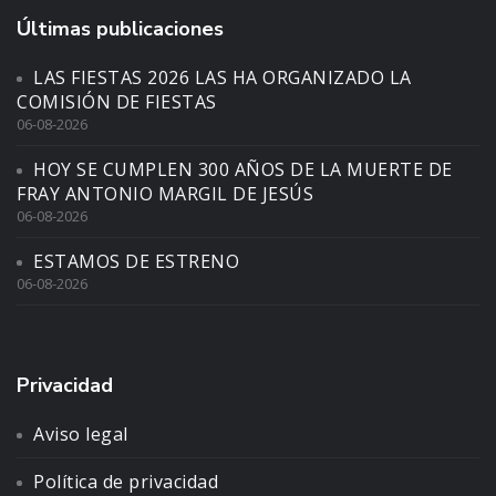
Últimas publicaciones
LAS FIESTAS 2026 LAS HA ORGANIZADO LA
COMISIÓN DE FIESTAS
06-08-2026
HOY SE CUMPLEN 300 AÑOS DE LA MUERTE DE
FRAY ANTONIO MARGIL DE JESÚS
06-08-2026
ESTAMOS DE ESTRENO
06-08-2026
Privacidad
Aviso legal
Política de privacidad