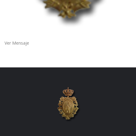
Ver Mensaje