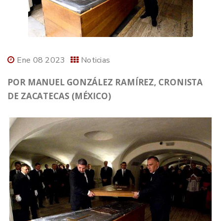
Ene 08 2023
Noticias
POR MANUEL GONZÁLEZ RAMÍREZ, CRONISTA
DE ZACATECAS (MÉXICO)