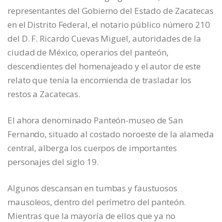
representantes del Gobierno del Estado de Zacatecas
en el Distrito Federal, el notario público número 210
del D. F. Ricardo Cuevas Miguel, autoridades de la
ciudad de México, operarios del panteón,
descendientes del homenajeado y el autor de este
relato que tenía la encomienda de trasladar los
restos a Zacatecas.
El ahora denominado Panteón-museo de San
Fernando, situado al costado noroeste de la alameda
central, alberga los cuerpos de importantes
personajes del siglo 19.
Algunos descansan en tumbas y faustuosos
mausoleos, dentro del perímetro del panteón.
Mientras que la mayoría de ellos que ya no