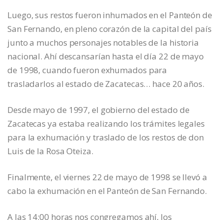
Luego, sus restos fueron inhumados en el Panteón de
San Fernando, en pleno corazón de la capital del país
junto a muchos personajes notables de la historia
nacional. Ahí descansarían hasta el día 22 de mayo
de 1998, cuando fueron exhumados para
trasladarlos al estado de Zacatecas… hace 20 años.
Desde mayo de 1997, el gobierno del estado de
Zacatecas ya estaba realizando los trámites legales
para la exhumación y traslado de los restos de don
Luis de la Rosa Oteiza.
Finalmente, el viernes 22 de mayo de 1998 se llevó a
cabo la exhumación en el Panteón de San Fernando.
A las 14:00 horas nos congregamos ahí, los