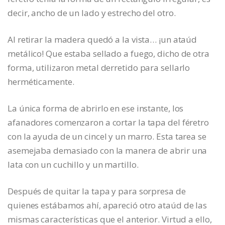
decir, ancho de un lado y estrecho del otro.
Al retirar la madera quedó a la vista… ¡un ataúd
metálico! Que estaba sellado a fuego, dicho de otra
forma, utilizaron metal derretido para sellarlo
herméticamente.
La única forma de abrirlo en ese instante, los
afanadores comenzaron a cortar la tapa del féretro
con la ayuda de un cincel y un marro. Esta tarea se
asemejaba demasiado con la manera de abrir una
lata con un cuchillo y un martillo.
Después de quitar la tapa y para sorpresa de
quienes estábamos ahí, apareció otro ataúd de las
mismas características que el anterior. Virtud a ello,