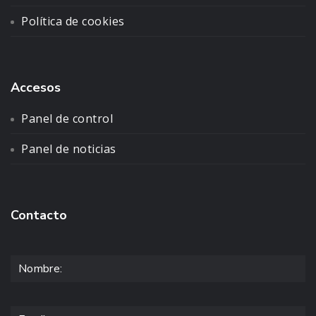
Política de cookies
Accesos
Panel de control
Panel de noticias
Contacto