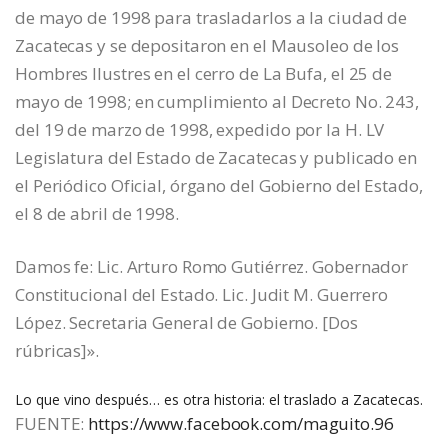
de mayo de 1998 para trasladarlos a la ciudad de
Zacatecas y se depositaron en el Mausoleo de los
Hombres Ilustres en el cerro de La Bufa, el 25 de
mayo de 1998; en cumplimiento al Decreto No. 243,
del 19 de marzo de 1998, expedido por la H. LV
Legislatura del Estado de Zacatecas y publicado en
el Periódico Oficial, órgano del Gobierno del Estado,
el 8 de abril de 1998.
Damos fe: Lic. Arturo Romo Gutiérrez. Gobernador
Constitucional del Estado. Lic. Judit M. Guerrero
López. Secretaria General de Gobierno. [Dos
rúbricas]».
Lo que vino después… es otra historia: el traslado a Zacatecas.
FUENTE:
https://www.facebook.com/maguito.96