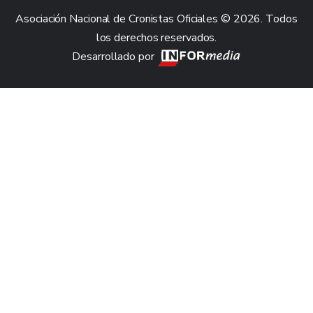
Asociación Nacional de Cronistas Oficiales © 2026. Todos
los derechos reservados.
Desarrollado por