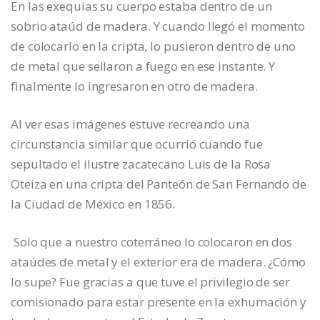
En las exequias su cuerpo estaba dentro de un
sobrio ataúd de madera. Y cuando llegó el momento
de colocarlo en la cripta, lo pusieron dentro de uno
de metal que sellaron a fuego en ese instante. Y
finalmente lo ingresaron en otro de madera.
Al ver esas imágenes estuve recreando una
circunstancia similar que ocurrió cuando fue
sepultado el ilustre zacatecano Luis de la Rosa
Oteiza en una cripta del Panteón de San Fernando de
la Ciudad de México en 1856.
Solo que a nuestro coterráneo lo colocaron en dos
ataúdes de metal y el exterior era de madera. ¿Cómo
lo supe? Fue gracias a que tuve el privilegio de ser
comisionado para estar presente en la exhumación y