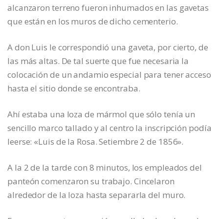
alcanzaron terreno fueron inhumados en las gavetas
que están en los muros de dicho cementerio.
A don Luis le correspondió una gaveta, por cierto, de
las más altas. De tal suerte que fue necesaria la
colocación de un andamio especial para tener acceso
hasta el sitio donde se encontraba.
Ahí estaba una loza de mármol que sólo tenía un
sencillo marco tallado y al centro la inscripción podía
leerse: «Luis de la Rosa. Setiembre 2 de 1856».
A la 2 de la tarde con 8 minutos, los empleados del
panteón comenzaron su trabajo. Cincelaron
alrededor de la loza hasta separarla del muro.