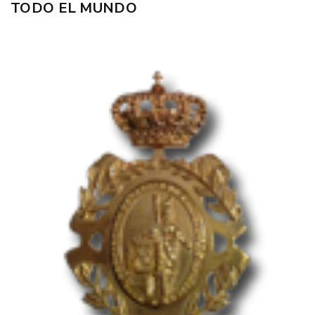
TODO EL MUNDO