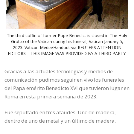
The third coffin of former Pope Benedict is closed in The Holy
Grotto of the Vatican during his funeral, Vatican January 5,
2023. Vatican Media/­Handout via REUTERS ATTENTION
EDITORS – THIS IMAGE WAS PROVIDED BY A THIRD PARTY.
Gracias a las actuales tecnologías y medios de
comunicación pudimos seguir en vivo los funerales
del Papa emérito Benedicto XVI que tuvieron lugar en
Roma en esta primera semana de 2023.
Fue sepultado en tres ataúdes. Uno de madera,
dentro de uno de metal y un último de madera.