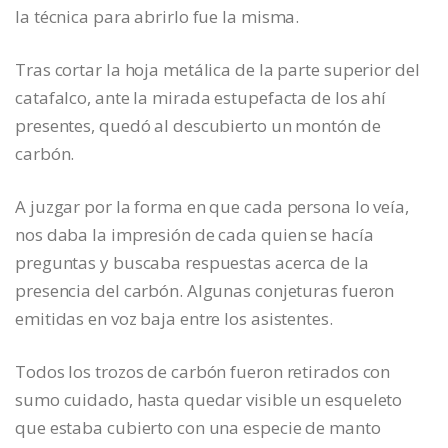
la técnica para abrirlo fue la misma.
Tras cortar la hoja metálica de la parte superior del
catafalco, ante la mirada estupefacta de los ahí
presentes, quedó al descubierto un montón de
carbón.
A juzgar por la forma en que cada persona lo veía,
nos daba la impresión de cada quien se hacía
preguntas y buscaba respuestas acerca de la
presencia del carbón. Algunas conjeturas fueron
emitidas en voz baja entre los asistentes.
Todos los trozos de carbón fueron retirados con
sumo cuidado, hasta quedar visible un esqueleto
que estaba cubierto con una especie de manto