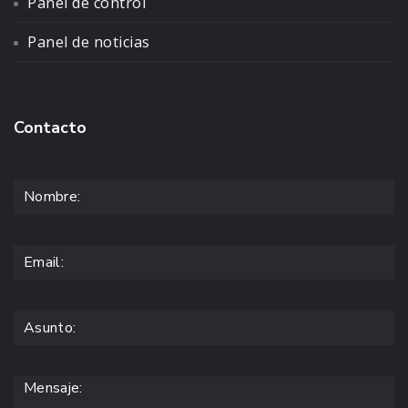
Panel de control
Panel de noticias
Contacto