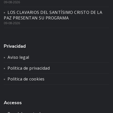
09-08-2026
LOS CLAVARIOS DEL SANTÍSIMO CRISTO DE LA
PAZ PRESENTAN SU PROGRAMA
09-08-2026
Privacidad
Aviso legal
Política de privacidad
Política de cookies
Accesos