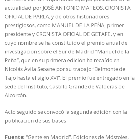
actualidad por JOSÉ ANTONIO MATEOS, CRONISTA
OFICIAL DE PARLA, y de otros historiadores
prestigiosos, como MANUEL DE LA PEÑA, primer
presidente y CRONISTA OFICIAL DE GETAFE, y en
cuyo nombre se ha constituido el premio anual de
investigación sobre el Sur de Madrid “Manuel de la
Peña”, que en su primera edición ha recaído en
Nicolás Ávila Seoane por su trabajo “Belmonte de
Tajo hasta el siglo XVI”. El premio fue entregado en la
sede del Instituto, Castillo Grande de Valderás de
Alcorcón.
Acto seguido se convocó la segunda edición con la
publicación de sus bases.
Fuente:
“Gente en Madrid”. Ediciones de Móstoles,