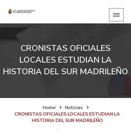
CRONISTAS OFICIALES
LOCALES ESTUDIAN LA
HISTORIA DEL SUR MADRILEÑO
Home
Noticias
CRONISTAS OFICIALES LOCALES ESTUDIAN LA
HISTORIA DEL SUR MADRILEÑO