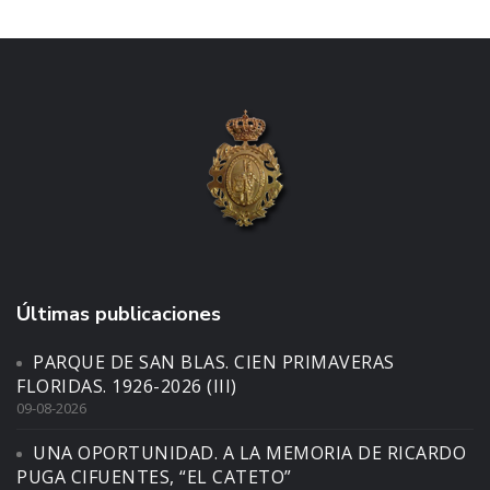
Últimas publicaciones
PARQUE DE SAN BLAS. CIEN PRIMAVERAS
FLORIDAS. 1926-2026 (III)
09-08-2026
UNA OPORTUNIDAD. A LA MEMORIA DE RICARDO
PUGA CIFUENTES, “EL CATETO”