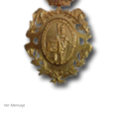
Ver Mensaje