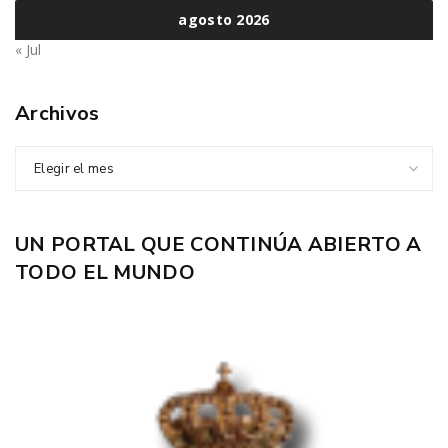
agosto 2026
« Jul
Archivos
Elegir el mes
UN PORTAL QUE CONTINÚA ABIERTO A
TODO EL MUNDO