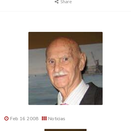
Share
Feb 16 2008
Noticias