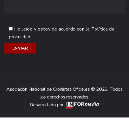
He leído y estoy de acuerdo con la
Política de
privacidad
Asociación Nacional de Cronistas Oficiales © 2026. Todos
los derechos reservados.
Desarrollado por