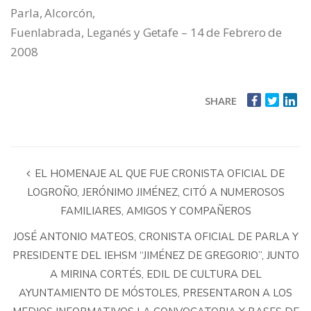
Parla, Alcorcón,
Fuenlabrada, Leganés y Getafe – 14 de Febrero de
2008
SHARE
EL HOMENAJE AL QUE FUE CRONISTA OFICIAL DE
LOGROÑO, JERÓNIMO JIMÉNEZ, CITÓ A NUMEROSOS
FAMILIARES, AMIGOS Y COMPAÑEROS
JOSÉ ANTONIO MATEOS, CRONISTA OFICIAL DE PARLA Y
PRESIDENTE DEL IEHSM “JIMÉNEZ DE GREGORIO”, JUNTO
A MIRINA CORTÉS, EDIL DE CULTURA DEL
AYUNTAMIENTO DE MÓSTOLES, PRESENTARON A LOS