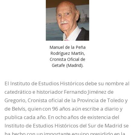
Manuel de la Peña
Rodríguez Martín,
Cronista Oficial de
Getafe (Madrid).
El Instituto de Estudios Históricos debe su nombre al
catedrático e historiador Fernando Jiménez de
Gregorio, Cronista oficial de la Provincia de Toledo y
de Belvís, quien con 96 años aún escribe a diario y
publica cada año. En ocho años de existencia del
lnstituto de Estudios Históricos del Sur de Madrid se
ha hecho con un importante equipo presidido en la