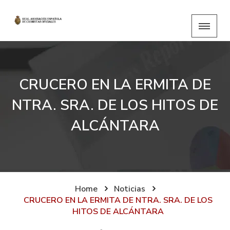
CRUCERO EN LA ERMITA DE
NTRA. SRA. DE LOS HITOS DE
ALCÁNTARA
Home
Noticias
CRUCERO EN LA ERMITA DE NTRA. SRA. DE LOS
HITOS DE ALCÁNTARA