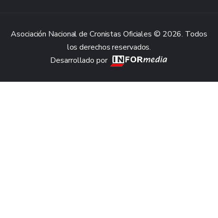
Asociación Nacional de Cronistas Oficiales © 2026. Todos
los derechos reservados.
Desarrollado por