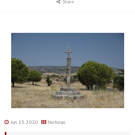
Share
Jun 15 2020
Noticias