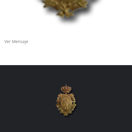
Ver Mensaje