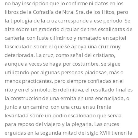
no hay inscripción que lo confirme ni datos en los
libros de la Cofradía de Ntra. Sra. de los Hitos, pero
la tipología de la cruz corresponde a ese período. Se
alza sobre un graderío circular de tres escalinatas de
cantería, con fuste cilíndrico y rematado en capitel
fasciculado sobre el que se apoya una cruz muy
deteriorada. La cruz, como señal del cristiano,
aunque a veces se haga por costumbre, se sigue
utilizando por algunas personas piadosas, más o
menos practicantes, pero siempre confiadas en el
rito y en el símbolo. En definitiva, el resultado final es
la construcción de una ermita en una encrucijada, o
junto a un camino, con una cruz en su frente
levantada sobre un podio escalonado que servía
para reposo del viajero y la plegaria. Las cruces
erguidas en la segunda mitad del siglo XVIII tienen la