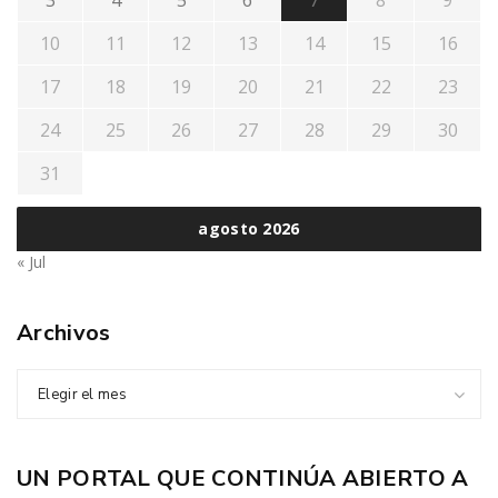
3
4
5
6
7
8
9
10
11
12
13
14
15
16
17
18
19
20
21
22
23
24
25
26
27
28
29
30
31
agosto 2026
« Jul
Archivos
Elegir el mes
UN PORTAL QUE CONTINÚA ABIERTO A