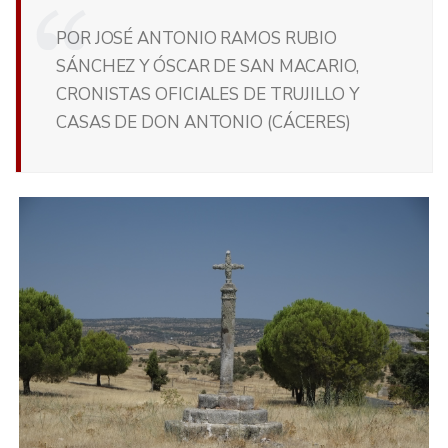
POR JOSÉ ANTONIO RAMOS RUBIO
SÁNCHEZ Y ÓSCAR DE SAN MACARIO,
CRONISTAS OFICIALES DE TRUJILLO Y
CASAS DE DON ANTONIO (CÁCERES)