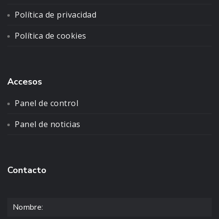
Política de privacidad
Política de cookies
Accesos
Panel de control
Panel de noticias
Contacto