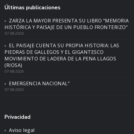
Últimas publicaciones
ZARZA LA MAYOR PRESENTA SU LIBRO “MEMORIA
HISTÓRICA Y PAISAJE DE UN PUEBLO FRONTERIZO”
07-08-2026
EL PAISAJE CUENTA SU PROPIA HISTORIA: LAS
PIEDRAS DE GALLEGOS Y EL GIGANTESCO
MOVIMIENTO DE LADERA DE LA PENA LLAGOS
(RIOSA)
07-08-2026
EMERGENCIA NACIONAL”
07-08-2026
Privacidad
Aviso legal