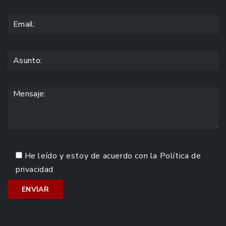
He leído y estoy de acuerdo con la
Política de
privacidad