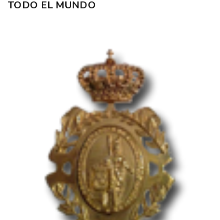
TODO EL MUNDO