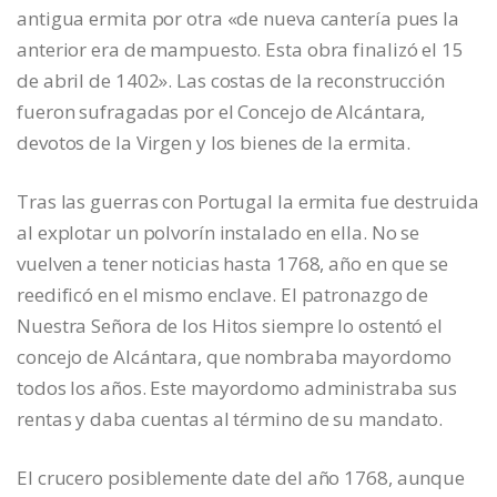
antigua ermita por otra «de nueva cantería pues la
anterior era de mampuesto. Esta obra finalizó el 15
de abril de 1402». Las costas de la reconstrucción
fueron sufragadas por el Concejo de Alcántara,
devotos de la Virgen y los bienes de la ermita.
Tras las guerras con Portugal la ermita fue destruida
al explotar un polvorín instalado en ella. No se
vuelven a tener noticias hasta 1768, año en que se
reedificó en el mismo enclave. El patronazgo de
Nuestra Señora de los Hitos siempre lo ostentó el
concejo de Alcántara, que nombraba mayordomo
todos los años. Este mayordomo administraba sus
rentas y daba cuentas al término de su mandato.
El crucero posiblemente date del año 1768, aunque