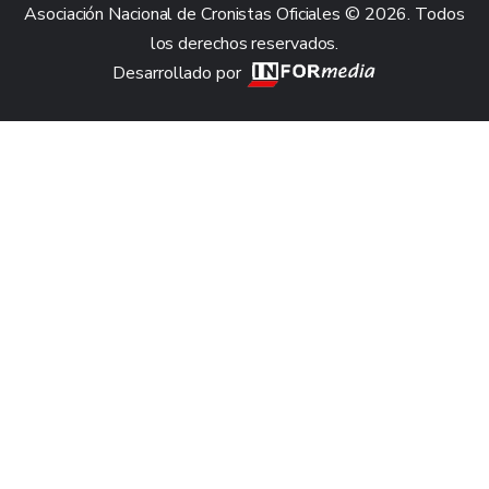
Asociación Nacional de Cronistas Oficiales © 2026. Todos
los derechos reservados.
Desarrollado por