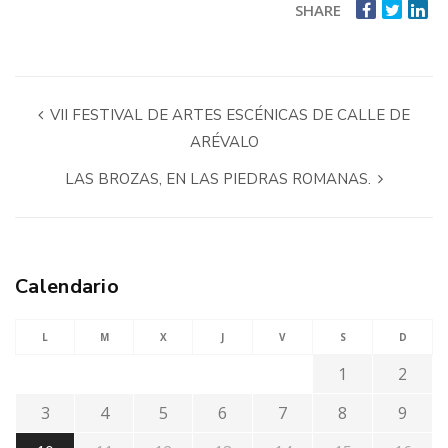
SHARE
VII FESTIVAL DE ARTES ESCÉNICAS DE CALLE DE
ARÉVALO
LAS BROZAS, EN LAS PIEDRAS ROMANAS.
Calendario
L
M
X
J
V
S
D
1
2
3
4
5
6
7
8
9