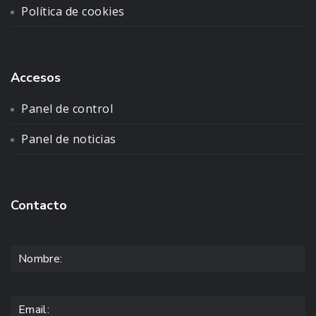
Política de cookies
Accesos
Panel de control
Panel de noticias
Contacto