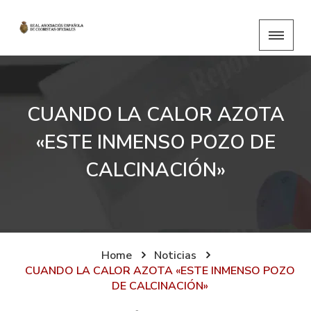
CUANDO LA CALOR AZOTA
«ESTE INMENSO POZO DE
CALCINACIÓN»
Home
Noticias
CUANDO LA CALOR AZOTA «ESTE INMENSO POZO
DE CALCINACIÓN»