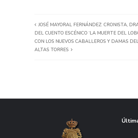
JOSÉ MAYORAL FERNÁNDEZ: CRONISTA, DR
DEL CUENTO ESCÉNICO ‘LA MUERTE DEL LOBO
CON LOS NUEVOS CABALLEROS Y DAMAS DEL
ALTAS TORRES
Última