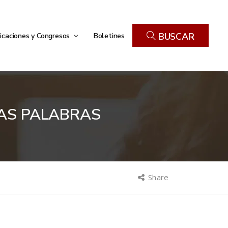
icaciones y Congresos
Boletines
BUSCAR
LAS PALABRAS
Share