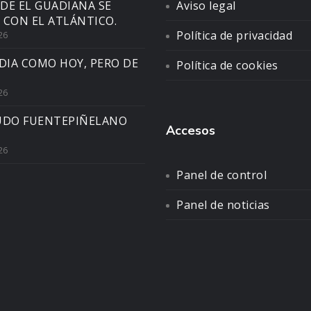
DE EL GUADIANA SE
Aviso legal
 CON EL ATLÁNTICO.
Política de privacidad
26
DIA COMO HOY, PERO DE
Política de cookies
26
UDO FUENTEPIÑELANO
Accesos
26
Panel de control
Panel de noticias