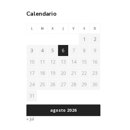
Calendario
L
M
X
J
V
S
D
1
2
3
4
5
6
7
8
9
10
11
12
13
14
15
16
17
18
19
20
21
22
23
24
25
26
27
28
29
30
31
agosto 2026
« Jul