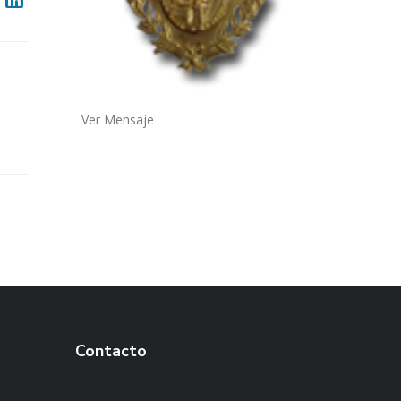
Ver Mensaje
Contacto