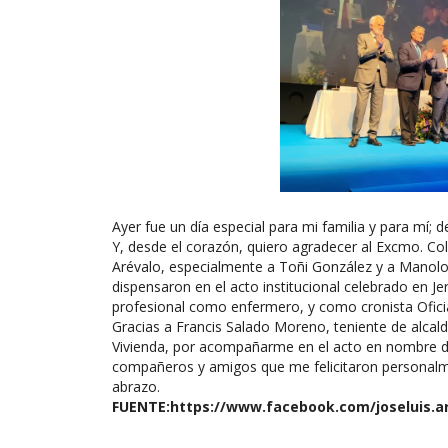
Ayer fue un día especial para mi familia y para mí;
Y, desde el corazón, quiero agradecer al Excmo. Co
Arévalo, especialmente a Toñi González y a Manolo
dispensaron en el acto institucional celebrado en Je
profesional como enfermero, y como cronista Oficia
Gracias a Francis Salado Moreno, teniente de alcalde
Vivienda, por acompañarme en el acto en nombre de
compañeros y amigos que me felicitaron personalment
abrazo.
FUENTE:
https://www.facebook.com/joseluis.