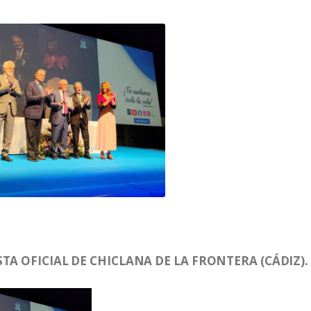
TA OFICIAL DE CHICLANA DE LA FRONTERA (CÁDIZ).