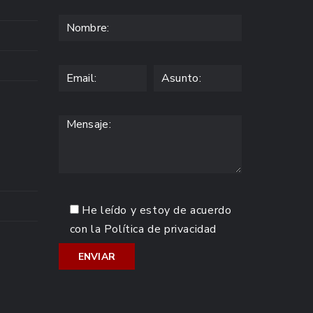
He leído y estoy de acuerdo
con la
Política de privacidad