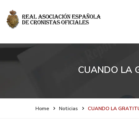
CUANDO LA G
Home
Noticias
CUANDO LA GRATITU