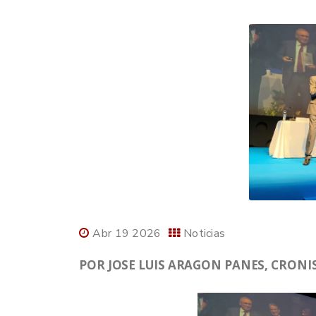
Abr 19 2026
Noticias
POR JOSE LUIS ARAGON PANES, CRONIS