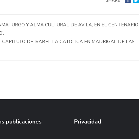
SHARE
AMATURGO Y ALMA CULTURAL DE ÁVILA, EN EL CENTENARIO
’.
 CAPITULO DE ISABEL LA CATÓLICA EN MADRIGAL DE LAS
s publicaciones
Privacidad