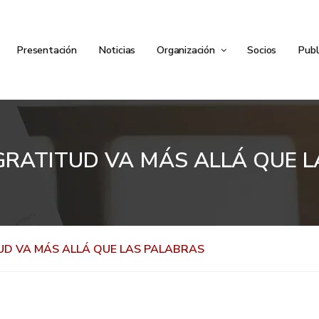
Presentación
Noticias
Organización
Socios
Publ
RATITUD VA MÁS ALLÁ QUE 
D VA MÁS ALLÁ QUE LAS PALABRAS